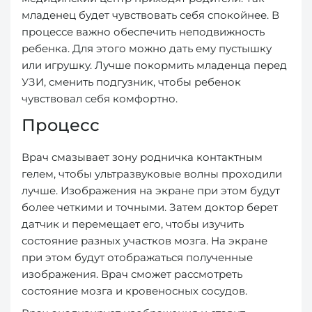
младенец будет чувствовать себя спокойнее. В
процессе важно обеспечить неподвижность
ребенка. Для этого можно дать ему пустышку
или игрушку. Лучше покормить младенца перед
УЗИ, сменить подгузник, чтобы ребенок
чувствовал себя комфортно.
Процесс
Врач смазывает зону родничка контактным
гелем, чтобы ультразвуковые волны проходили
лучше. Изображения на экране при этом будут
более четкими и точными. Затем доктор берет
датчик и перемещает его, чтобы изучить
состояние разных участков мозга. На экране
при этом будут отображаться полученные
изображения. Врач сможет рассмотреть
состояние мозга и кровеносных сосудов.