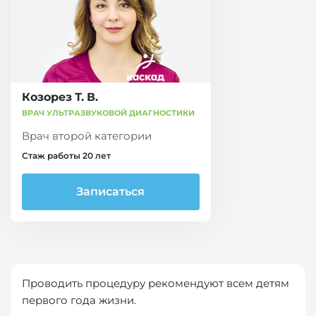
Козорез Т. В.
ВРАЧ УЛЬТРАЗВУКОВОЙ ДИАГНОСТИКИ
Врач второй категории
Стаж работы 20 лет
Записаться
Проводить процедуру рекомендуют всем детям
первого года жизни.