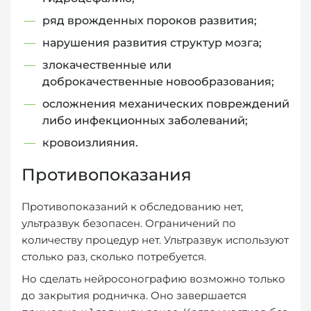
ряд врожденных пороков развития;
нарушения развития структур мозга;
злокачественные или
доброкачественные новообразования;
осложнения механических повреждений
либо инфекционных заболеваний;
кровоизлияния.
Противопоказания
Противопоказаний к обследованию нет,
ультразвук безопасен. Ограничений по
количеству процедур нет. Ультразвук используют
столько раз, сколько потребуется.
Но сделать нейросонографию возможно только
до закрытия родничка. Оно завершается