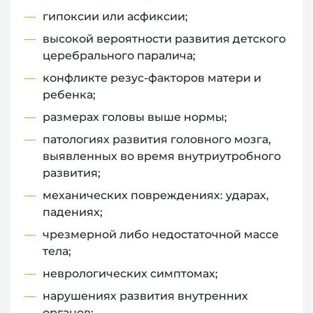
гипоксии или асфиксии;
высокой вероятности развития детского
церебрального паралича;
конфликте резус-факторов матери и
ребенка;
размерах головы выше нормы;
патологиях развития головного мозга,
выявленных во время внутриутробного
развития;
механических повреждениях: ударах,
падениях;
чрезмерной либо недостаточной массе
тела;
неврологических симптомах;
нарушениях развития внутренних
органов;