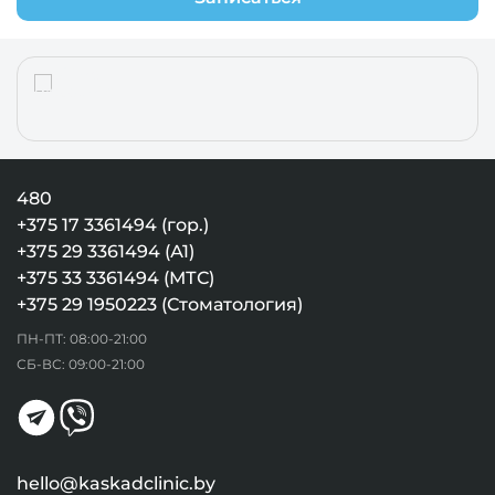
480
+375 17 3361494 (гор.)
+375 29 3361494 (А1)
+375 33 3361494 (МТС)
+375 29 1950223 (Стоматология)
ПН-ПТ: 08:00-21:00
СБ-ВС: 09:00-21:00
hello@kaskadclinic.by