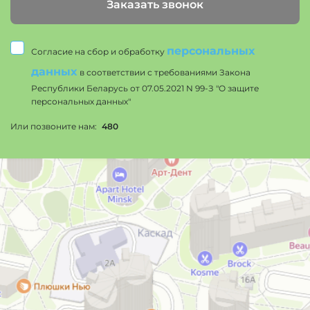
Заказать звонок
персональных
Согласие на сбор и обработку
данных
в соответствии с требованиями Закона
Республики Беларусь от 07.05.2021 N 99-З "О защите
персональных данных"
Или позвоните нам:
480