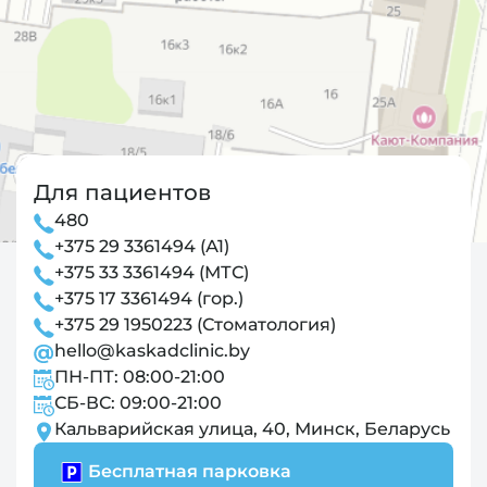
Для пациентов
480
+375 29 3361494 (А1)
+375 33 3361494 (МТС)
+375 17 3361494 (гор.)
+375 29 1950223 (Стоматология)
hello@kaskadclinic.by
ПН-ПТ: 08:00-21:00
СБ-ВС: 09:00-21:00
Кальварийская улица, 40, Минск, Беларусь
Бесплатная парковка