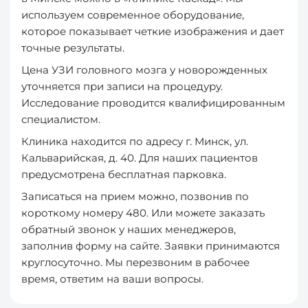
используем современное оборудование,
которое показывает четкие изображения и дает
точные результаты.
Цена УЗИ головного мозга у новорожденных
уточняется при записи на процедуру.
Исследование проводится квалифицированным
специалистом.
Клиника находится по адресу г. Минск, ул.
Кальварийская, д. 40. Для наших пациентов
предусмотрена бесплатная парковка.
Записаться на прием можно, позвонив по
короткому номеру 480. Или можете заказать
обратный звонок у наших менеджеров,
заполнив форму на сайте. Заявки принимаются
круглосуточно. Мы перезвоним в рабочее
время, ответим на ваши вопросы.