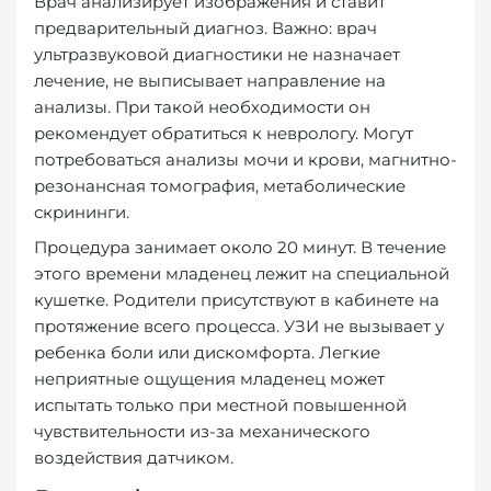
Врач анализирует изображения и ставит
предварительный диагноз. Важно: врач
ультразвуковой диагностики не назначает
лечение, не выписывает направление на
анализы. При такой необходимости он
рекомендует обратиться к неврологу. Могут
потребоваться анализы мочи и крови, магнитно-
резонансная томография, метаболические
скрининги.
Процедура занимает около 20 минут. В течение
этого времени младенец лежит на специальной
кушетке. Родители присутствуют в кабинете на
протяжение всего процесса. УЗИ не вызывает у
ребенка боли или дискомфорта. Легкие
неприятные ощущения младенец может
испытать только при местной повышенной
чувствительности из-за механического
воздействия датчиком.