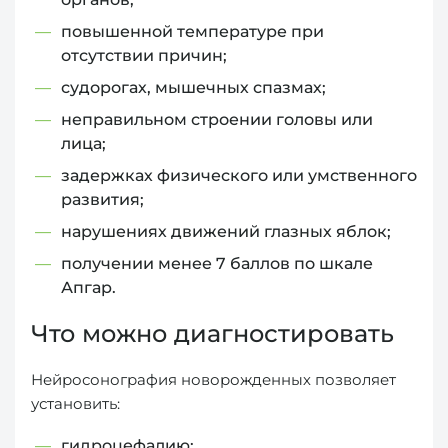
повышенной температуре при
отсутствии причин;
судорогах, мышечных спазмах;
неправильном строении головы или
лица;
задержках физического или умственного
развития;
нарушениях движений глазных яблок;
получении менее 7 баллов по шкале
Апгар.
Что можно диагностировать
Нейросонография новорожденных позволяет
установить:
гидроцефалию;