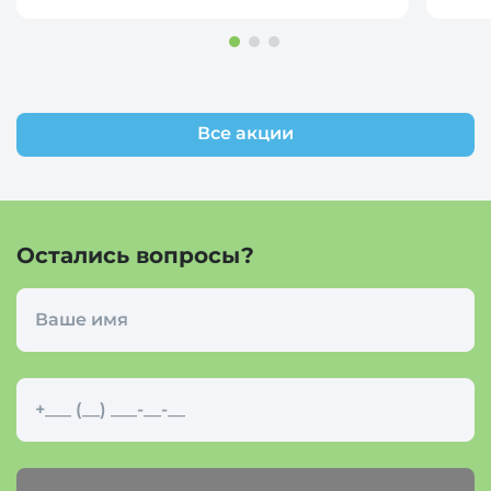
Все акции
Остались вопросы?