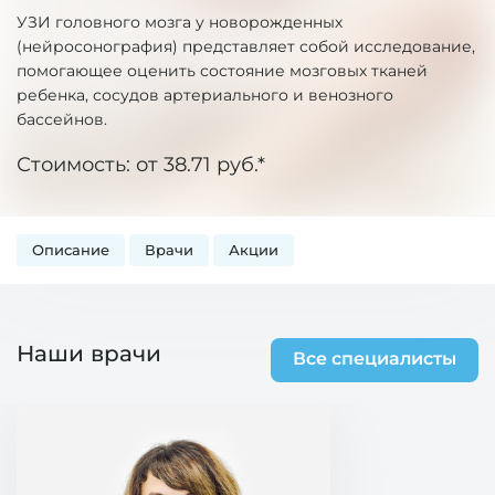
УЗИ головного мозга у новорожденных
(нейросонография) представляет собой исследование,
помогающее оценить состояние мозговых тканей
ребенка, сосудов артериального и венозного
бассейнов.
Стоимость: от 38.71 руб.*
Описание
Врачи
Акции
Наши врачи
Все специалисты