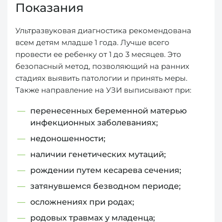
Показания
Ультразвуковая диагностика рекомендована
всем детям младше 1 года. Лучше всего
провести ее ребенку от 1 до 3 месяцев. Это
безопасный метод, позволяющий на ранних
стадиях выявить патологии и принять меры.
Также направление на УЗИ выписывают при:
перенесенных беременной матерью
инфекционных заболеваниях;
недоношенности;
наличии генетических мутаций;
рождении путем кесарева сечения;
затянувшемся безводном периоде;
осложнениях при родах;
родовых травмах у младенца;