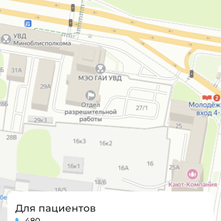
Для пациентов
480