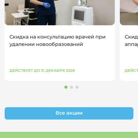
Скидка на консультацию врачей при
Скид
удалении новообразований
аппа
ДЕЙСТВУЕТ ДО 31 ДЕКАБРЯ 2026
ДЕЙСТ
Все акции