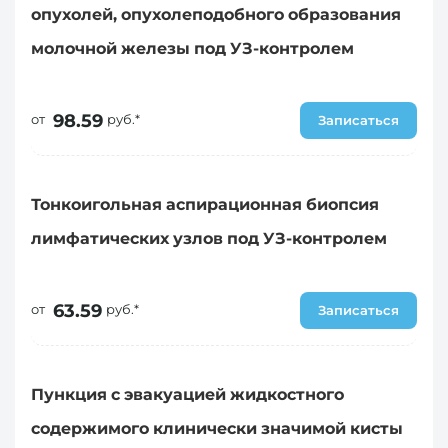
опухолей, опухолеподобного образования
молочной железы под УЗ-контролем
98.59
от
руб.*
Записаться
Тонкоигольная аспирационная биопсия
лимфатических узлов под УЗ-контролем
63.59
от
руб.*
Записаться
Пункция с эвакуацией жидкостного
содержимого клинически значимой кисты