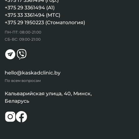
+375 17 3361494 (гор.)
+375 29 3361494 (А1)
+375 33 3361494 (МТС)
+375 29 1950223 (Стоматология)
ПН-ПТ: 08:00-21:00
СБ-ВС: 09:00-21:00
hello@kaskadclinic.by
По всем вопросам
Кальварийская улица, 40, Минск,
Беларусь