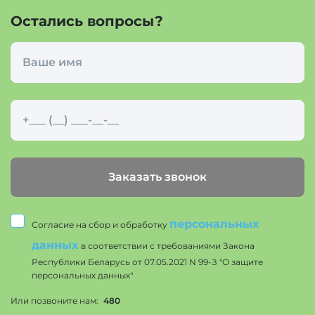
Остались вопросы?
Заказать звонок
персональных
Согласие на сбор и обработку
данных
в соответствии с требованиями Закона
Республики Беларусь от 07.05.2021 N 99-З "О защите
персональных данных"
Или позвоните нам:
480