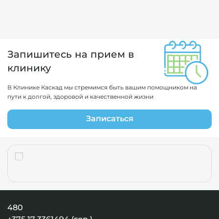
Запишитесь на прием в
клинику
В Клинике Каскад мы стремимся быть вашим помощником на
пути к долгой, здоровой и качественной жизни
Записаться
480