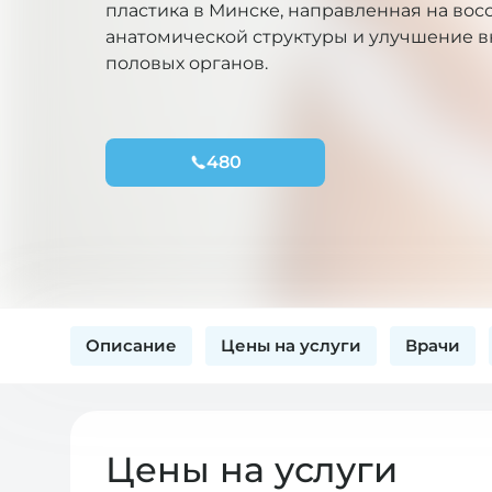
пластика в Минске, направленная на во
анатомической структуры и улучшение 
половых органов.
480
Описание
Цены на услуги
Врачи
Цены на услуги