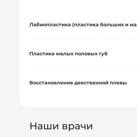
Лабиопластика (пластика больших и ма
Пластика малых половых губ
Восстановление девственной плевы
Наши врачи