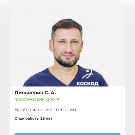
Пилькевич С. А.
ПЛАСТИЧЕСКИЙ ХИРУРГ
Врач высшей категории
Стаж работы 26 лет