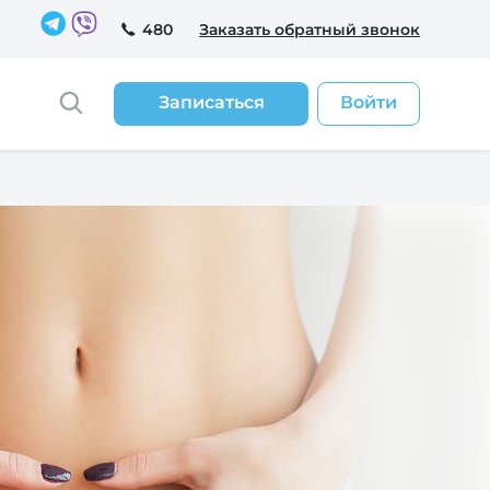
480
Заказать обратный звонок
Записаться
Войти