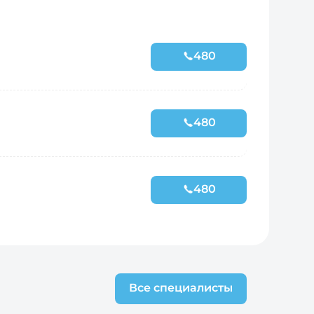
480
480
480
Все специалисты