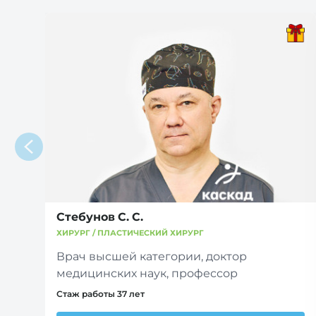
Стебунов С. С.
ХИРУРГ / ПЛАСТИЧЕСКИЙ ХИРУРГ
Врач высшей категории, доктор
медицинских наук, профессор
Стаж работы 37 лет