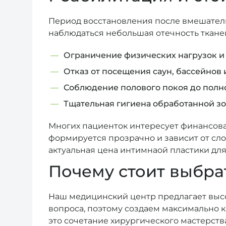
Период восстановления после вмешател
наблюдаться небольшая отечность тканей
Ограничение физических нагрузок и
Отказ от посещения саун, бассейнов 
Соблюдение полового покоя до полн
Тщательная гигиена обработанной з
Многих пациенток интересует финансовая
формируется прозрачно и зависит от сл
актуальная цена интимнаой пластики для
Почему стоит выбра
Наш медицинский центр предлагает выс
вопроса, поэтому создаем максимально 
это сочетание хирургического мастерств