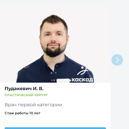
Пудакевич И. В.
ПЛАСТИЧЕСКИЙ ХИРУРГ
Врач первой категории
Стаж работы 10 лет