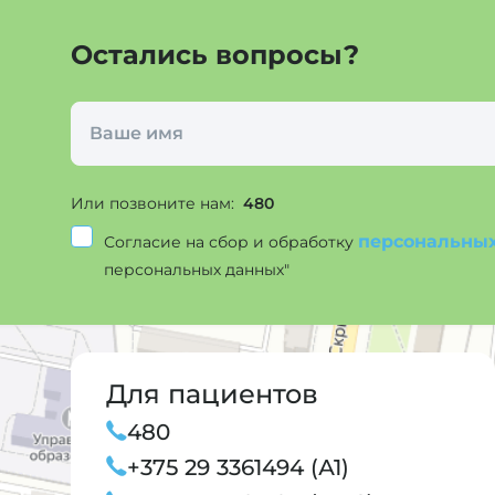
Остались вопросы?
Или позвоните нам:
480
персональны
Согласие на сбор и обработку
персональных данных"
Для пациентов
480
+375 29 3361494 (А1)