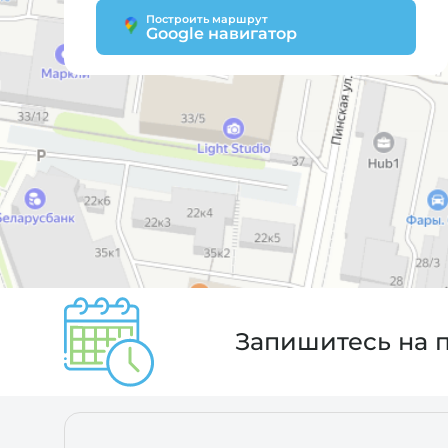
Построить маршрут
Google навигатор
Запишитесь на 