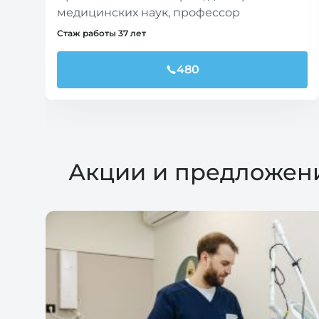
медицинских наук, профессор
Стаж работы 37 лет
480
Акции и предложен