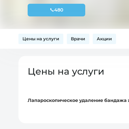
480
Цены на услуги
Врачи
Акции
Цены на услуги
Лапароскопическое удаление бандажа