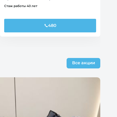
Стаж работы 40 лет
480
Все акции