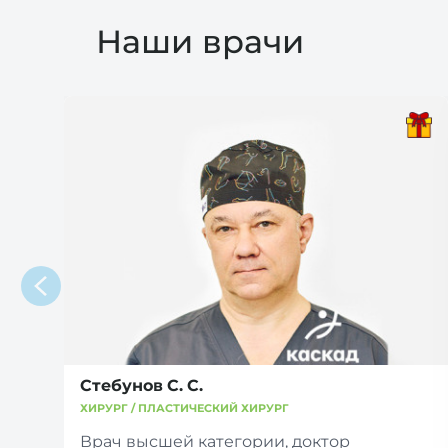
Наши врачи
Стебунов С. С.
ХИРУРГ / ПЛАСТИЧЕСКИЙ ХИРУРГ
Врач высшей категории, доктор