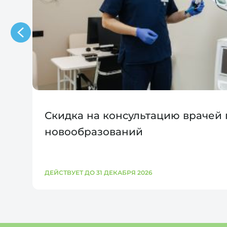
Скидка на консультацию врачей
новообразований
ДЕЙСТВУЕТ ДО 31 ДЕКАБРЯ 2026