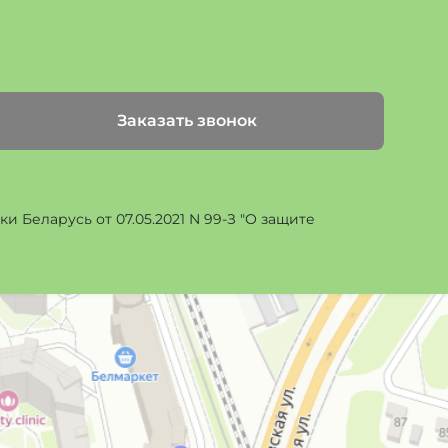
Заказать звонок
 Беларусь от 07.05.2021 N 99-З "О защите