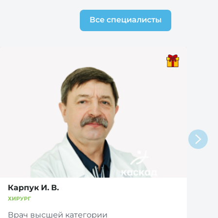
Все специалисты
Карпук И. В.
ХИРУРГ
Врач высшей категории