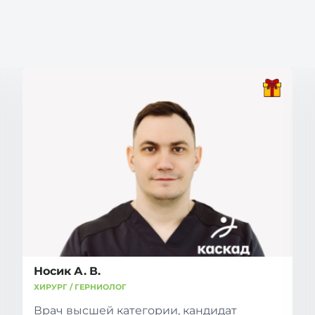
Носик А. В.
ХИРУРГ / ГЕРНИОЛОГ
Врач высшей категории, кандидат