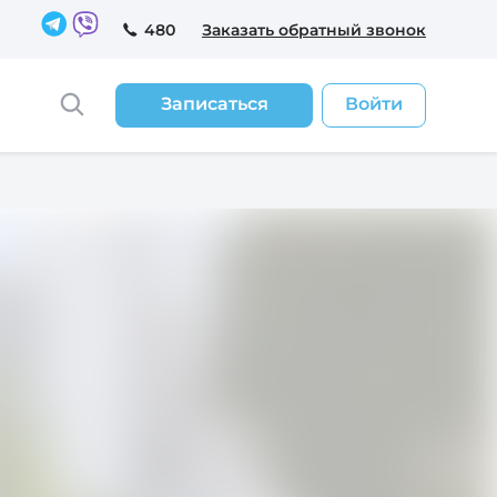
480
Заказать обратный звонок
Записаться
Войти