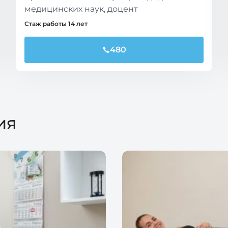
медицинских наук, доцент
Стаж работы 14 лет
480
ия