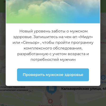
Или позвоните нам:
480
Новый уровень заботы о мужском
здоровье. Запишитесь на чек-ап «Мидл»
или «Сеньор» , чтобы пройти программу
комплексного обследования,
разработанную с учетом возраста и
потребностей мужчин
Проверить мужское здоровье