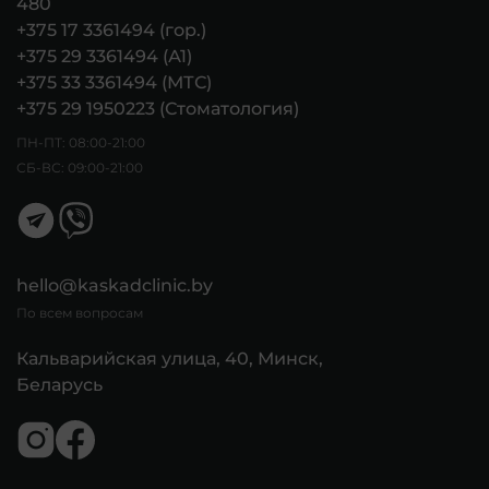
480
+375 17 3361494 (гор.)
+375 29 3361494 (А1)
+375 33 3361494 (МТС)
+375 29 1950223 (Стоматология)
ПН-ПТ: 08:00-21:00
СБ-ВС: 09:00-21:00
hello@kaskadclinic.by
По всем вопросам
Кальварийская улица, 40, Минск,
Беларусь