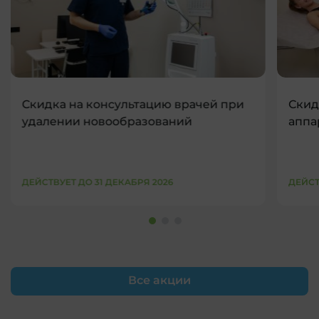
Скидка на консультацию врачей при
Скид
удалении новообразований
аппа
ДЕЙСТВУЕТ ДО 31 ДЕКАБРЯ 2026
ДЕЙСТ
Все акции