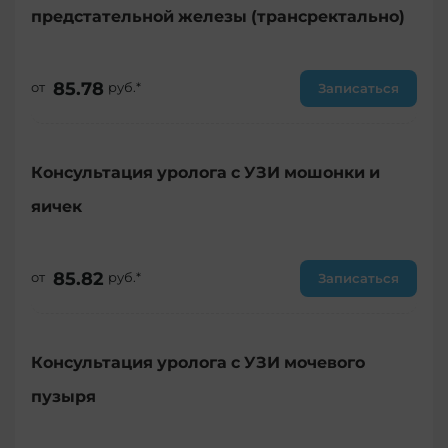
предстательной железы (трансректально)
85.78
от
руб.*
Записаться
Консультация уролога с УЗИ мошонки и
яичек
85.82
от
руб.*
Записаться
Консультация уролога с УЗИ мочевого
пузыря