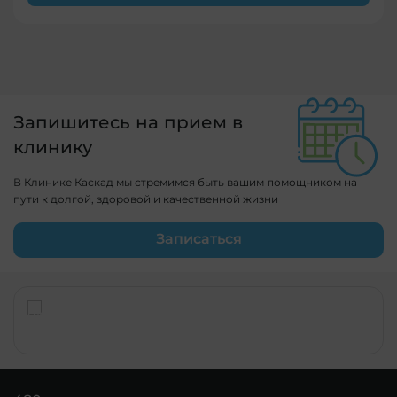
Запишитесь на прием в
клинику
В Клинике Каскад мы стремимся быть вашим помощником на
пути к долгой, здоровой и качественной жизни
Записаться