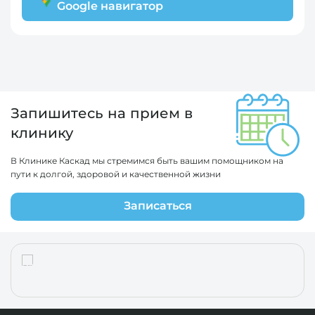
Google навигатор
Запишитесь на прием в
клинику
В Клинике Каскад мы стремимся быть вашим помощником на
пути к долгой, здоровой и качественной жизни
Записаться