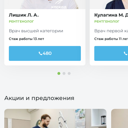
Лишик Л. А.
Кулагина М. Д
РЕНТГЕНОЛОГ
РЕНТГЕНОЛОГ
Врач высшей категории
Врач первой к
Стаж работы 13 лет
Стаж работы 11 ле
480
Акции и предложения