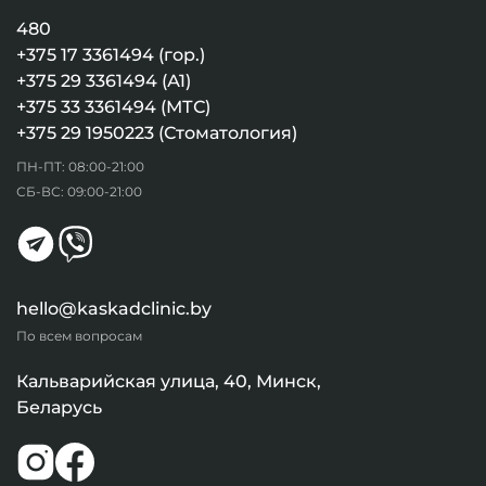
480
+375 17 3361494 (гор.)
+375 29 3361494 (А1)
+375 33 3361494 (МТС)
+375 29 1950223 (Стоматология)
ПН-ПТ: 08:00-21:00
СБ-ВС: 09:00-21:00
hello@kaskadclinic.by
По всем вопросам
Кальварийская улица, 40, Минск,
Беларусь