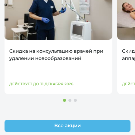
Скидка на консультацию врачей при
Скид
удалении новообразований
аппа
ДЕЙСТВУЕТ ДО 31 ДЕКАБРЯ 2026
ДЕЙСТ
Все акции