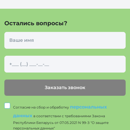
Остались вопросы?
Заказать звонок
персональных
Согласие на сбор и обработку
данных
в соответствии с требованиями Закона
Республики Беларусь от 07.05.2021 N 99-З "О защите
персональных данных"