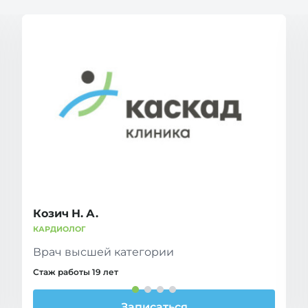
Козич Н. А.
КАРДИОЛОГ
Врач высшей категории
Стаж работы 19 лет
Записаться