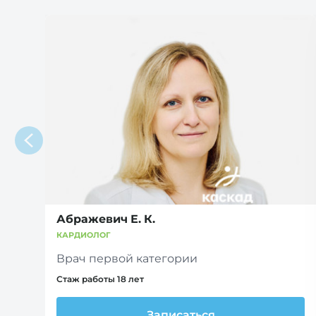
Абражевич Е. К.
КАРДИОЛОГ
Врач первой категории
Стаж работы 18 лет
Записаться