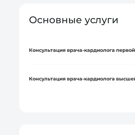
Основные услуги
Консультация врача-кардиолога первой
Консультация врача-кардиолога высше