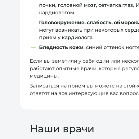
почки, головной мозг, сетчатка гла
кардиологом.
Головокружение, слабость, обмороки
могут возникать при некоторых серд
прием у кардиолога.
Бледность кожи
, синий оттенок ногт
Если вы заметили у себя один или неско
работают опытные врачи, которые регу
медицины.
Записаться на прием вы можете на стойк
ответят на все интересующие вас вопрос
Наши врачи