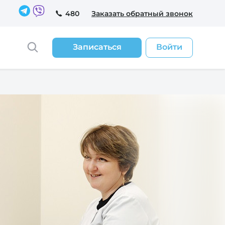
480
Заказать обратный звонок
Записаться
Войти