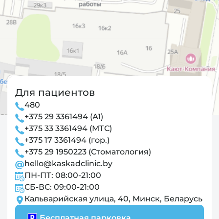
Для пациентов
480
+375 29 3361494 (А1)
+375 33 3361494 (МТС)
+375 17 3361494 (гор.)
+375 29 1950223 (Стоматология)
hello@kaskadclinic.by
ПН-ПТ: 08:00-21:00
СБ-ВС: 09:00-21:00
Кальварийская улица, 40, Минск, Беларусь
Бесплатная парковка