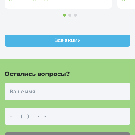
Все акции
Остались вопросы?