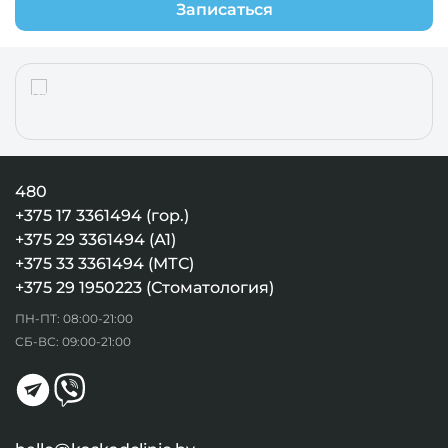
Записаться
480
+375 17 3361494 (гор.)
+375 29 3361494 (А1)
+375 33 3361494 (МТС)
+375 29 1950223 (Стоматология)
ПН-ПТ: 08:00-21:00
СБ-ВС: 09:00-21:00