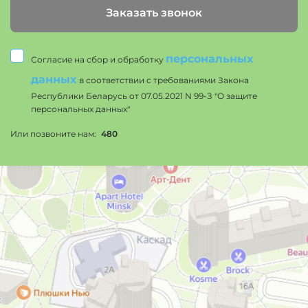
Заказать звонок
персональных
Согласие на сбор и обработку
данных
в соответствии с требованиями Закона
Республики Беларусь от 07.05.2021 N 99-З "О защите
персональных данных"
Или позвоните нам:
480