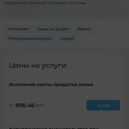
патологий мужской половой системы.
Описание
Цены на услуги
Врачи
Популярные вопросы
Акции
Цены на услуги
Иссечение кисты придатка яичка
1010.46
от
руб.*
480