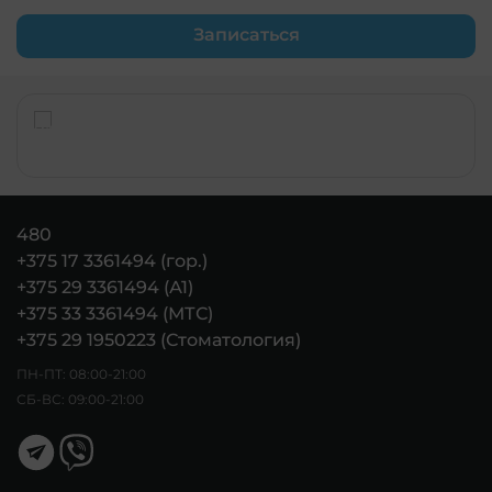
Записаться
480
+375 17 3361494 (гор.)
+375 29 3361494 (А1)
+375 33 3361494 (МТС)
+375 29 1950223 (Стоматология)
ПН-ПТ: 08:00-21:00
СБ-ВС: 09:00-21:00