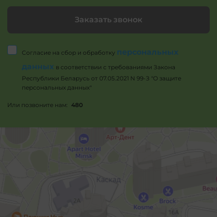
Заказать звонок
персональных
Согласие на сбор и обработку
данных
в соответствии с требованиями Закона
Республики Беларусь от 07.05.2021 N 99-З "О защите
персональных данных"
Или позвоните нам:
480