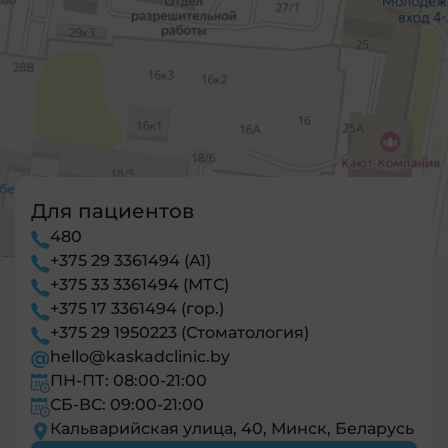
Для пациентов
480
+375 29 3361494 (А1)
+375 33 3361494 (МТС)
+375 17 3361494 (гор.)
+375 29 1950223 (Стоматология)
hello@kaskadclinic.by
ПН-ПТ: 08:00-21:00
СБ-ВС: 09:00-21:00
Кальварийская улица, 40, Минск, Беларусь