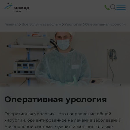
Главная
Все услуги взрослым
Урология
Оперативная урология
Оперативная урология
Оперативная урология – это направление общей
хирургии, ориентированное на лечение заболеваний
мочеполовой системы мужчин и женщин, а также