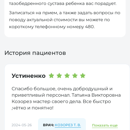
тазобедренного сустава ребенка вас порадует.
Записаться на прием, а также задать вопросы по
поводу актуальной стоимости вы можете по
короткому телефонному номеру 480.
История пациентов
Устиненко
Спасибо большое, очень добродушный и
приветливый персонал. Татьяна Викторовна
Козорез мастер своего дела. Все быстро
,чётко и понятно!
2024-05-26
ВРАЧ:
КОЗОРЕЗ Т. В.
Показать еще