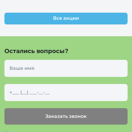
Все акции
Остались вопросы?
Заказать звонок