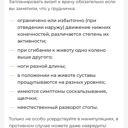
Запланировать визит к врачу обязательно если
вы заметили, что у грудничка:
ограничено или избыточно (при
отведении наружу) движение нижних
конечностей, различается степень их
активности;
при сгибании к животу одно колено
выше другого;
ноги разной длины;
в положении на животе суставы
прощупываются на разных уровнях;
имеются симптомы соскальзывания,
щелчки;
неестественный разворот стопы.
Только не особо усердствуйте в манипуляциях, в
противном случае можете даже навредить!