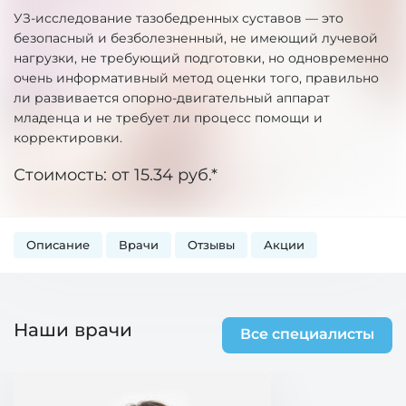
УЗ-исследование тазобедренных суставов — это
безопасный и безболезненный, не имеющий лучевой
нагрузки, не требующий подготовки, но одновременно
очень информативный метод оценки того, правильно
ли развивается опорно-двигательный аппарат
младенца и не требует ли процесс помощи и
корректировки.
Стоимость: от 15.34 руб.*
Описание
Врачи
Отзывы
Акции
Наши врачи
Все специалисты