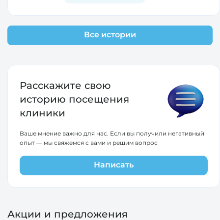
Все истории
Расскажите свою
историю
посещения
клиники
Ваше мнение важно для нас. Если вы получили негативный
опыт — мы свяжемся с вами и решим вопрос
Написать
Акции и предложения