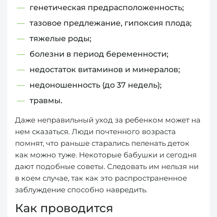
генетическая предрасположенность;
тазовое предлежание, гипоксия плода;
тяжелые роды;
болезни в период беременности;
недостаток витаминов и минералов;
недоношенность (до 37 недель);
травмы.
Даже неправильный уход за ребенком может на
нем сказаться. Люди почтенного возраста
помнят, что раньше старались пеленать деток
как можно туже. Некоторые бабушки и сегодня
дают подобные советы. Следовать им нельзя ни
в коем случае, так как это распространенное
заблуждение способно навредить.
Как проводится