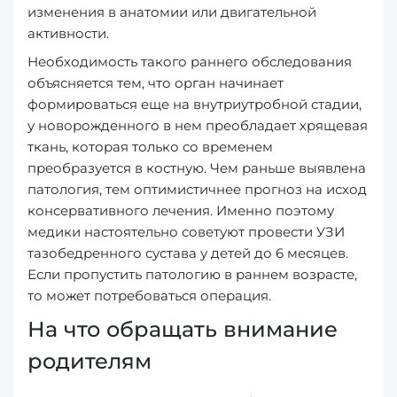
изменения в анатомии или двигательной
активности.
Необходимость такого раннего обследования
объясняется тем, что орган начинает
формироваться еще на внутриутробной стадии,
у новорожденного в нем преобладает хрящевая
ткань, которая только со временем
преобразуется в костную. Чем раньше выявлена
патология, тем оптимистичнее прогноз на исход
консервативного лечения. Именно поэтому
медики настоятельно советуют провести УЗИ
тазобедренного сустава у детей до 6 месяцев.
Если пропустить патологию в раннем возрасте,
то может потребоваться операция.
На что обращать внимание
родителям