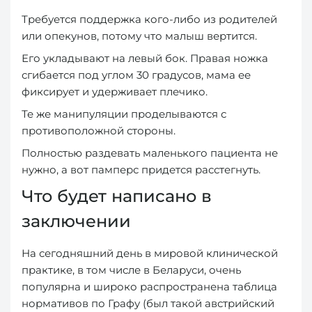
Требуется поддержка кого-либо из родителей
или опекунов, потому что малыш вертится.
Его укладывают на левый бок. Правая ножка
сгибается под углом 30 градусов, мама ее
фиксирует и удерживает плечико.
Те же манипуляции проделываются с
противоположной стороны.
Полностью раздевать маленького пациента не
нужно, а вот памперс придется расстегнуть.
Что будет написано в
заключении
На сегодняшний день в мировой клинической
практике, в том числе в Беларуси, очень
популярна и широко распространена таблица
нормативов по Графу (был такой австрийский