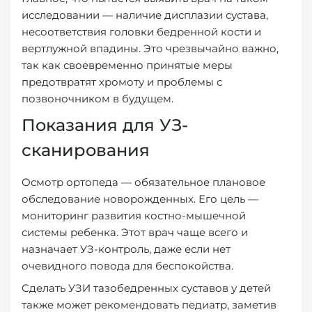
исследовании — наличие дисплазии сустава,
несоответствия головки бедренной кости и
вертлужной впадины. Это чрезвычайно важно,
так как своевременно принятые меры
предотвратят хромоту и проблемы с
позвоночником в будущем.
Показания для УЗ-
сканирования
Осмотр ортопеда — обязательное плановое
обследование новорожденных. Его цель —
мониторинг развития костно-мышечной
системы ребенка. Этот врач чаще всего и
назначает УЗ-контроль, даже если нет
очевидного повода для беспокойства.
Сделать УЗИ тазобедренных суставов у детей
также может рекомендовать педиатр, заметив