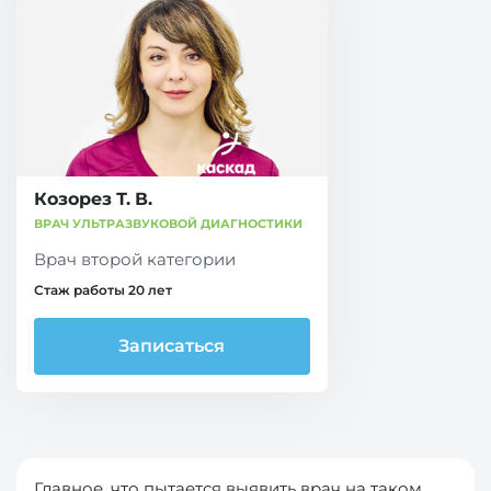
Козорез Т. В.
ВРАЧ УЛЬТРАЗВУКОВОЙ ДИАГНОСТИКИ
Врач второй категории
Стаж работы 20 лет
Записаться
Главное, что пытается выявить врач на таком