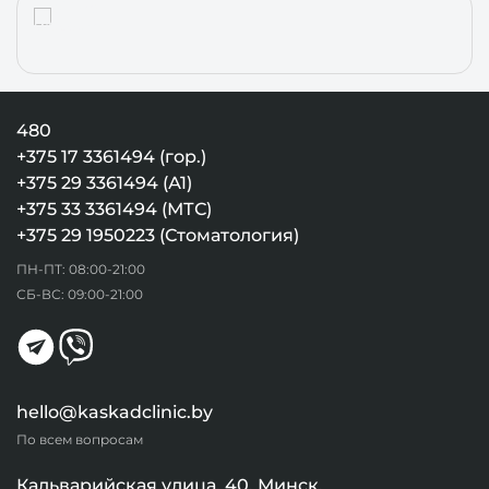
480
+375 17 3361494 (гор.)
+375 29 3361494 (А1)
+375 33 3361494 (МТС)
+375 29 1950223 (Стоматология)
ПН-ПТ: 08:00-21:00
СБ-ВС: 09:00-21:00
hello@kaskadclinic.by
По всем вопросам
Кальварийская улица, 40, Минск,