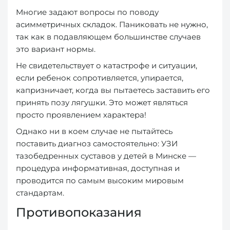
Многие задают вопросы по поводу
асимметричных складок. Паниковать не нужно,
так как в подавляющем большинстве случаев
это вариант нормы.
Не свидетельствует о катастрофе и ситуации,
если ребенок сопротивляется, упирается,
капризничает, когда вы пытаетесь заставить его
принять позу лягушки. Это может являться
просто проявлением характера!
Однако ни в коем случае не пытайтесь
поставить диагноз самостоятельно: УЗИ
тазобедренных суставов у детей в Минске —
процедура информативная, доступная и
проводится по самым высоким мировым
стандартам.
Противопоказания