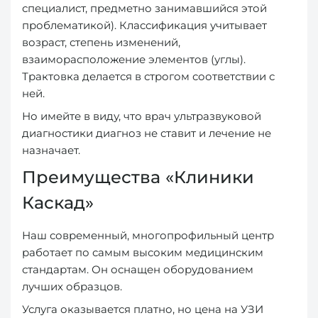
специалист, предметно занимавшийся этой
проблематикой). Классификация учитывает
возраст, степень изменений,
взаиморасположение элементов (углы).
Трактовка делается в строгом соответствии с
ней.
Но имейте в виду, что врач ультразвуковой
диагностики диагноз не ставит и лечение не
назначает.
Преимущества «Клиники
Каскад»
Наш современный, многопрофильный центр
работает по самым высоким медицинским
стандартам. Он оснащен оборудованием
лучших образцов.
Услуга оказывается платно, но цена на УЗИ