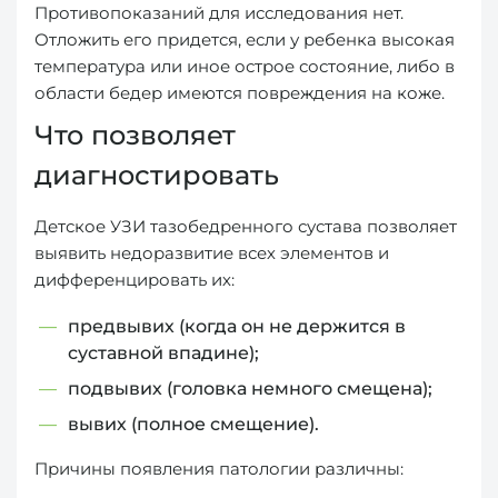
Противопоказаний для исследования нет.
Отложить его придется, если у ребенка высокая
температура или иное острое состояние, либо в
области бедер имеются повреждения на коже.
Что позволяет
диагностировать
Детское УЗИ тазобедренного сустава позволяет
выявить недоразвитие всех элементов и
дифференцировать их:
предвывих (когда он не держится в
суставной впадине);
подвывих (головка немного смещена);
вывих (полное смещение).
Причины появления патологии различны: