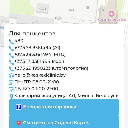
Для пациентов
480
+375 29 3361494 (А1)
+375 33 3361494 (МТС)
+375 17 3361494 (гор.)
+375 29 1950223 (Стоматология)
hello@kaskadclinic.by
ПН-ПТ: 08:00-21:00
СБ-ВС: 09:00-21:00
Кальварийская улица, 40, Минск, Беларусь
Бесплатная парковка
Смотреть на Яндекс.Карте