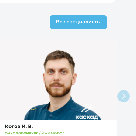
Все специалисты
Котов И. В.
ОНКОЛОГ-ХИРУРГ / МАММОЛОГ