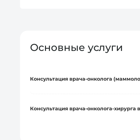
Основные услуги
Консультация врача-онколога (маммоло
Консультация врача-онколога-хирурга 