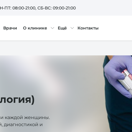
Н-ПТ: 08:00-21:00
, СБ-ВС: 09:00-21:00
Врачи
О клинике
Ещё
Контакты
логия)
ни каждой женщины.
, диагностикой и