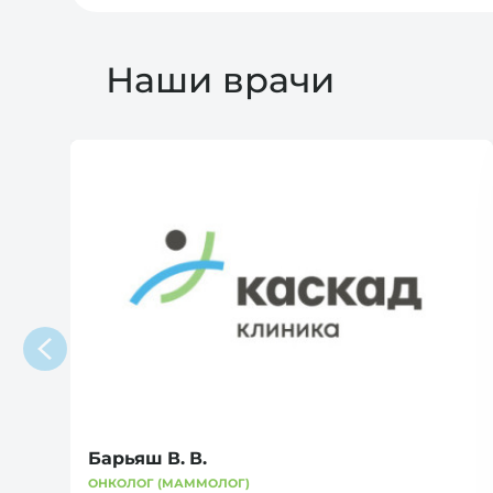
Наши врачи
Барьяш В. В.
ОНКОЛОГ (МАММОЛОГ)