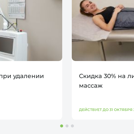
 при удалении
Скидка 30% на 
массаж
ДЕЙСТВУЕТ ДО 31 ОКТЯБРЯ 