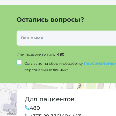
Остались вопросы?
Или позвоните нам:
480
персональны
Согласие на сбор и обработку
персональных данных"
Для пациентов
480