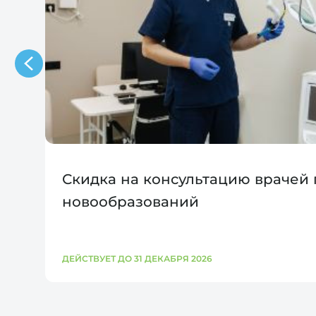
Скидка на консультацию врачей
новообразований
ДЕЙСТВУЕТ ДО 31 ДЕКАБРЯ 2026