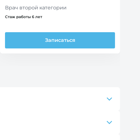
Врач второй категории
Стаж работы 6 лет
Записаться
качественных и злокачественных