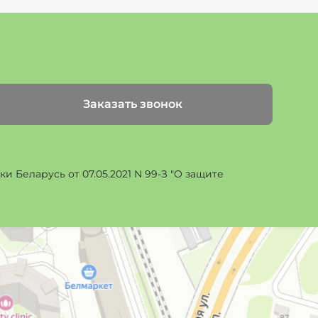
Заказать звонок
 Беларусь от 07.05.2021 N 99-З "О защите