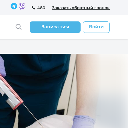
480
Заказать обратный звонок
Записаться
Войти