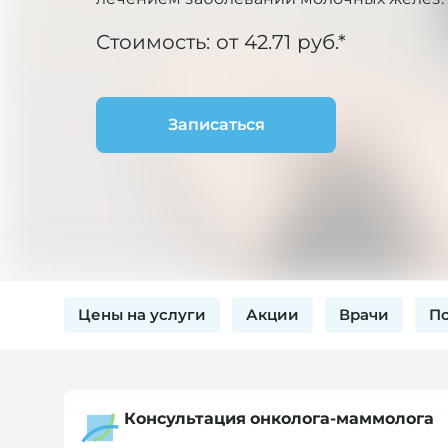
Стоимость: от 42.71 руб.*
Записаться
Цены на услуги
Акции
Врачи
П
Консультация онколога-маммолога