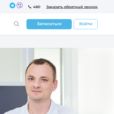
480
Заказать обратный звонок
Записаться
Войти