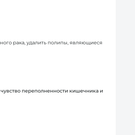
ного рака, удалить полипы, являющиеся
, чувство переполненности кишечника и