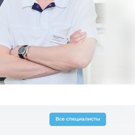
Все специалисты