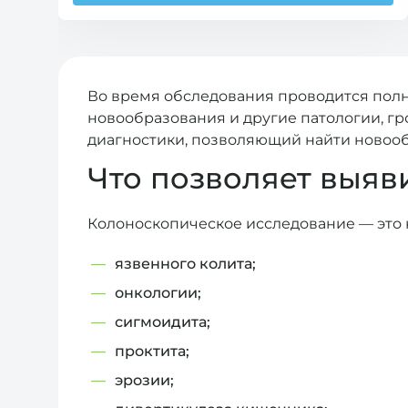
Во время обследования проводится полн
новообразования и другие патологии, г
диагностики, позволяющий найти новооб
Что позволяет выяв
Колоноскопическое исследование — это 
язвенного колита;
онкологии;
сигмоидита;
проктита;
эрозии;