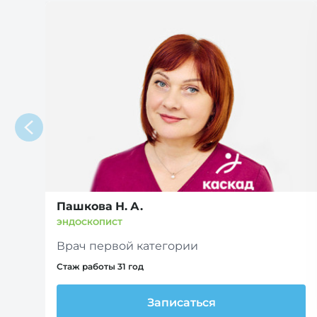
Пашкова Н. А.
ЭНДОСКОПИСТ
Врач первой категории
Стаж работы 31 год
Записаться