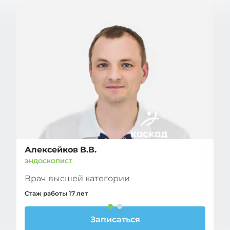
Алексейков В.В.
ЭНДОСКОПИСТ
Врач высшей категории
Стаж работы 17 лет
Записаться