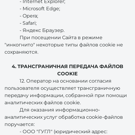
- Internet Explorer;
- Microsoft Edge;
- Opera;
- Safari;
- Яндекс Браузер.
При посещении Сайта в режиме
"инкогнито" некоторые типы файлов cookie не
сохраняются.
4. ТРАНСГРАНИЧНАЯ ПЕРЕДАЧА ФАЙЛОВ
COOKIE
12. Оператор на основании согласия
пользователя осуществляет трансграничную
передачу информации, собранной при помощи
аналитических файлов cookie.
Для оказания информационно-
аналитических услуг обработка cookie-файлов
поручается:
- ООО "ГУГЛ" (юридический адрес: