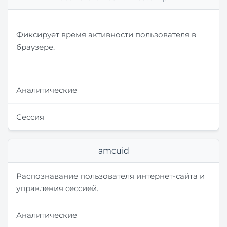
Фиксирует время активности пользователя в
браузере.
Аналитические
Сессия
amcuid
Распознавание пользователя интернет-сайта и
управления сессией.
Аналитические