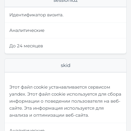
sessionid2
Идентификатор визита.
Аналитические
До 24 месяцев
skid
Этот файл cookie устанавливается сервисом
yandex. Этот файл cookie используется для сбора
информации о поведении пользователя на веб-
сайте. Эта информация используется для
анализа и оптимизации веб-сайта.
Аналитические