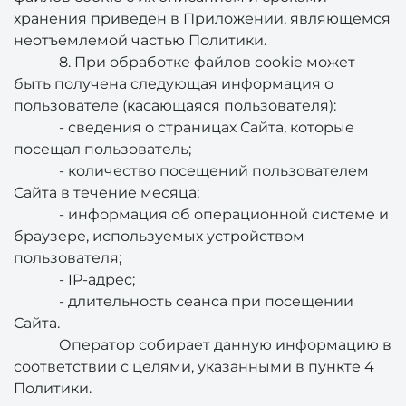
хранения приведен в Приложении, являющемся
неотъемлемой частью Политики.
8. При обработке файлов cookie может
быть получена следующая информация о
пользователе (касающаяся пользователя):
- сведения о страницах Сайта, которые
посещал пользователь;
- количество посещений пользователем
Сайта в течение месяца;
- информация об операционной системе и
браузере, используемых устройством
пользователя;
- IP-адрес;
- длительность сеанса при посещении
Сайта.
Оператор собирает данную информацию в
соответствии с целями, указанными в пункте 4
Политики.