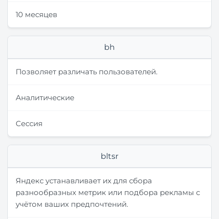
10 месяцев
bh
Позволяет различать пользователей.
Аналитические
Сессия
bltsr
Яндекс устанавливает их для сбора
разнообразных метрик или подбора рекламы с
учётом ваших предпочтений.