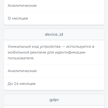
Аналитические
12 месяцев
device_id
Уникальный код устройства — используется в
мобильной рекламе для идентификации
пользователя.
Аналитические
До 24 месяцев
gdpr