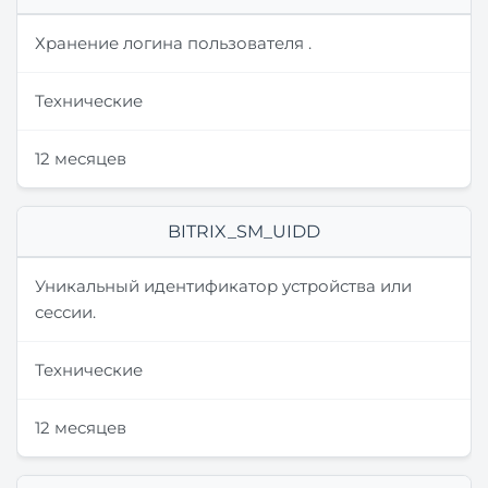
Хранение логина пользователя .
Технические
12 месяцев
BITRIX_SM_UIDD
Уникальный идентификатор устройства или
сессии.
Технические
12 месяцев