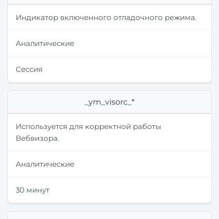
Индикатор включенного отладочного режима.
Аналитические
Сессия
_ym_visorc_*
Используется для корректной работы
Вебвизора.
Аналитические
30 минут