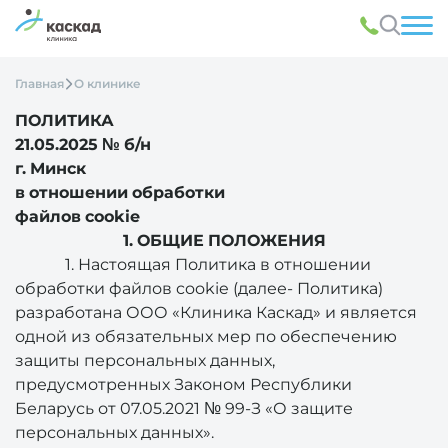
Главная
О клинике
ПОЛИТИКА
21.05.2025 № б/н
г. Минск
в отношении обработки
файлов cookie
1. ОБЩИЕ ПОЛОЖЕНИЯ
1. Настоящая Политика в отношении
обработки файлов cookie (далее- Политика)
разработана ООО «Клиника Каскад» и является
одной из обязательных мер по обеспечению
защиты персональных данных,
предусмотренных Законом Республики
Беларусь от 07.05.2021 № 99-З «О защите
персональных данных».