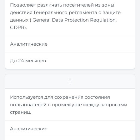
Позволяет различать посетителей из зоны
действия Генерального регламента о защите
данных ( General Data Protection Requlation,
GDPR).
Аналитические
До 24 месяцев
i
Используется для сохранения состояния
пользователей в промежутке между запросами
страниц.
Аналитические