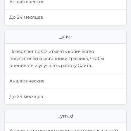
Аналитические
До 24 месяцев
_yasc
Позволяет подсчитывать количество
посетителей и источники трафика, чтобы
оценивать и улучшать работу Cайта.
Аналитические
До 24 месяцев
_ym_d
Хранит дату первого визита посетителя на сайт.