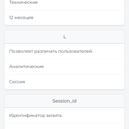
Технические
12 месяцев
L
Позволяет различать пользователей.
Аналитические
Сессия
Session_id
Идентификатор визита.