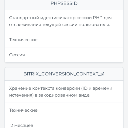
PHPSESSID
Стандартный идентификатор сессии PHP для
отслеживания текущей сессии пользователя.
Технические
Сессия
BITRIX_CONVERSION_CONTEXT_s1
Хранение контекста конверсии (ID и времени
истечения) в закодированном виде.
Технические
12 месяцев