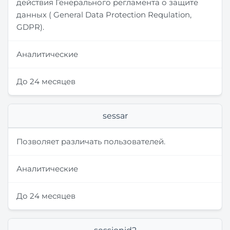
действия Генерального регламента о защите
данных ( General Data Protection Requlation,
GDPR).
Аналитические
До 24 месяцев
sessar
Позволяет различать пользователей.
Аналитические
До 24 месяцев