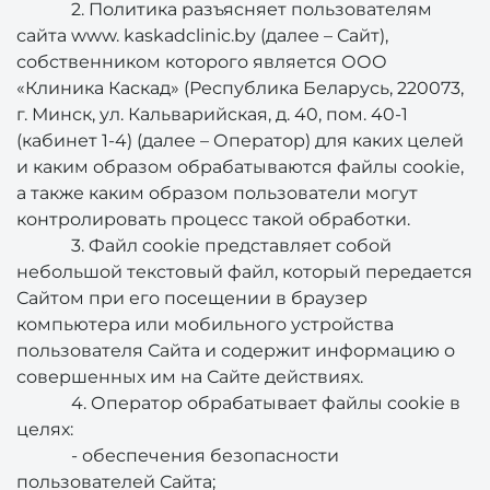
2. Политика разъясняет пользователям
сайта www. kaskadclinic.by (далее – Сайт),
собственником которого является ООО
«Клиника Каскад» (Республика Беларусь, 220073,
г. Минск, ул. Кальварийская, д. 40, пом. 40-1
(кабинет 1-4) (далее – Оператор) для каких целей
и каким образом обрабатываются файлы cookie,
а также каким образом пользователи могут
контролировать процесс такой обработки.
3. Файл cookie представляет собой
небольшой текстовый файл, который передается
Сайтом при его посещении в браузер
компьютера или мобильного устройства
пользователя Сайта и содержит информацию о
совершенных им на Сайте действиях.
4. Оператор обрабатывает файлы cookie в
целях:
- обеспечения безопасности
пользователей Сайта;