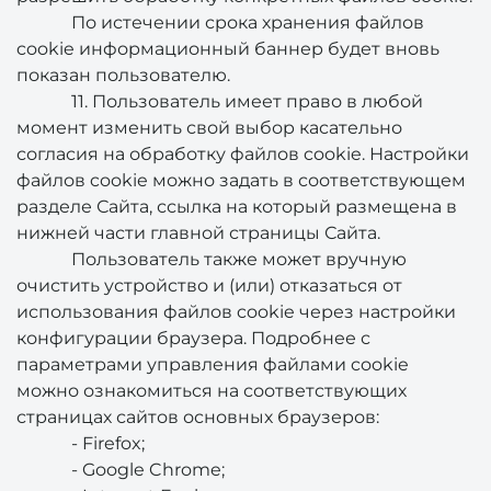
По истечении срока хранения файлов
cookie информационный баннер будет вновь
показан пользователю.
11. Пользователь имеет право в любой
момент изменить свой выбор касательно
согласия на обработку файлов cookie. Настройки
файлов cookie можно задать в соответствующем
разделе Сайта, ссылка на который размещена в
нижней части главной страницы Сайта.
Пользователь также может вручную
очистить устройство и (или) отказаться от
использования файлов cookie через настройки
конфигурации браузера. Подробнее с
параметрами управления файлами cookie
можно ознакомиться на соответствующих
страницах сайтов основных браузеров:
- Firefox;
- Google Chrome;