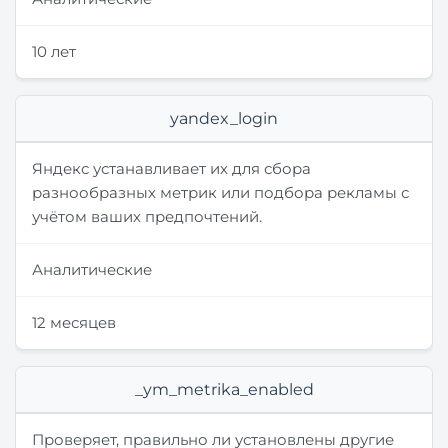
10 лет
yandex_login
Яндекс устанавливает их для сбора
разнообразных метрик или подбора рекламы с
учётом ваших предпочтений.
Аналитические
12 месяцев
_ym_metrika_enabled
Проверяет, правильно ли установлены другие