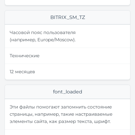
BITRIX_SM_TZ
Часовой пояс пользователя
(например, Europe/Moscow).
Технические
12 месяцев
font_loaded
Эти файлы помогают запомнить состояние
страницы, например, такие настраиваемые
элементы сайта, как размер текста, шрифт.