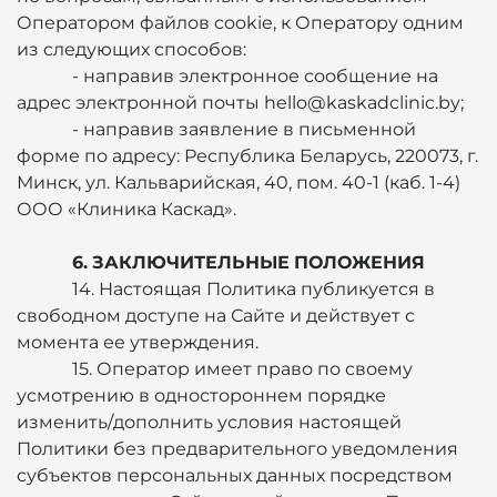
Оператором файлов cookie, к Оператору одним
из следующих способов:
- направив электронное сообщение на
адрес электронной почты hello@kaskadclinic.by;
- направив заявление в письменной
форме по адресу: Республика Беларусь, 220073, г.
Минск, ул. Кальварийская, 40, пом. 40-1 (каб. 1-4)
ООО «Клиника Каскад».
6. ЗАКЛЮЧИТЕЛЬНЫЕ ПОЛОЖЕНИЯ
14. Настоящая Политика публикуется в
свободном доступе на Сайте и действует с
момента ее утверждения.
15. Оператор имеет право по своему
усмотрению в одностороннем порядке
изменить/дополнить условия настоящей
Политики без предварительного уведомления
субъектов персональных данных посредством