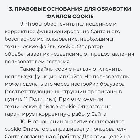
3. ПРАВОВЫЕ ОСНОВАНИЯ ДЛЯ ОБРАБОТКИ
ФАЙЛОВ COOKIE
9. Чтобы обеспечить полноценное и
корректное функционирование Сайта и его
безопасное использование, необходимы
технические файлы cookie. Оператор
обрабатывает их независимо от предоставления
пользователем согласия.
Такие файлы cookie нельзя отключить,
используя функционал Сайта. Но пользователь
может сделать это через настройки браузера
(соответствующие инструкции прописаны в
пункте 11 Политики). При отключении
технических файлов cookie Оператор не
гарантирует корректную работу Сайта.
10. В отношении аналитических файлов
cookie Оператор запрашивает у пользователя
Сайта согласие на обработку. Для этих целей на