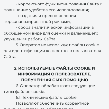
- корректного функционирования Сайта и
повышение удобства его использования;
- создания и предоставления
персонализированной рекламы;
- сбора аналитической информации в
обобщенном виде для оценки и дальнейшего
улучшения работы Сайта.
5. Оператор не использует файлы cookie
для идентификации конкретного пользователя
Сайта.
2. ИСПОЛЬЗУЕМЫЕ ФАЙЛЫ COOKIE И
ИНФОРМАЦИЯ О ПОЛЬЗОВАТЕЛЕ,
ПОЛУЧЕННАЯ С ИХ ПОМОЩЬЮ
6. Оператор обрабатывает следующие
типы файлов cookie:
6.1. Технические файлы cookie.
Позволяют обеспечить корректное