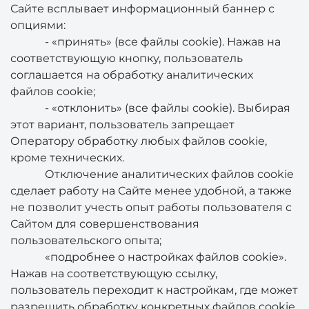
Сайте всплывает информационный баннер с
опциями:
- «принять» (все файлы cookie). Нажав на
соответствующую кнопку, пользователь
соглашается на обработку аналитических
файлов cookie;
- «отклонить» (все файлы cookie). Выбирая
этот вариант, пользователь запрещает
Оператору обработку любых файлов cookie,
кроме технических.
Отключение аналитических файлов cookie
сделает работу на Сайте менее удобной, а также
не позволит учесть опыт работы пользователя с
Сайтом для совершенствования
пользовательского опыта;
«подробнее о настройках файлов cookie».
Нажав на соответствующую ссылку,
пользователь переходит к настройкам, где может
разрешить обработку конкретных файлов cookie.