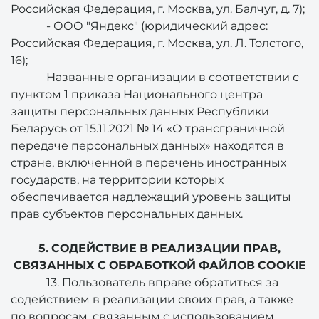
Российская Федерация, г. Москва, ул. Балчуг, д. 7);
- ООО "Яндекс" (юридический адрес:
Российская Федерация, г. Москва, ул. Л. Толстого,
16);
Названные организации в соответствии с
пунктом 1 приказа Национального центра
защиты персональных данных Республики
Беларусь от 15.11.2021 № 14 «О трансграничной
передаче персональных данных» находятся в
стране, включенной в перечень иностранных
государств, на территории которых
обеспечивается надлежащий уровень защиты
прав субъектов персональных данных.
5. СОДЕЙСТВИЕ В РЕАЛИЗАЦИИ ПРАВ,
СВЯЗАННЫХ С ОБРАБОТКОЙ ФАЙЛОВ COOKIE
13. Пользователь вправе обратиться за
содействием в реализации своих прав, а также
по вопросам, связанным с использованием