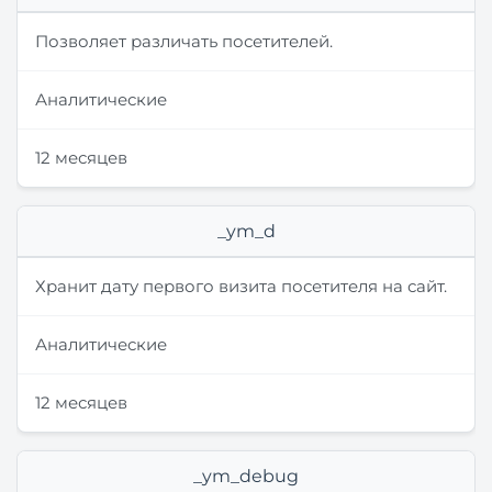
Позволяет различать посетителей.
Аналитические
12 месяцев
_ym_d
Хранит дату первого визита посетителя на сайт.
Аналитические
12 месяцев
_ym_debug