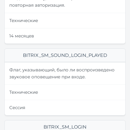
повторная авторизация.
Технические
14 месяцев
BITRIX_SM_SOUND_LOGIN_PLAYED
Флаг, указывающий, было ли воспроизведено
звуковое оповещение при входе.
Технические
Сессия
BITRIX_SM_LOGIN