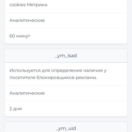
cookies Метрики.
Аналитические
60 минут
_ym_isad
Используется для определения наличия у
посетителя блокировщиков рекламы.
Аналитические
2 дня
_ym_uid