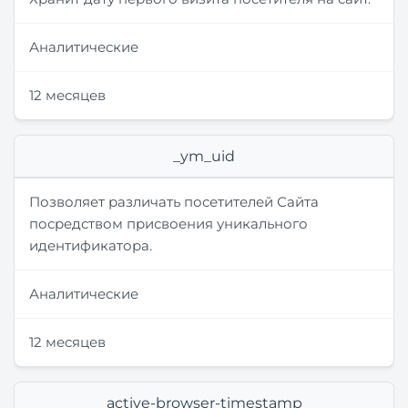
Аналитические
12 месяцев
_ym_uid
Позволяет различать посетителей Сайта
посредством присвоения уникального
идентификатора.
Аналитические
12 месяцев
active-browser-timestamp