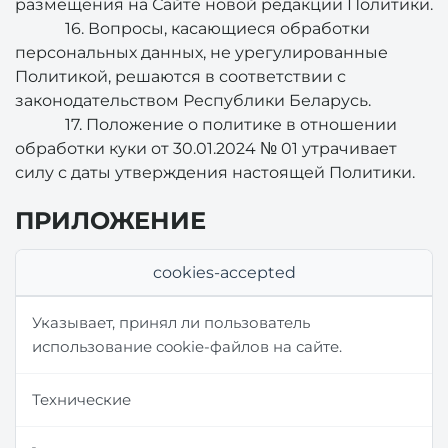
размещения на Сайте новой редакции Политики.
16. Вопросы, касающиеся обработки
персональных данных, не урегулированные
Политикой, решаются в соответствии с
законодательством Республики Беларусь.
17. Положение о политике в отношении
обработки куки от 30.01.2024 № 01 утрачивает
силу с даты утверждения настоящей Политики.
ПРИЛОЖЕНИЕ
cookies-accepted
Указывает, принял ли пользователь
использование cookie-файлов на сайте.
Технические