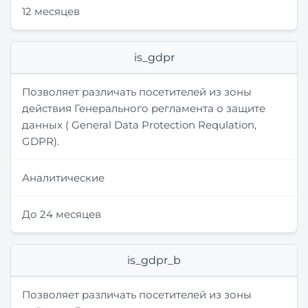
12 месяцев
is_gdpr
Позволяет различать посетителей из зоны
действия Генерального регламента о защите
данных ( General Data Protection Requlation,
GDPR).
Аналитические
До 24 месяцев
is_gdpr_b
Позволяет различать посетителей из зоны