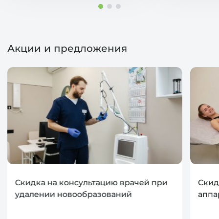
Акции и предложения
Скидка на консультацию врачей при
Скид
удалении новообразований
аппа