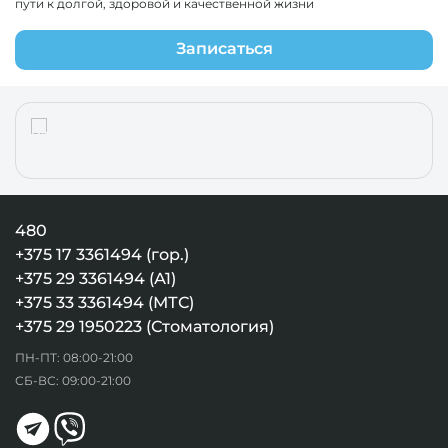
пути к долгой, здоровой и качественной жизни
Записаться
480
+375 17 3361494 (гор.)
+375 29 3361494 (А1)
+375 33 3361494 (МТС)
+375 29 1950223 (Стоматология)
ПН-ПТ: 08:00-21:00
СБ-ВС: 09:00-21:00