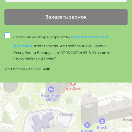
Заказать звонок
персональных
Согласие на сбор и обработку
данных
в соответствии с требованиями Закона
Республики Беларусь от 07.05.2021 N 99-З "О защите
персональных данных"
Или позвоните нам:
480