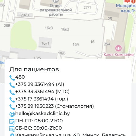
Для пациентов
480
+375 29 3361494 (А1)
+375 33 3361494 (МТС)
+375 17 3361494 (гор.)
+375 29 1950223 (Стоматология)
hello@kaskadclinic.by
ПН-ПТ: 08:00-21:00
СБ-ВС: 09:00-21:00
Кальварийская улица, 40, Минск, Беларусь