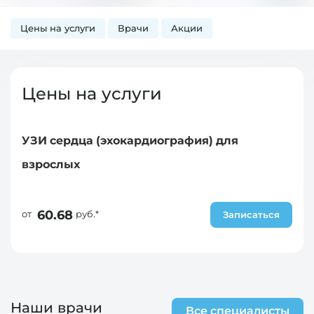
Цены на услуги
Врачи
Акции
Цены на услуги
УЗИ сердца (эхокардиография) для
взрослых
60.68
от
руб.*
Записаться
Наши врачи
Все специалисты