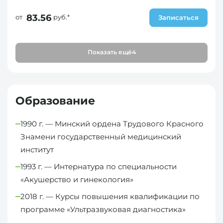
83.56
от
руб.*
Записаться
Показать ещё
4
Образование
1990 г. — Минский ордена Трудового Красного
Знамени государственный медицинский
институт
1993 г. — Интернатура по специальности
«Акушерство и гинекология»
2018 г. — Курсы повышения квалификации по
программе «Ультразвуковая диагностика»