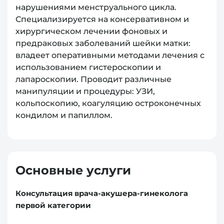
нарушениями менструального цикла.
Специализируется на консервативном и
хирургическом лечении фоновых и
предраковых заболеваний шейки матки:
владеет оперативными методами лечения с
использованием гистероскопии и
лапароскопии. Проводит различные
манипуляции и процедуры: УЗИ,
кольпоскопию, коагуляцию остроконечных
кондилом и папиллом.
Основные услуги
Консультация врача-акушера-гинеколога
первой категории