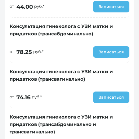
44.00
от
руб.*
Записаться
Консультация гинеколога с УЗИ матки и
придатков (трансабдоминально)
78.25
от
руб.*
Записаться
Консультация гинеколога с УЗИ матки и
придатков (трансвагинально)
74.16
от
руб.*
Записаться
Консультация гинеколога с УЗИ матки и
придатков (трансабдоминально и
трансвагинально)