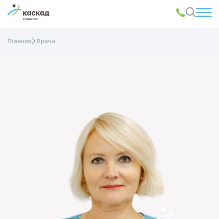
Главная
Врачи