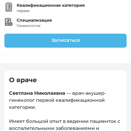
Квалификационная категория
первая
Специализация
Гинекология
Записаться
О враче
Светлана Николаевна
— врач-акушер-
гинеколог первой квалификационной
категории.
Имеет большой опыт в ведении пациенток с
воспалительными заболеваниями и