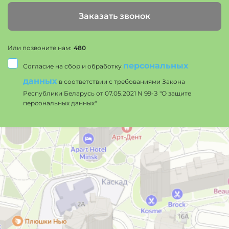
Заказать звонок
Или позвоните нам:
480
персональных
Согласие на сбор и обработку
данных
в соответствии с требованиями Закона
Республики Беларусь от 07.05.2021 N 99-З "О защите
персональных данных"