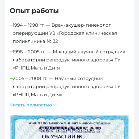
Опыт работы
1994 – 1998 гг. — Врач-акушер-гинеколог
оперирующий УЗ «Городская клиническая
поликлиника № 32
1998 – 2005 гг. — Младший научный сотрудник
лаборатории репродуктивного здоровья ГУ
«РНПЦ Мать и Дитя
2005 – 2008 гг. — Научный сотрудник
лаборатории репродуктивного здоровья ГУ
«РНПЦ Мать и Дитя»
Читать полностью