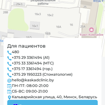
Для пациентов
480
+375 29 3361494 (А1)
+375 33 3361494 (МТС)
+375 17 3361494 (гор.)
+375 29 1950223 (Стоматология)
hello@kaskadclinic.by
ПН-ПТ: 08:00-21:00
СБ-ВС: 09:00-21:00
Кальварийская улица, 40, Минск, Беларусь