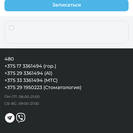
Записаться
480
+375 17 3361494 (гор.)
+375 29 3361494 (А1)
+375 33 3361494 (МТС)
+375 29 1950223 (Стоматология)
ПН-ПТ: 08:00-21:00
СБ-ВС: 09:00-21:00