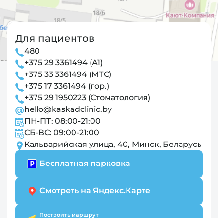
Для пациентов
480
+375 29 3361494 (А1)
+375 33 3361494 (МТС)
+375 17 3361494 (гор.)
+375 29 1950223 (Стоматология)
hello@kaskadclinic.by
ПН-ПТ: 08:00-21:00
СБ-ВС: 09:00-21:00
Кальварийская улица, 40, Минск, Беларусь
Бесплатная парковка
Смотреть на Яндекс.Карте
Построить маршрут