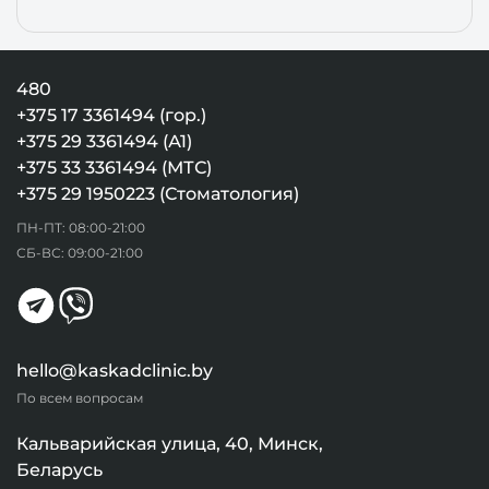
480
+375 17 3361494 (гор.)
+375 29 3361494 (А1)
+375 33 3361494 (МТС)
+375 29 1950223 (Стоматология)
ПН-ПТ: 08:00-21:00
СБ-ВС: 09:00-21:00
hello@kaskadclinic.by
По всем вопросам
Кальварийская улица, 40, Минск,
Беларусь