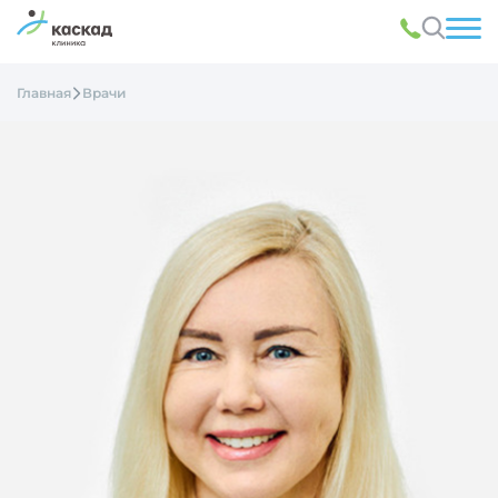
Главная
Врачи