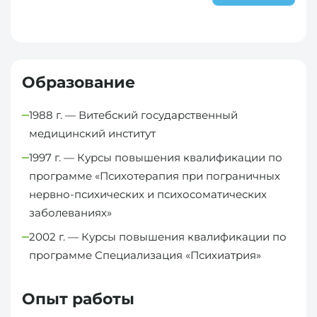
Образование
1988 г. — Витебский государственный
медицинский институт
1997 г. — Курсы повышения квалификации по
программе «Психотерапия при пограничных
нервно-психических и психосоматических
заболеваниях»
2002 г. — Курсы повышения квалификации по
программе Специализация «Психиатрия»
Опыт работы