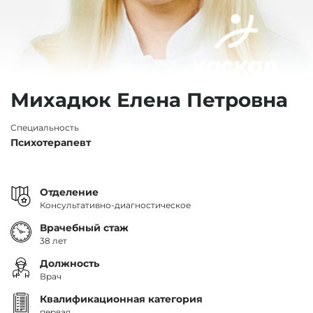
Михадюк Елена Петровна
Специальность
Психотерапевт
Отделение
Консультативно-диагностическое
Врачебный стаж
38 лет
Должность
Врач
Квалификационная категория
первая