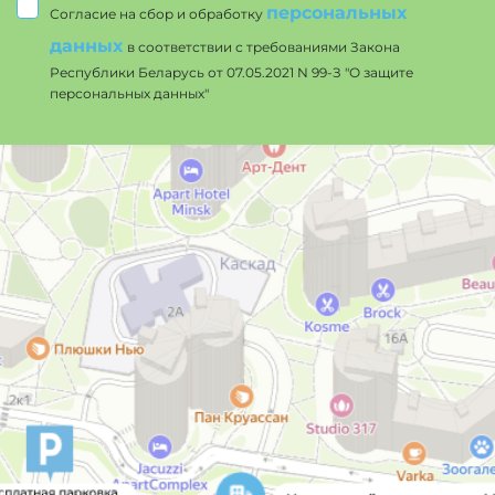
персональных
Согласие на сбор и обработку
данных
в соответствии с требованиями Закона
Республики Беларусь от 07.05.2021 N 99-З "О защите
персональных данных"