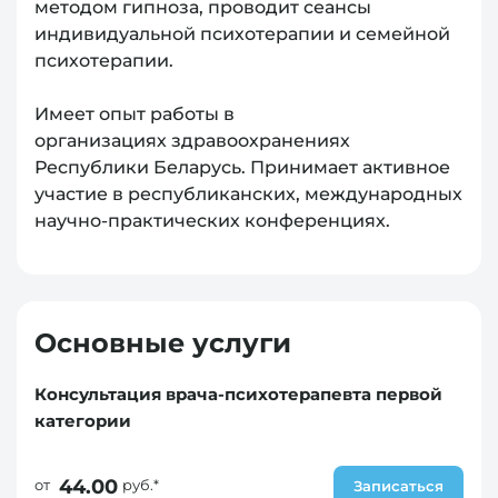
методом гипноза, проводит сеансы
индивидуальной психотерапии и семейной
психотерапии.
Имеет опыт работы в
организациях здравоохранениях
Республики Беларусь. Принимает активное
участие в республиканских, международных
научно-практических конференциях.
Основные услуги
Консультация врача-психотерапевта первой
категории
44.00
от
руб.*
Записаться