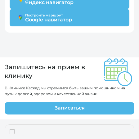
Яндекс навигатор
Построить маршрут
Google навигатор
Запишитесь на прием в
клинику
В Клинике Каскад мы стремимся быть вашим помощником на
пути к долгой, здоровой и качественной жизни
Записаться