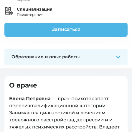
Специализация
Психотерапия
Записаться
Образование и опыт работы
О враче
Елена Петровна
— врач-психотерапевт
первой квалификационной категории.
Занимается диагностикой и лечением
тревожного расстройства, депрессии и и
тяжелых психических расстройств. Владеет