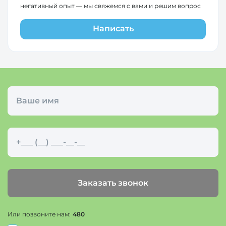
негативный опыт — мы свяжемся с вами и решим вопрос
Написать
Заказать звонок
Или позвоните нам:
480