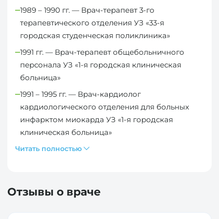
1989 – 1990 гг. — Врач-терапевт 3-го
терапевтического отделения УЗ «33-я
городская студенческая поликлиника»
1991 гг. — Врач-терапевт общебольничного
персонала УЗ «1-я городская клиническая
больница»
1991 – 1995 гг. — Врач-кардиолог
кардиологического отделения для больных
инфарктом миокарда УЗ «1-я городская
клиническая больница»
Читать полностью
Отзывы о враче