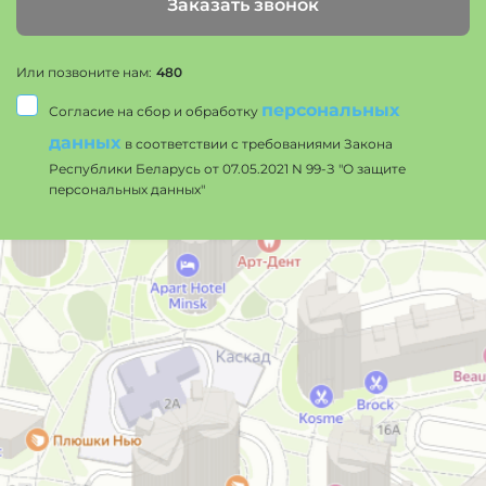
Заказать звонок
Или позвоните нам:
480
персональных
Согласие на сбор и обработку
данных
в соответствии с требованиями Закона
Республики Беларусь от 07.05.2021 N 99-З "О защите
персональных данных"