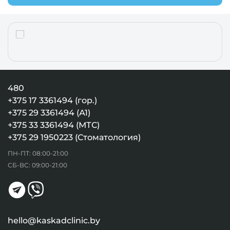
480
+375 17 3361494 (гор.)
+375 29 3361494 (А1)
+375 33 3361494 (МТС)
+375 29 1950223 (Стоматология)
ПН-ПТ: 08:00-21:00
СБ-ВС: 09:00-21:00
hello@kaskadclinic.by