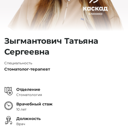
Зыгмантович Татьяна
Сергеевна
Специальность
Стоматолог-терапевт
Отделение
Стоматология
Врачебный стаж
10 лет
Должность
Врач