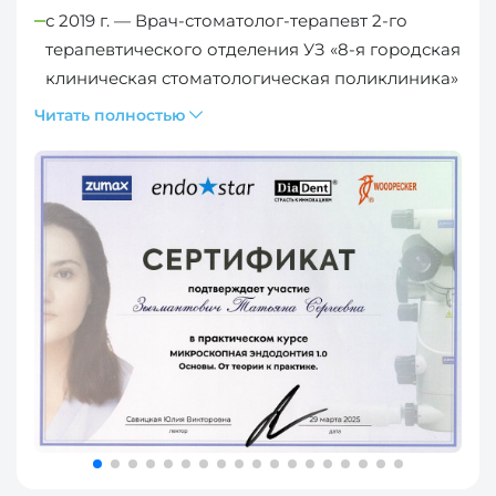
с 2019 г. — Врач-стоматолог-терапевт 2-го
терапевтического отделения УЗ «8-я городская
клиническая стоматологическая поликлиника»
Читать полностью