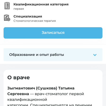
Квалификационная категория
первая
Специализация
Стоматологическая терапия
Записаться
Образование и опыт работы
О враче
Зыгмантович (Сушкова) Татьяна
Сергеевна
— врач-стоматолог первой
квалификационной
категории. Специализируется на лечении