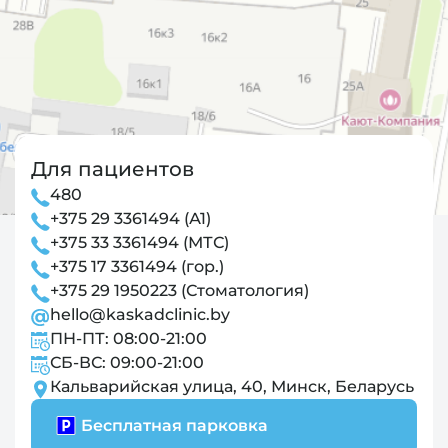
Для пациентов
480
+375 29 3361494 (А1)
+375 33 3361494 (МТС)
+375 17 3361494 (гор.)
+375 29 1950223 (Стоматология)
hello@kaskadclinic.by
ПН-ПТ: 08:00-21:00
СБ-ВС: 09:00-21:00
Кальварийская улица, 40, Минск, Беларусь
Бесплатная парковка