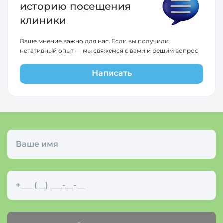
историю
посещения
клиники
Ваше мнение важно для нас. Если вы получили
негативный опыт — мы свяжемся с вами и решим вопрос
Написать