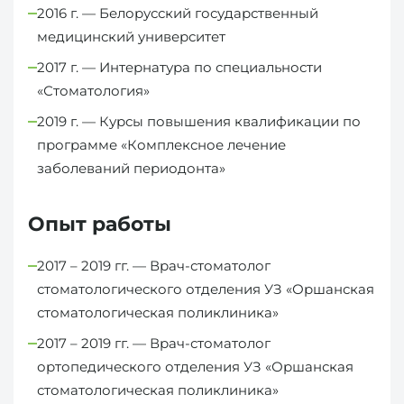
2016 г. — Белорусский государственный
медицинский университет
2017 г. — Интернатура по специальности
‭«Стоматология»
2019 г. — Курсы повышения квалификации по
программе «Комплексное лечение
заболеваний периодонта»
Опыт работы
2017 – 2019 гг. — Врач-стоматолог
стоматологического отделения УЗ «Оршанская
стоматологическая поликлиника»
2017 – 2019 гг. — Врач-стоматолог
ортопедического отделения УЗ «Оршанская
стоматологическая поликлиника»