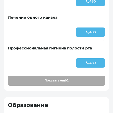
480
Лечение одного канала
480
Профессиональная гигиена полости рта
480
Показать ещё
2
Образование