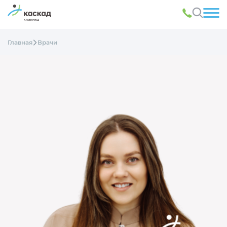
Главная
Врачи