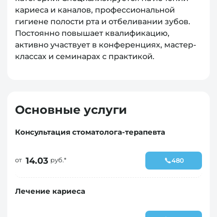
кариеса и каналов, профессиональной
гигиене полости рта и отбеливании зубов.
Постоянно повышает квалификацию,
активно участвует в конференциях, мастер-
классах и семинарах с практикой.
Основные услуги
Консультация стоматолога-терапевта
14.03
от
руб.*
480
Лечение кариеса