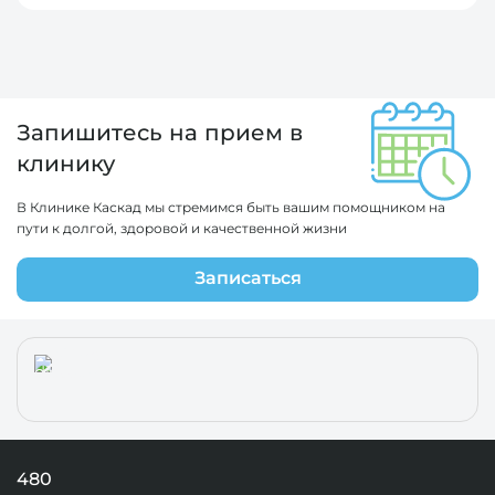
Запишитесь на прием в
клинику
В Клинике Каскад мы стремимся быть вашим помощником на
пути к долгой, здоровой и качественной жизни
Записаться
480