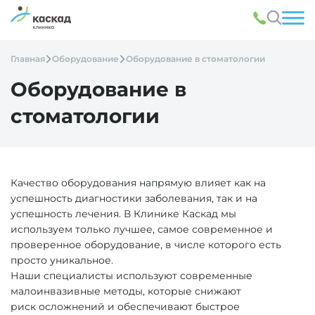
Главная
Оборудование
Оборудование в стоматологии
Оборудование в
стоматологии
Качество оборудования напрямую влияет как на
успешность диагностики заболевания, так и на
успешность лечения. В Клинике Каскад мы
используем только лучшее, самое современное и
проверенное оборудование, в числе которого есть
просто уникальное.
Наши специалисты используют современные
малоинвазивные методы, которые снижают
риск осложнений и обеспечивают быстрое