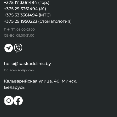
+375 17 3361494 (гор.)
+375 29 3361494 (А1)
+375 33 3361494 (МТС)
+375 29 1950223 (Стоматология)
ПН-ПТ: 08:00-21:00
СБ-ВС: 09:00-21:00
hello@kaskadclinic.by
По всем вопросам
Кальварийская улица, 40, Минск,
Беларусь