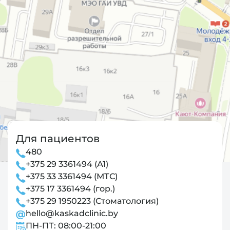
Для пациентов
480
+375 29 3361494 (А1)
+375 33 3361494 (МТС)
+375 17 3361494 (гор.)
+375 29 1950223 (Стоматология)
hello@kaskadclinic.by
ПН-ПТ: 08:00-21:00