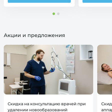
Акции и предложения
Скидка на консультацию врачей при
Скид
удалении новообразований
аппа