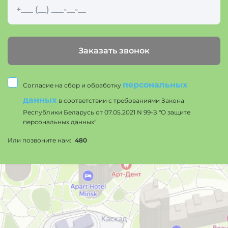
Заказать звонок
персональных
Согласие на сбор и обработку
данных
в соответствии с требованиями Закона
Республики Беларусь от 07.05.2021 N 99-З "О защите
персональных данных"
Или позвоните нам:
480