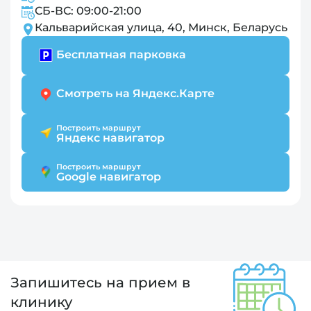
СБ-ВС: 09:00-21:00
Кальварийская улица, 40, Минск, Беларусь
Бесплатная парковка
Смотреть на Яндекс.Карте
Построить маршрут
Яндекс навигатор
Построить маршрут
Google навигатор
Запишитесь на прием в
клинику