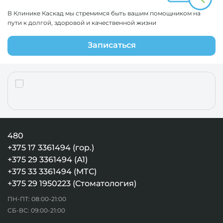
В Клинике Каскад мы стремимся быть вашим помощником на
пути к долгой, здоровой и качественной жизни
Записаться
480
+375 17 3361494 (гор.)
+375 29 3361494 (А1)
+375 33 3361494 (МТС)
+375 29 1950223 (Стоматология)
ПН-ПТ: 08:00-21:00
СБ-ВС: 09:00-21:00