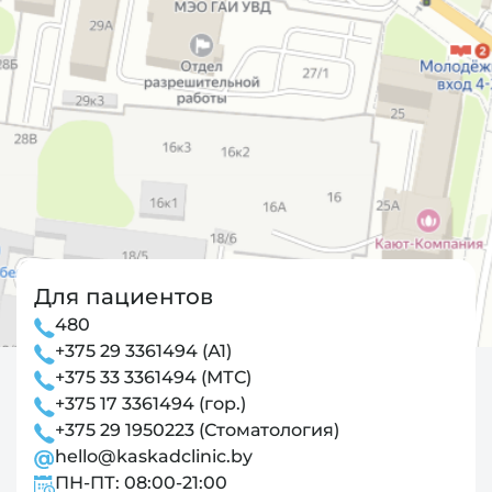
Для пациентов
480
+375 29 3361494 (А1)
+375 33 3361494 (МТС)
+375 17 3361494 (гор.)
+375 29 1950223 (Стоматология)
hello@kaskadclinic.by
ПН-ПТ: 08:00-21:00