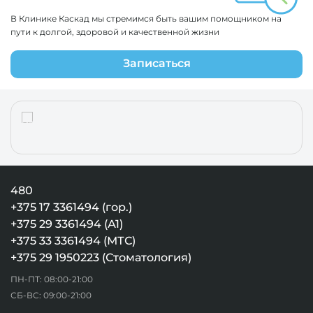
В Клинике Каскад мы стремимся быть вашим помощником на
пути к долгой, здоровой и качественной жизни
Записаться
480
+375 17 3361494 (гор.)
+375 29 3361494 (А1)
+375 33 3361494 (МТС)
+375 29 1950223 (Стоматология)
ПН-ПТ: 08:00-21:00
СБ-ВС: 09:00-21:00