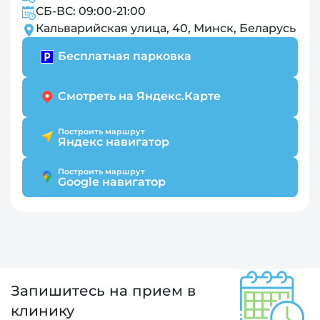
СБ-ВС: 09:00-21:00
Кальварийская улица, 40, Минск, Беларусь
Бесплатная парковка
Смотреть на Яндекс.Карте
Построить маршрут
Яндекс навигатор
Построить маршрут
Google навигатор
Запишитесь на прием в
клинику