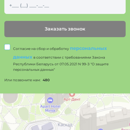
Заказать звонок
персональных
Согласие на сбор и обработку
данных
в соответствии с требованиями Закона
Республики Беларусь от 07.05.2021 N 99-З "О защите
персональных данных"
Или позвоните нам:
480