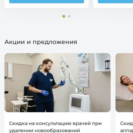
Акции и предложения
Скидка на консультацию врачей при
Скид
удалении новообразований
аппа