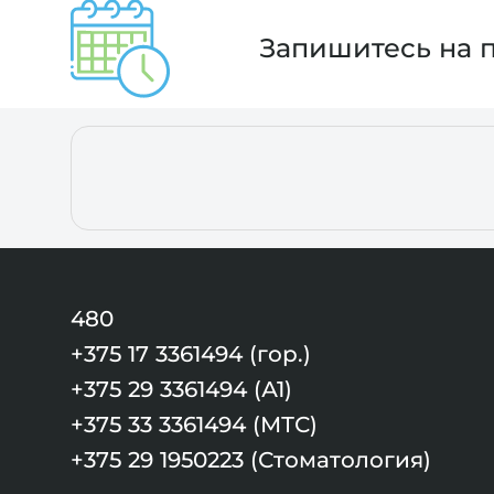
Запишитесь на 
480
+375 17 3361494 (гор.)
+375 29 3361494 (А1)
+375 33 3361494 (МТС)
+375 29 1950223 (Стоматология)