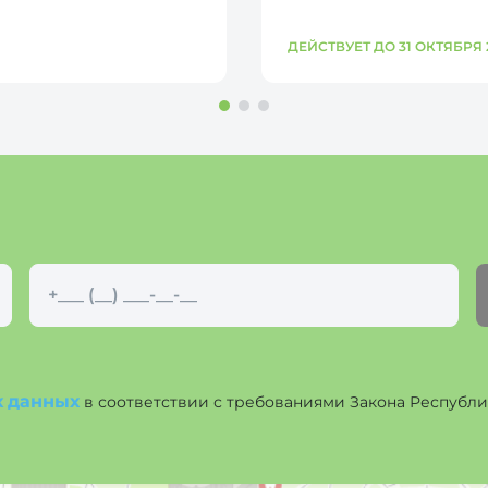
ДЕЙСТВУЕТ ДО 31 ОКТЯБРЯ 
х данных
в соответствии с требованиями Закона Республики