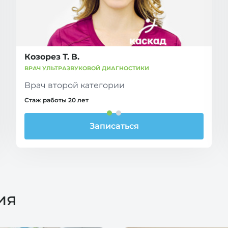
Козорез Т. В.
ВРАЧ УЛЬТРАЗВУКОВОЙ ДИАГНОСТИКИ
Врач второй категории
Стаж работы 20 лет
Записаться
ия