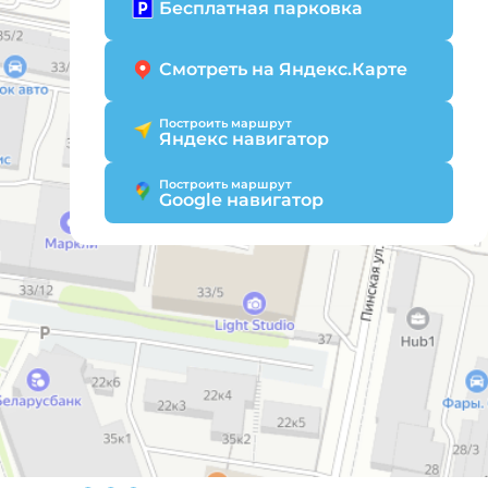
Бесплатная парковка
Смотреть на Яндекс.Карте
Построить маршрут
Яндекс навигатор
Построить маршрут
Google навигатор