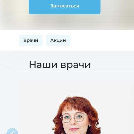
Записаться
Врачи
Акции
Наши врачи