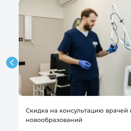
Скидка на консультацию врачей
новообразований