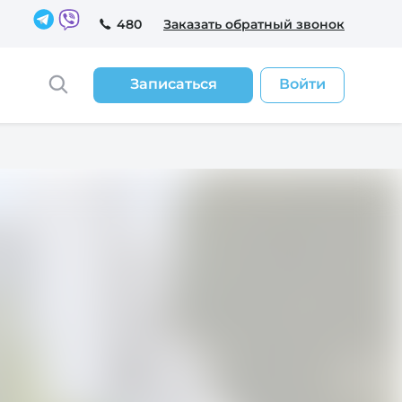
480
Заказать обратный звонок
Записаться
Войти