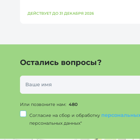
ДЕЙСТВУЕТ ДО 31 ДЕКАБРЯ 2026
Остались вопросы?
Или позвоните нам:
480
персональны
Согласие на сбор и обработку
персональных данных"