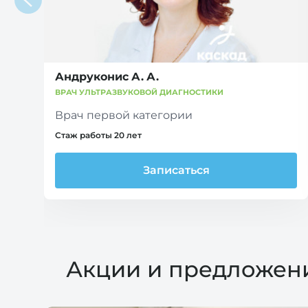
Андруконис А. А.
ВРАЧ УЛЬТРАЗВУКОВОЙ ДИАГНОСТИКИ
Врач первой категории
Стаж работы 20 лет
Записаться
Акции и предложен