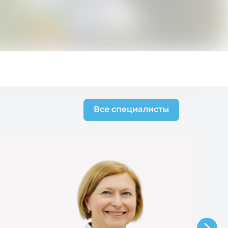
Все специалисты