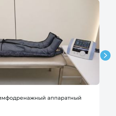
лимфодренажный аппаратный