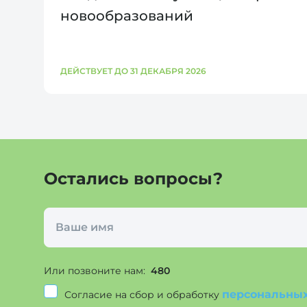
новообразований
ДЕЙСТВУЕТ ДО 31 ДЕКАБРЯ 2026
Остались вопросы?
Или позвоните нам:
480
персональны
Согласие на сбор и обработку