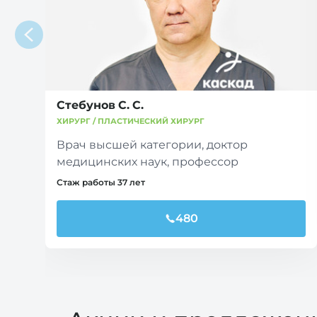
Стебунов С. С.
ХИРУРГ / ПЛАСТИЧЕСКИЙ ХИРУРГ
Врач высшей категории, доктор
медицинских наук, профессор
Стаж работы 37 лет
480