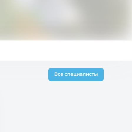
Все специалисты