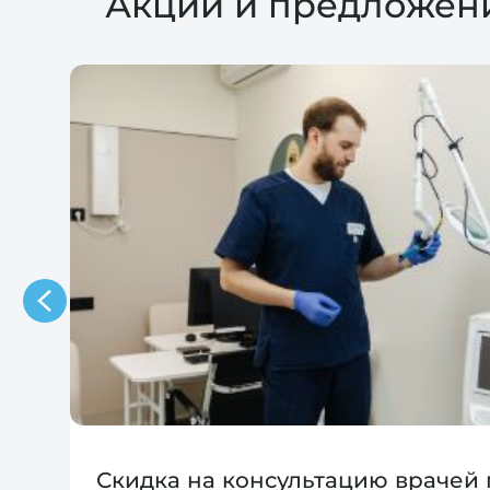
Акции и предложен
Скидка на консультацию врачей