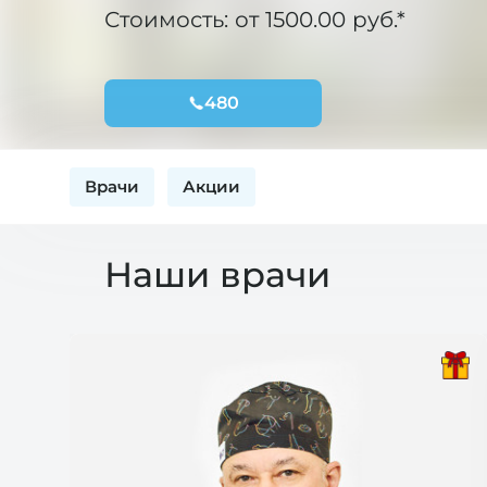
Стоимость: от 1500.00 руб.*
480
Врачи
Акции
Наши врачи