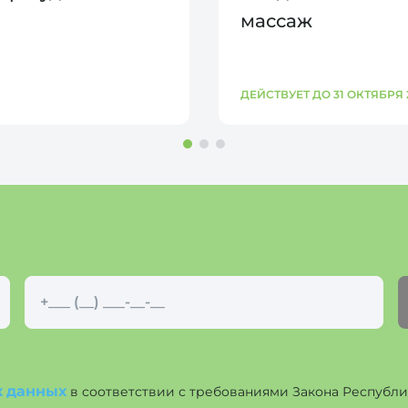
массаж
ДЕЙСТВУЕТ ДО 31 ОКТЯБРЯ 
х данных
в соответствии с требованиями Закона Республики