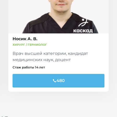
Носик А. В.
ХИРУРГ / ГЕРНИОЛОГ
Врач высшей категории, кандидат
медицинских наук, доцент
Стаж работы 14 лет
480