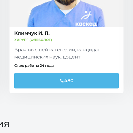
Климчук И. П.
ХИРУРГ (ФЛЕБОЛОГ)
Врач высшей категории, кандидат
медицинских наук, доцент
Стаж работы 24 года
480
ия