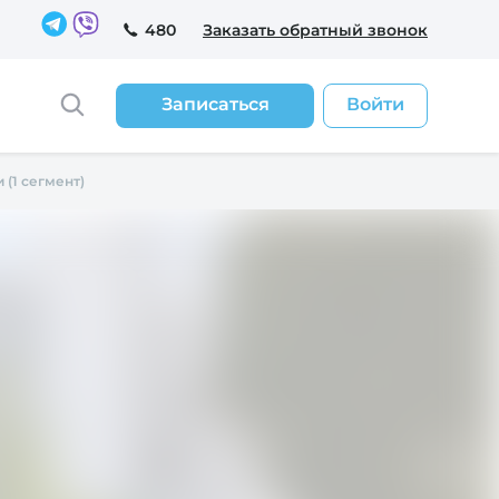
480
Заказать обратный звонок
Записаться
Войти
(1 сегмент)