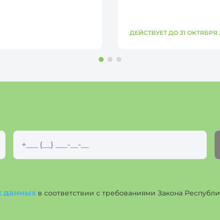
ДЕЙСТВУЕТ ДО 31 ОКТЯБРЯ 
х данных
в соответствии с требованиями Закона Республики