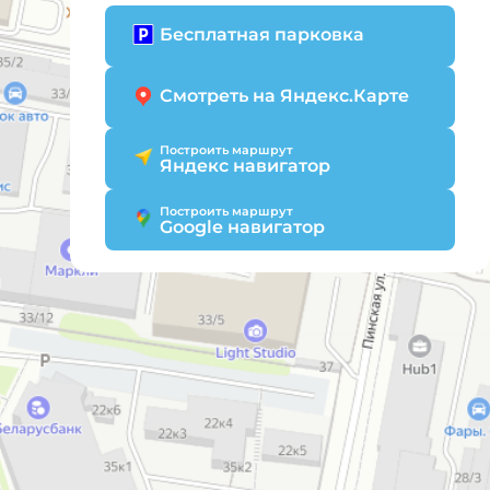
Бесплатная парковка
Смотреть на Яндекс.Карте
Построить маршрут
Яндекс навигатор
Построить маршрут
Google навигатор