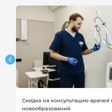
Скидка на консультацию врачей
новообразований