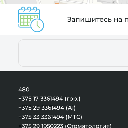
Запишитесь на 
480
+375 17 3361494 (гор.)
+375 29 3361494 (А1)
+375 33 3361494 (МТС)
+375 29 1950223 (Стоматология)