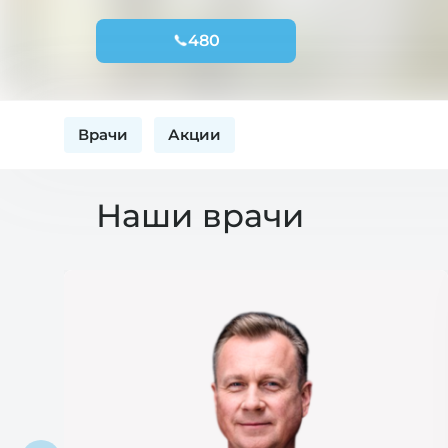
480
Врачи
Акции
Наши врачи