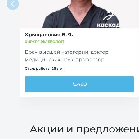
Хрыщанович В. Я.
ХИРУРГ (ФЛЕБОЛОГ)
Врач высшей категории, доктор
медицинских наук, профессор
Стаж работы 26 лет
480
Акции и предложен