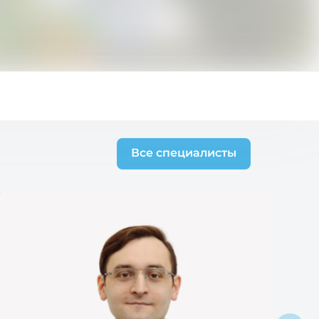
Все специалисты