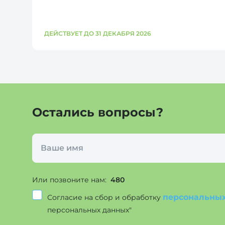
ДЕЙСТВУЕТ ДО 31 ДЕКАБРЯ 2026
Остались вопросы?
Или позвоните нам:
480
персональны
Согласие на сбор и обработку
персональных данных"