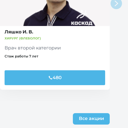
Ляшко И. В.
ХИРУРГ (ФЛЕБОЛОГ)
Врач второй категории
Стаж работы 7 лет
480
Все акции