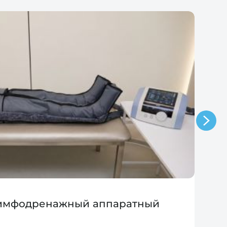
лимфодренажный аппаратный