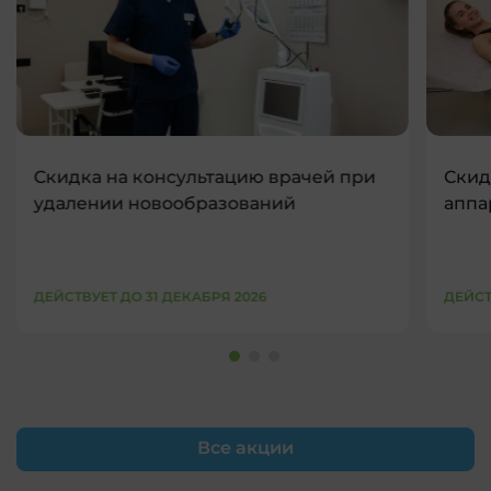
Скидка на консультацию врачей при
Скид
удалении новообразований
аппа
ДЕЙСТВУЕТ ДО 31 ДЕКАБРЯ 2026
ДЕЙСТ
Все акции