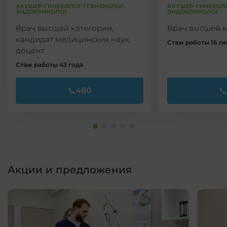
АКУШЕР-ГИНЕКОЛОГ / ГИНЕКОЛОГ-
АКУШЕР-ГИНЕКОЛО
ЭНДОКРИНОЛОГ
ЭНДОКРИНОЛОГ
Врач высшей категории,
Врач высшей к
кандидат медицинских наук,
Стаж работы 16 ле
доцент
Стаж работы 43 года
480
Акции и предложения