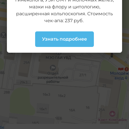
мазки на флору и цитологию,
расширенная кольпоскопия. Стоимость
чек-апа: 237 руб.
Узнать подробнее