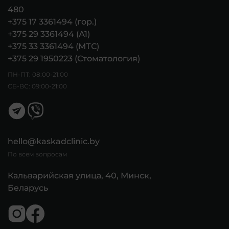
480
+375 17 3361494 (гор.)
+375 29 3361494 (А1)
+375 33 3361494 (МТС)
+375 29 1950223 (Стоматология)
ПН-ПТ: 08:00-21:00
СБ-ВС: 09:00-21:00
hello@kaskadclinic.by
По всем вопросам
Кальварийская улица, 40, Минск,
Беларусь