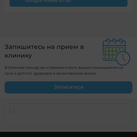
Google навигатор
Запишитесь на прием в
клинику
В Клинике Каскад мы стремимся быть вашим помощником на
пути к долгой, здоровой и качественной жизни
Записаться