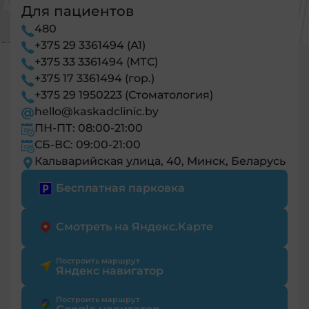
Для пациентов
480
+375 29 3361494 (А1)
+375 33 3361494 (МТС)
+375 17 3361494 (гор.)
+375 29 1950223 (Стоматология)
hello@kaskadclinic.by
ПН-ПТ: 08:00-21:00
СБ-ВС: 09:00-21:00
Кальварийская улица, 40, Минск, Беларусь
Бесплатная парковка
Смотреть на Яндекс.Карте
Построить маршрут
Яндекс навигатор
Построить маршрут