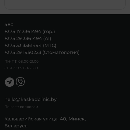
480
+375 17 3361494 (гор.)
+375 29 3361494 (А1)
+375 33 3361494 (МТС)
+375 29 1950223 (Стоматология)
ПН-ПТ: 08:00-21:00
СБ-ВС: 09:00-21:00
hello@kaskadclinic.by
По всем вопросам
Кальварийская улица, 40, Минск,
Беларусь