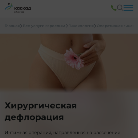
Главная
Все услуги взрослым
Гинекология
Оперативная гинеко
Хирургическая
дефлорация
Интимная операция, направленная на рассечение