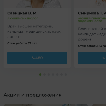
Савицкая В. М.
Смирнова Т. А
АКУШЕР-ГИНЕКОЛОГ
АКУШЕР-ГИНЕКОЛО
ЭНДОКРИНОЛОГ
Врач высшей категории,
Врач высшей к
кандидат медицинских наук,
кандидат меди
доцент
доцент
Стаж работы 37 лет
Стаж работы 43 г
480
Акции и предложения