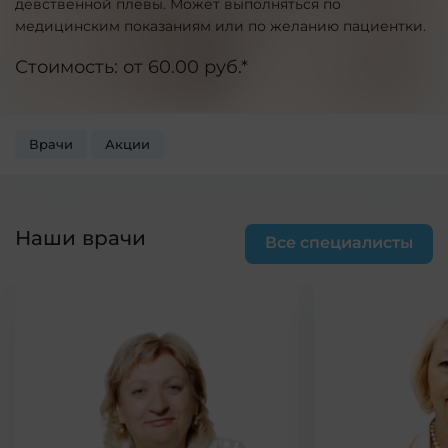
девственной плевы. Может выполняться по
медицинским показаниям или по желанию пациентки.
Стоимость: от 60.00 руб.*
Врачи
Акции
Наши врачи
Все специалисты