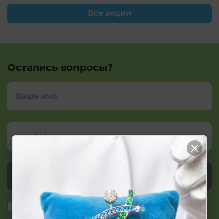
Все акции
Остались вопросы?
Заказать звонок
персональных
Согласие на сбор и обработку