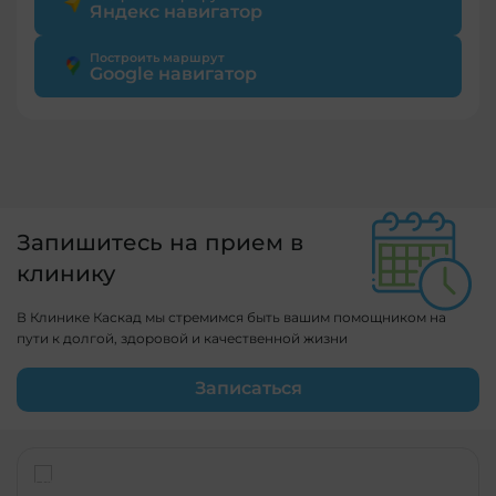
Яндекс навигатор
Построить маршрут
Google навигатор
Запишитесь на прием в
клинику
В Клинике Каскад мы стремимся быть вашим помощником на
пути к долгой, здоровой и качественной жизни
Записаться