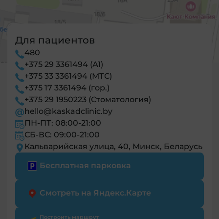
Для пациентов
480
+375 29 3361494 (А1)
+375 33 3361494 (МТС)
+375 17 3361494 (гор.)
+375 29 1950223 (Стоматология)
hello@kaskadclinic.by
ПН-ПТ: 08:00-21:00
СБ-ВС: 09:00-21:00
Кальварийская улица, 40, Минск, Беларусь
Бесплатная парковка
Смотреть на Яндекс.Карте
Построить маршрут