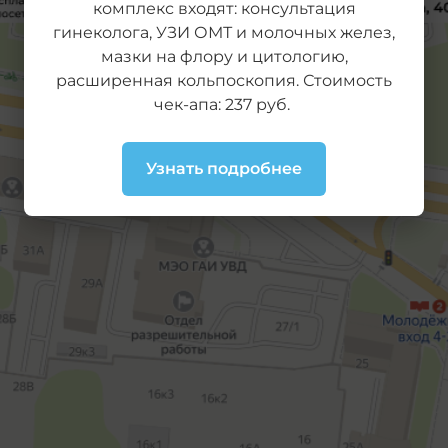
комплекс входят: консультация
гинеколога, УЗИ ОМТ и молочных желез,
мазки на флору и цитологию,
расширенная кольпоскопия. Стоимость
чек-апа: 237 руб.
Узнать подробнее