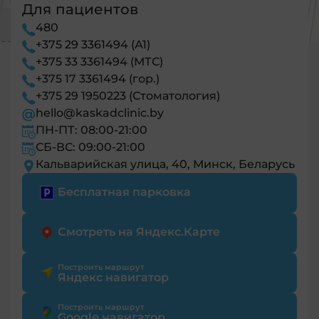
Для пациентов
480
+375 29 3361494 (А1)
+375 33 3361494 (МТС)
+375 17 3361494 (гор.)
+375 29 1950223 (Стоматология)
hello@kaskadclinic.by
ПН-ПТ: 08:00-21:00
СБ-ВС: 09:00-21:00
Кальварийская улица, 40, Минск, Беларусь
Бесплатная парковка
Смотреть на Яндекс.Карте
Построить маршрут
Яндекс навигатор
Построить маршрут
Google навигатор