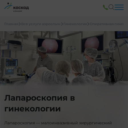
Главная
Все услуги взрослым
Гинекология
Оперативная гинеко
Лапароскопия в
гинекологии
Лапароскопия — малоинвазивный хирургический