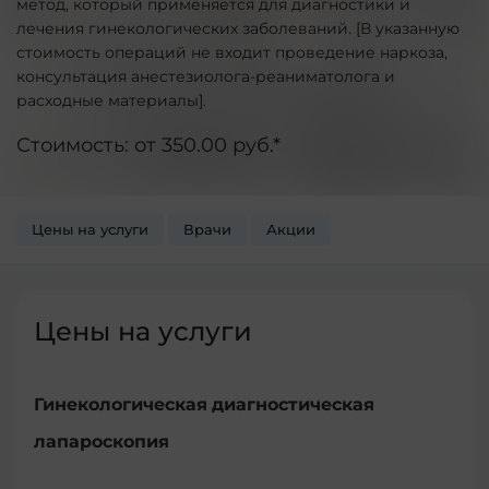
метод, который применяется для диагностики и
лечения гинекологических заболеваний. [В указанную
стоимость операций не входит проведение наркоза,
консультация анестезиолога-реаниматолога и
расходные материалы].
Стоимость: от 350.00 руб.*
Цены на услуги
Врачи
Акции
Цены на услуги
Гинекологическая диагностическая
лапароскопия