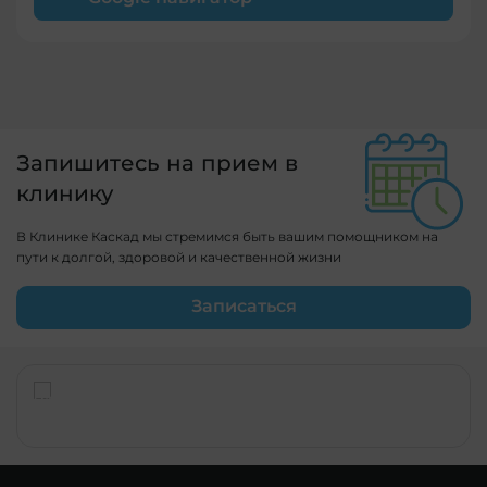
Запишитесь на прием в
клинику
В Клинике Каскад мы стремимся быть вашим помощником на
пути к долгой, здоровой и качественной жизни
Записаться