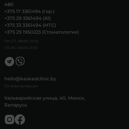
480
+375 17 3361494 (гор.)
+375 29 3361494 (А1)
+375 33 3361494 (МТС)
+375 29 1950223 (Стоматология)
ПН-ПТ: 08:00-21:00
СБ-ВС: 09:00-21:00
hello@kaskadclinic.by
По всем вопросам
Кальварийская улица, 40, Минск,
Беларусь