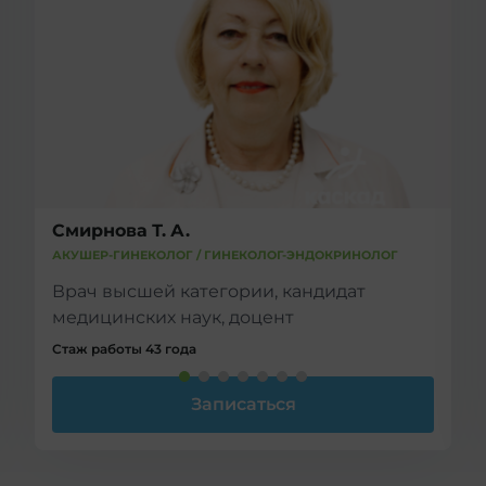
Смирнова Т. А.
АКУШЕР-ГИНЕКОЛОГ / ГИНЕКОЛОГ-ЭНДОКРИНОЛОГ
Врач высшей категории, кандидат
медицинских наук, доцент
Стаж работы 43 года
Записаться