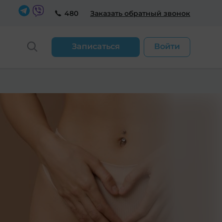
480
Заказать обратный звонок
Записаться
Войти