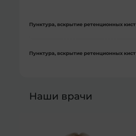
Пунктура, вскрытие ретенционных кист
Пунктура, вскрытие ретенционных кист
Наши врачи