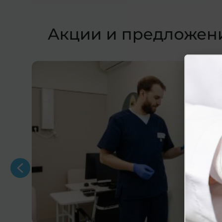
Акции и предложен