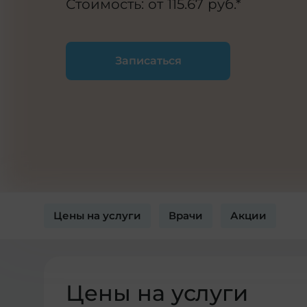
Стоимость: от 115.67 руб.*
Записаться
Цены на услуги
Врачи
Акции
Цены на услуги