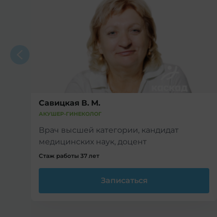
Савицкая В. М.
АКУШЕР-ГИНЕКОЛОГ
Врач высшей категории, кандидат
медицинских наук, доцент
Стаж работы 37 лет
Записаться