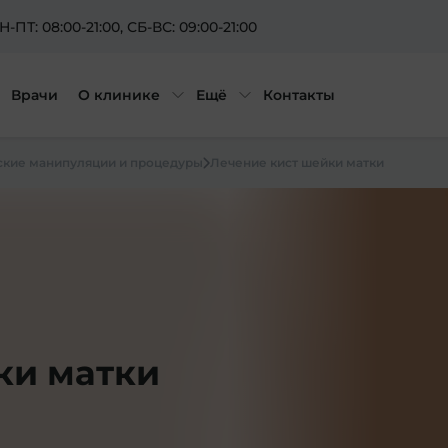
Н-ПТ: 08:00-21:00
, СБ-ВС: 09:00-21:00
Врачи
О клинике
Ещё
Контакты
ские манипуляции и процедуры
Лечение кист шейки матки
ки матки