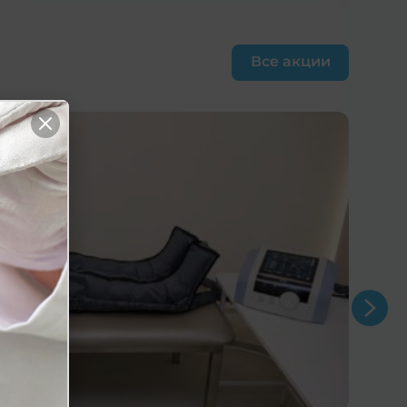
Все акции