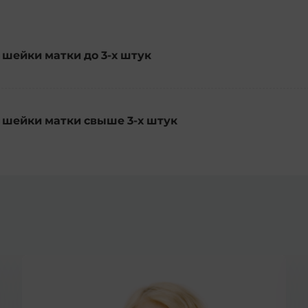
 шейки матки до 3-х штук
 шейки матки свыше 3-х штук