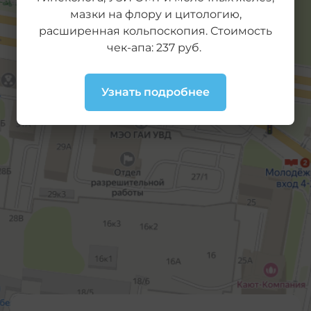
мазки на флору и цитологию,
расширенная кольпоскопия. Стоимость
чек-апа: 237 руб.
Узнать подробнее