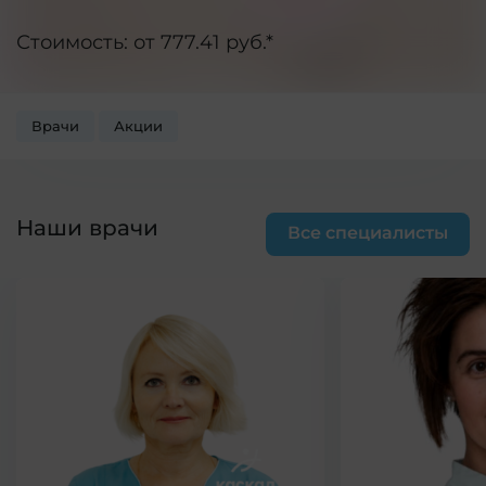
Стоимость: от 777.41 руб.*
Врачи
Акции
Наши врачи
Все специалисты