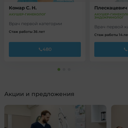
Комар С. Н.
Плескацевич 
АКУШЕР-ГИНЕКОЛОГ
АКУШЕР-ГИНЕКОЛО
ЭНДОКРИНОЛОГ
Врач первой категории
Врач первой к
Стаж работы 36 лет
Стаж работы 14 ле
480
Акции и предложения