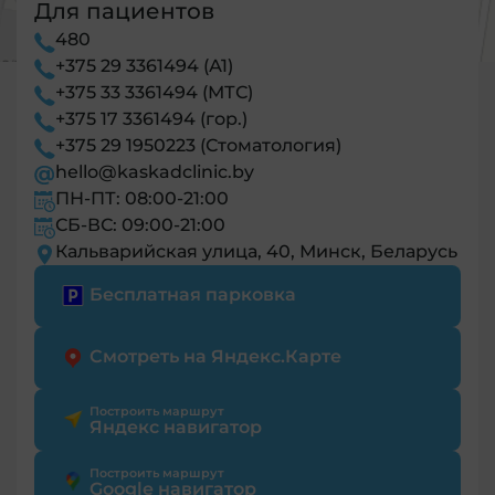
Для пациентов
480
+375 29 3361494 (А1)
+375 33 3361494 (МТС)
+375 17 3361494 (гор.)
+375 29 1950223 (Стоматология)
hello@kaskadclinic.by
ПН-ПТ: 08:00-21:00
СБ-ВС: 09:00-21:00
Кальварийская улица, 40, Минск, Беларусь
Бесплатная парковка
Смотреть на Яндекс.Карте
Построить маршрут
Яндекс навигатор
Построить маршрут
Google навигатор