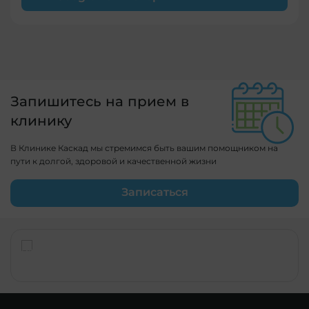
Запишитесь на прием в
клинику
В Клинике Каскад мы стремимся быть вашим помощником на
пути к долгой, здоровой и качественной жизни
Записаться