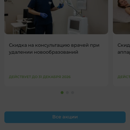
Скидка на консультацию врачей при
Скид
удалении новообразований
аппа
ДЕЙСТВУЕТ ДО 31 ДЕКАБРЯ 2026
ДЕЙСТ
Все акции