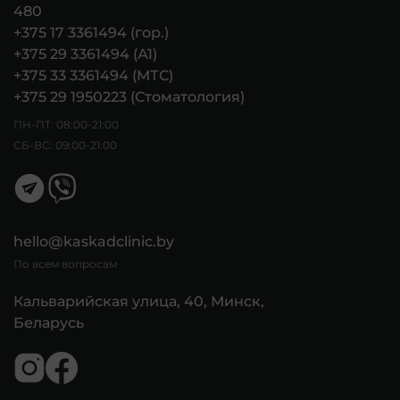
480
+375 17 3361494 (гор.)
+375 29 3361494 (А1)
+375 33 3361494 (МТС)
+375 29 1950223 (Стоматология)
ПН-ПТ: 08:00-21:00
СБ-ВС: 09:00-21:00
hello@kaskadclinic.by
По всем вопросам
Кальварийская улица, 40, Минск,
Беларусь