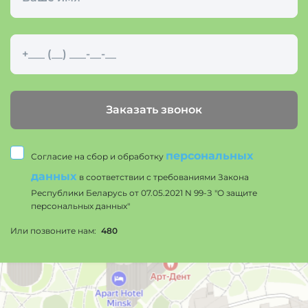
Заказать звонок
персональных
Согласие на сбор и обработку
данных
в соответствии с требованиями Закона
Республики Беларусь от 07.05.2021 N 99-З "О защите
персональных данных"
Или позвоните нам:
480