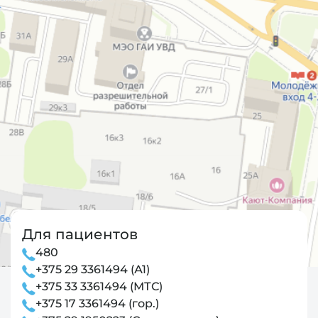
Для пациентов
480
+375 29 3361494 (А1)
+375 33 3361494 (МТС)
+375 17 3361494 (гор.)