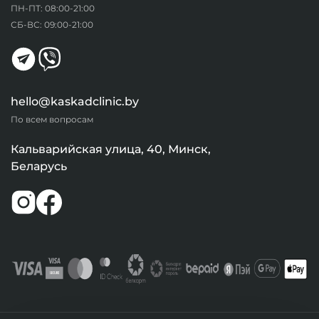
ПН-ПТ: 08:00-21:00
СБ-ВС: 09:00-21:00
hello@kaskadclinic.by
По всем вопросам
Кальварийская улица, 40, Минск,
Беларусь