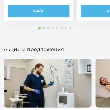
480
Акции и предложения