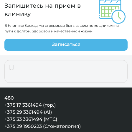
Запишитесь на прием в
клинику
В Клинике Каскад мы стремимся быть вашим помощником на
пути к долгой, здоровой и качественной жизни
Записаться
480
+375 17 3361494 (гор.)
+375 29 3361494 (А1)
+375 33 3361494 (МТС)
+375 29 1950223 (Стоматология)