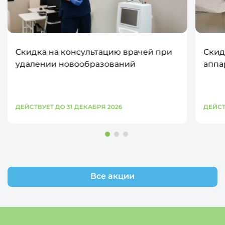
Скидка на консультацию врачей при
Скид
удалении новообразований
аппа
ДЕЙСТВУЕТ ДО 31 ДЕКАБРЯ 2026
ДЕЙСТ
Все акции