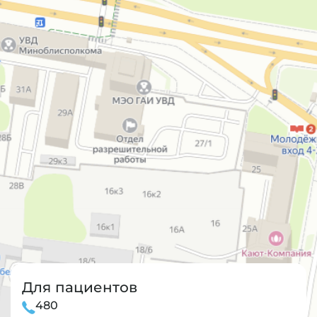
Для пациентов
480