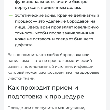
функциональность кисти и быстро
вернуться к привычным делам.
Эстетические зоны. Крайне деликатный
процесс — это удаление бородавок на
лице. Здесь врач проявляет ювелирную
точность, чтобы после заживления на
коже не осталось и следа от бывшего
дефекта.
Важно помнить, что любая бородавка или
папиллома — это не просто косметический
изъян, а потенциальный источник инфекции,
который может распространяться на здоровые
участки ткани.
Как проходит прием и
подготовка к процедуре
Прежде чем приступить к манипуляции,