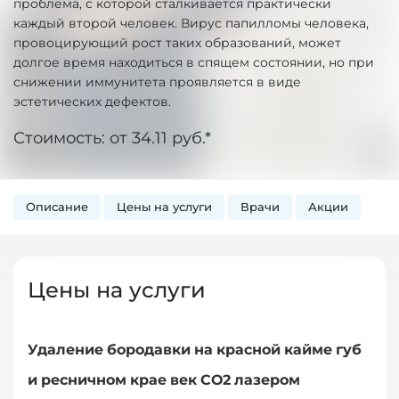
проблема, с которой сталкивается практически
каждый второй человек. Вирус папилломы человека,
провоцирующий рост таких образований, может
долгое время находиться в спящем состоянии, но при
снижении иммунитета проявляется в виде
эстетических дефектов.
Стоимость: от 34.11 руб.*
Описание
Цены на услуги
Врачи
Акции
Цены на услуги
Удаление бородавки на красной кайме губ
и ресничном крае век СО2 лазером