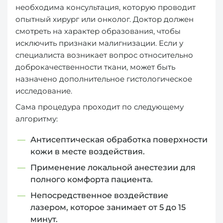
необходима консультация, которую проводит
опытный хирург или онколог. Доктор должен
смотреть на характер образования, чтобы
исключить признаки малигнизации. Если у
специалиста возникает вопрос относительно
доброкачественности ткани, может быть
назначено дополнительное гистологическое
исследование.
Сама процедура проходит по следующему
алгоритму:
Антисептическая обработка поверхности
кожи в месте воздействия.
Применение локальной анестезии для
полного комфорта пациента.
Непосредственное воздействие
лазером, которое занимает от 5 до 15
минут.