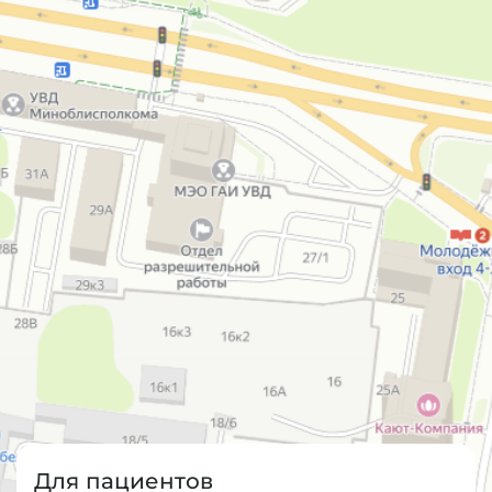
Для пациентов