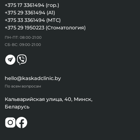
+375 17 3361494 (гор.)
+375 29 3361494 (А1)
+375 33 3361494 (МТС)
+375 29 1950223 (Стоматология)
ПН-ПТ: 08:00-21:00
СБ-ВС: 09:00-21:00
hello@kaskadclinic.by
По всем вопросам
Кальварийская улица, 40, Минск,
Беларусь