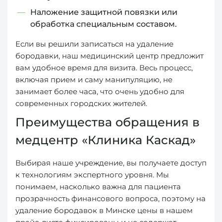
Наложение защитной повязки или
обработка специальным составом.
Если вы решили записаться на удаление
бородавки, наш медицинский центр предложит
вам удобное время для визита. Весь процесс,
включая прием и саму манипуляцию, не
занимает более часа, что очень удобно для
современных городских жителей.
Преимущества обращения в
медцентр «Клиника Каскад»
Выбирая наше учреждение, вы получаете доступ
к технологиям экспертного уровня. Мы
понимаем, насколько важна для пациента
прозрачность финансового вопроса, поэтому на
удаление бородавок в Минске цены в нашем