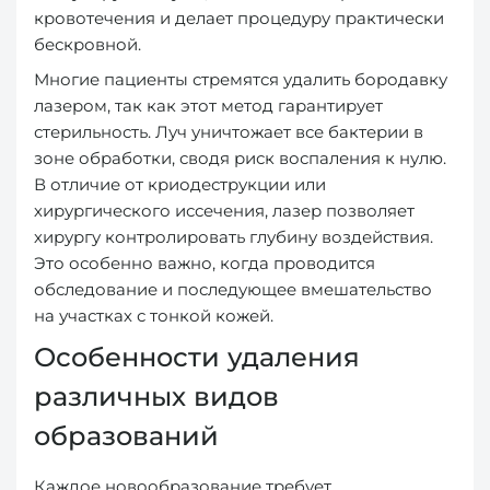
кровотечения и делает процедуру практически
бескровной.
Многие пациенты стремятся удалить бородавку
лазером, так как этот метод гарантирует
стерильность. Луч уничтожает все бактерии в
зоне обработки, сводя риск воспаления к нулю.
В отличие от криодеструкции или
хирургического иссечения, лазер позволяет
хирургу контролировать глубину воздействия.
Это особенно важно, когда проводится
обследование и последующее вмешательство
на участках с тонкой кожей.
Особенности удаления
различных видов
образований
Каждое новообразование требует