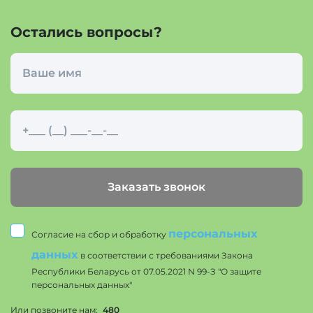
Остались вопросы?
Заказать звонок
персональных
Согласие на сбор и обработку
данных
в соответствии с требованиями Закона
Республики Беларусь от 07.05.2021 N 99-З "О защите
персональных данных"
Или позвоните нам:
480