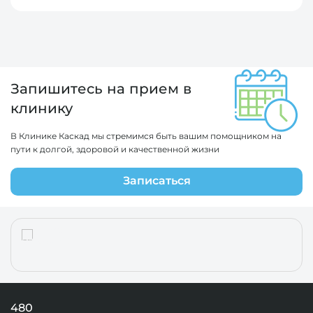
Запишитесь на прием в
клинику
В Клинике Каскад мы стремимся быть вашим помощником на
пути к долгой, здоровой и качественной жизни
Записаться
480