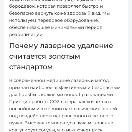
бородавок, которая позволяет быстро и
безопасно вернуть коже здоровый вид. Мы
используем передовое оборудование,
обеспечивающее минимальный период
реабилитации.
Почему лазерное удаление
считается золотым
стандартом
В современной медицине лазерный метод
признан наиболее эффективным и безопасным
для борьбы с кожными новообразованиями.
Принцип работы CO2 лазера заключается в
послойном испарении патологических тканей
под воздействием направленного светового
пучка. Высокая температура луча мгновенно
коагулирует сосуды, что исключает риск