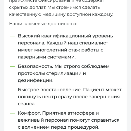
прайс-листе фиксированы и не содержат
скрытых доплат. Мы стремимся сделать
качественную медицину доступной каждому.
Наши ключевые достоинства:
Высокий квалификационный уровень
персонала. Каждый наш специалист
имеет многолетний стаж работы с
лазерными системами.
Безопасность. Мы строго соблюдаем
протоколы стерилизации и
дезинфекции.
Быстрое восстановление. Пациент может
покинуть центр сразу после завершения
сеанса.
Комфорт. Приятная атмосфера и
вежливый персонал помогут справиться
с волнением перед процедурой.