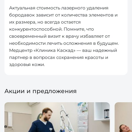
Актуальная стоимость лазерного удаления
бородавок зависит от количества элементов и
их размера, но всегда остается
конкурентоспособной. Помните, что
своевременный визит к врачу избавляет от
необходимости лечить осложнения в будущем.
Медцентр «Клиника Каскад» — ваш надежный
партнер в вопросах сохранения красоты и
здоровья кожи.
Акции и предложения