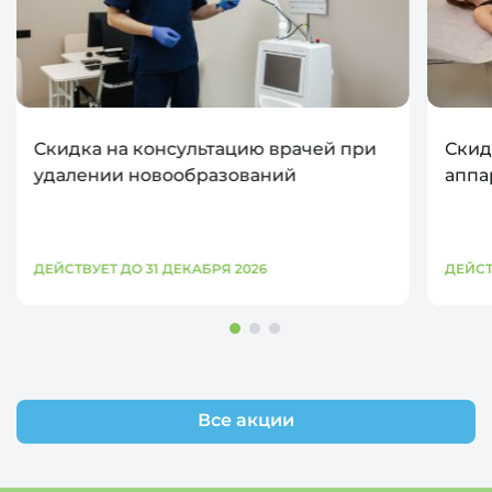
Скидка на консультацию врачей при
Скид
удалении новообразований
аппа
ДЕЙСТВУЕТ ДО 31 ДЕКАБРЯ 2026
ДЕЙСТ
Все акции