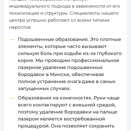
индивидуального подхода в зависимости от его
локализации и структуры. Специалисты нашего
центра успешно работают со всеми типами
наростов:
Подошвенные образования. Это плотные
элементы, которые часто вызывают
сильную боль при ходьбе из-за глубокого
корня. Мы проводим профессиональное
лазерное удаление подошвенных
бородавок в Минске, обеспечивая
полное устранение очага даже в самых
запущенных случаях.
Образования на конечностях. Руки чаще
всего контактируют с внешней средой,
поэтому удаление бородавки на пальце
лазером является востребованной
процедурой. Она позволяет сохранить