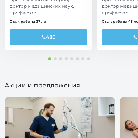
доктор медицинских наук,
доктор медици
профессор
профессор
Стаж работы 37 лет
Стаж работы 45 л
480
Акции и предложения