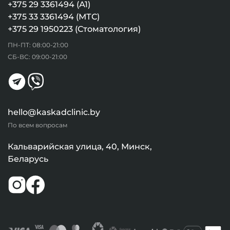
+375 29 3361494 (А1)
+375 33 3361494 (МТС)
+375 29 1950223 (Стоматология)
ПН-ПТ: 08:00-21:00
СБ-ВС: 09:00-21:00
hello@kaskadclinic.by
По всем вопросам
Кальварийская улица, 40, Минск,
Беларусь