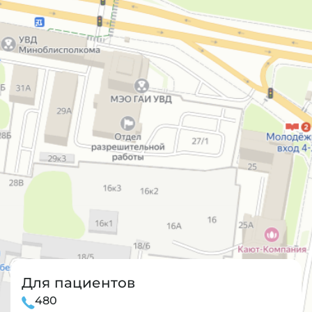
Для пациентов
480