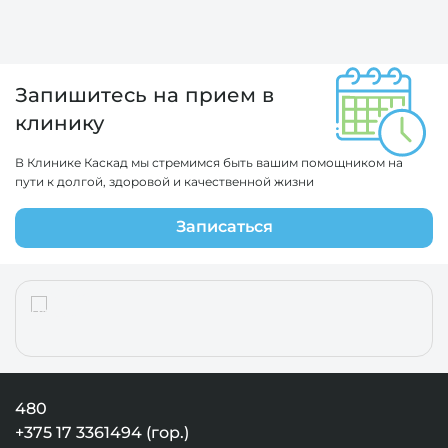
Запишитесь на прием в
клинику
В Клинике Каскад мы стремимся быть вашим помощником на
пути к долгой, здоровой и качественной жизни
Записаться
480
+375 17 3361494 (гор.)