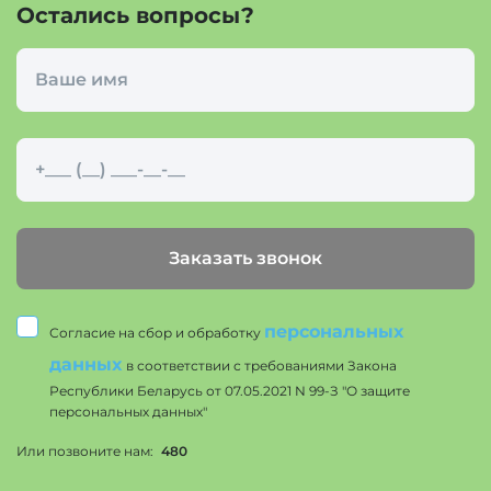
Остались вопросы?
Заказать звонок
персональных
Согласие на сбор и обработку
данных
в соответствии с требованиями Закона
Республики Беларусь от 07.05.2021 N 99-З "О защите
персональных данных"
Или позвоните нам:
480