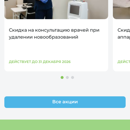
Скидка на консультацию врачей при
Скид
удалении новообразований
аппа
ДЕЙСТВУЕТ ДО 31 ДЕКАБРЯ 2026
ДЕЙСТ
Все акции