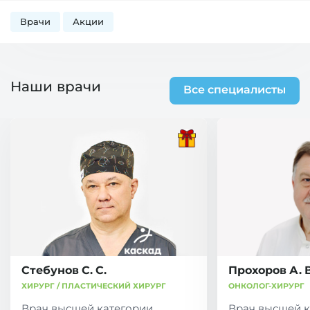
Врачи
Акции
Наши врачи
Все специалисты
Стебунов С. С.
Прохоров А. В
ХИРУРГ / ПЛАСТИЧЕСКИЙ ХИРУРГ
ОНКОЛОГ-ХИРУРГ
Врач высшей категории,
Врач высшей к