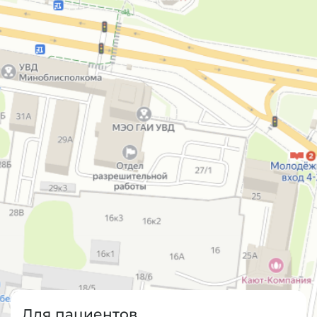
Для пациентов