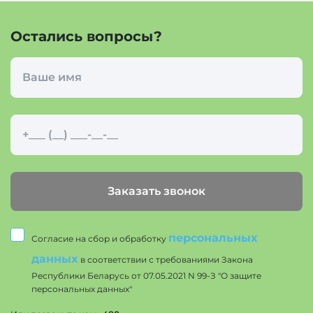
Остались вопросы?
Заказать звонок
персональных
Согласие на сбор и обработку
данных
в соответствии с требованиями Закона
Республики Беларусь от 07.05.2021 N 99-З "О защите
персональных данных"