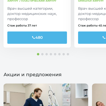
ХИРУРГ / ПЛАСТИЧЕСКИЙ ХИРУРГ
ОНКОЛОГ-ХИРУРГ
Врач высшей категории,
Врач высшей к
доктор медицинских наук,
доктор медици
профессор
профессор
Стаж работы 37 лет
Стаж работы 45 л
480
Акции и предложения