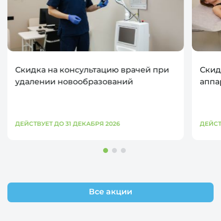
Скидка на консультацию врачей при
Скид
удалении новообразований
аппа
ДЕЙСТВУЕТ ДО 31 ДЕКАБРЯ 2026
ДЕЙСТ
Все акции