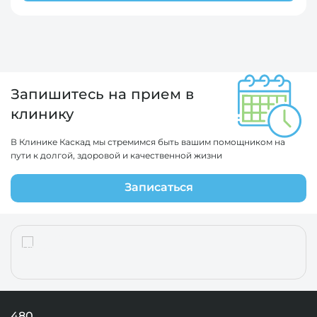
Запишитесь на прием в
клинику
В Клинике Каскад мы стремимся быть вашим помощником на
пути к долгой, здоровой и качественной жизни
Записаться
480