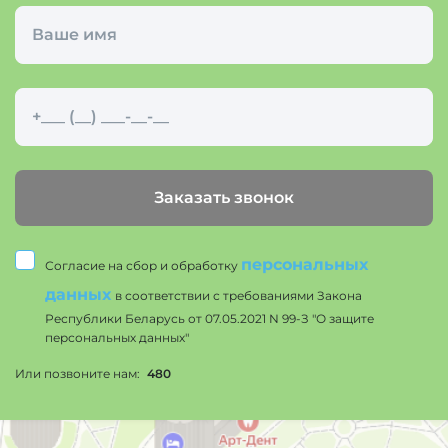
Заказать звонок
персональных
Согласие на сбор и обработку
данных
в соответствии с требованиями Закона
Республики Беларусь от 07.05.2021 N 99-З "О защите
персональных данных"
Или позвоните нам:
480