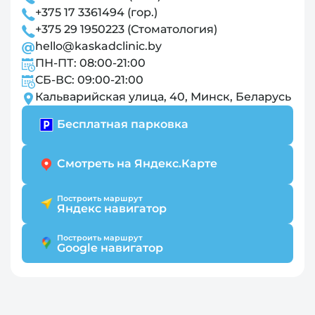
+375 17 3361494 (гор.)
+375 29 1950223 (Стоматология)
hello@kaskadclinic.by
ПН-ПТ: 08:00-21:00
СБ-ВС: 09:00-21:00
Кальварийская улица, 40, Минск, Беларусь
Бесплатная парковка
Смотреть на Яндекс.Карте
Построить маршрут
Яндекс навигатор
Построить маршрут
Google навигатор