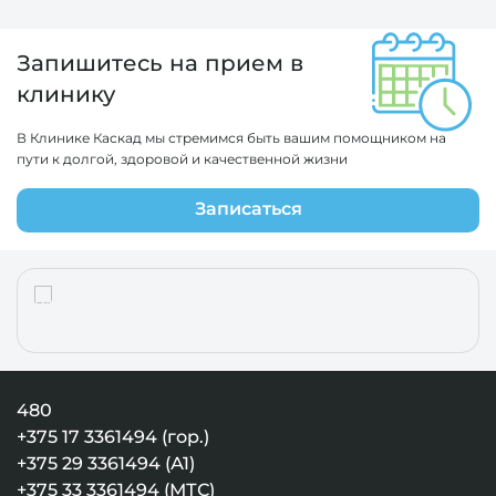
Запишитесь на прием в
клинику
В Клинике Каскад мы стремимся быть вашим помощником на
пути к долгой, здоровой и качественной жизни
Записаться
480
+375 17 3361494 (гор.)
+375 29 3361494 (А1)
+375 33 3361494 (МТС)