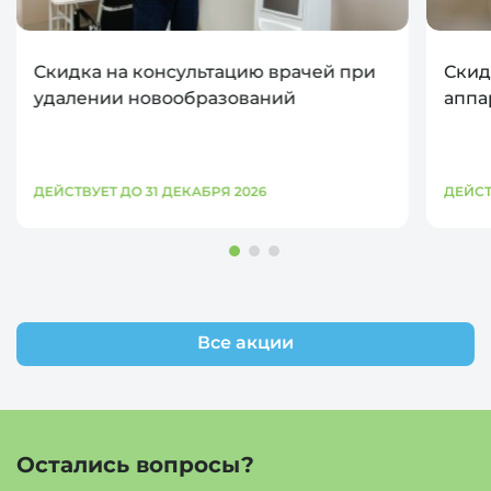
Скидка на консультацию врачей при
Скид
удалении новообразований
аппа
ДЕЙСТВУЕТ ДО 31 ДЕКАБРЯ 2026
ДЕЙСТ
Все акции
Остались вопросы?