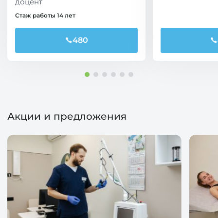
доцент
Стаж работы 14 лет
480
Акции и предложения