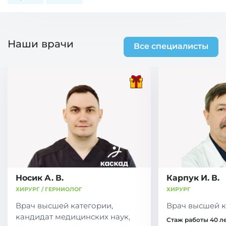
Наши врачи
Все специалисты
Носик А. В.
Карпук И. В.
ХИРУРГ / ГЕРНИОЛОГ
ХИРУРГ
Врач высшей категории,
Врач высшей к
кандидат медицинских наук,
Стаж работы 40 л