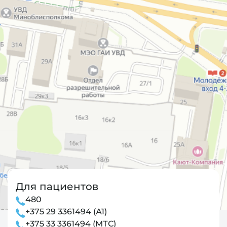
Для пациентов
480
+375 29 3361494 (А1)
+375 33 3361494 (МТС)