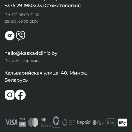
+375 29 1950223 (Стоматология)
ПН-ПТ: 08:00-21:00
СБ-ВС: 09:00-21:00
hello@kaskadclinic.by
По всем вопросам
Кальварийская улица, 40, Минск,
Беларусь