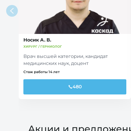
Носик А. В.
ХИРУРГ / ГЕРНИОЛОГ
Врач высшей категории, кандидат
медицинских наук, доцент
Стаж работы 14 лет
480
Акции и предложен