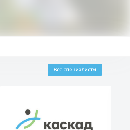
Все специалисты