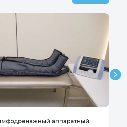
лимфодренажный аппаратный