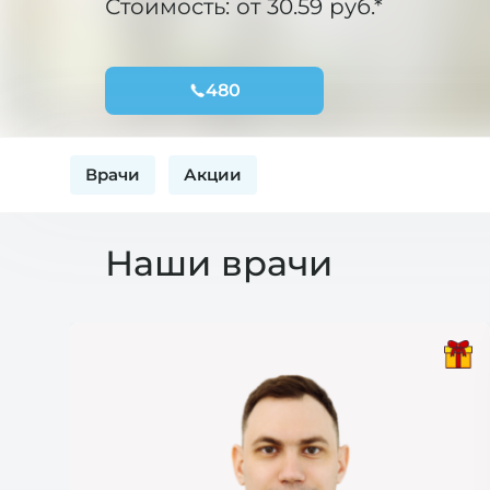
Стоимость: от 30.59 руб.*
480
Врачи
Акции
Наши врачи