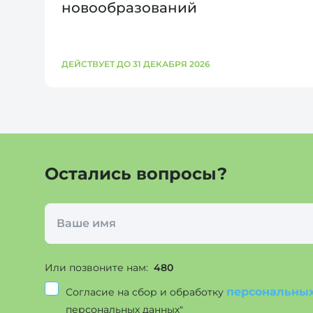
новообразований
ДЕЙСТВУЕТ ДО 31 ДЕКАБРЯ 2026
Остались вопросы?
Или позвоните нам:
480
персональны
Согласие на сбор и обработку
персональных данных"