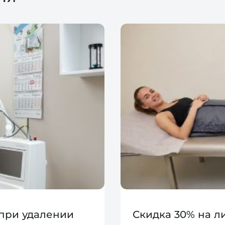
 при удалении
Скидка 30% на 