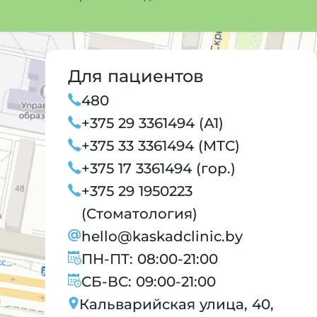
Для пациентов
480
+375 29 3361494 (А1)
+375 33 3361494 (МТС)
+375 17 3361494 (гор.)
+375 29 1950223
(Стоматология)
hello@kaskadclinic.by
ПН-ПТ: 08:00-21:00
СБ-ВС: 09:00-21:00
Кальварийская улица, 40,