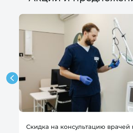
Скидка на консультацию врачей