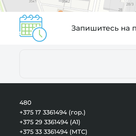
Запишитесь на 
480
+375 17 3361494 (гор.)
+375 29 3361494 (А1)
+375 33 3361494 (МТС)