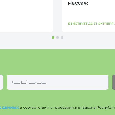
массаж
ДЕЙСТВУЕТ ДО 31 ОКТЯБРЯ 
х данных
в соответствии с требованиями Закона Республики