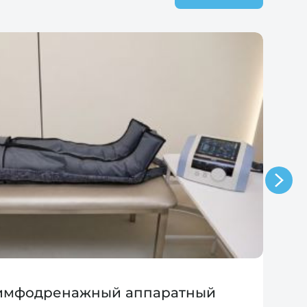
лимфодренажный аппаратный