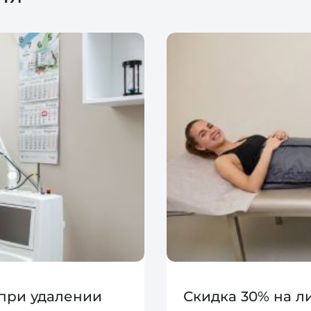
 при удалении
Скидка 30% на 