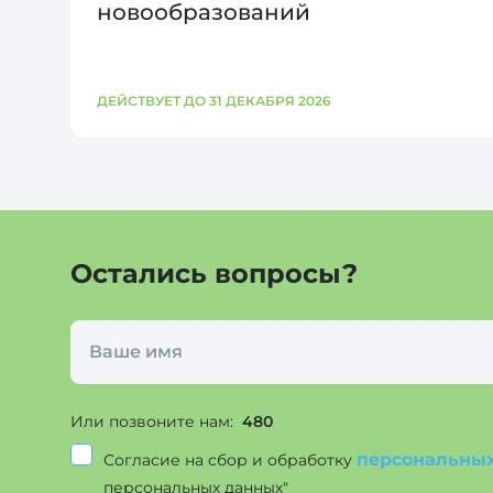
новообразований
ДЕЙСТВУЕТ ДО 31 ДЕКАБРЯ 2026
Остались вопросы?
Или позвоните нам:
480
персональны
Согласие на сбор и обработку
персональных данных"