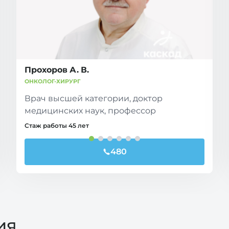
Прохоров А. В.
ОНКОЛОГ-ХИРУРГ
Врач высшей категории, доктор
медицинских наук, профессор
Стаж работы 45 лет
480
ия