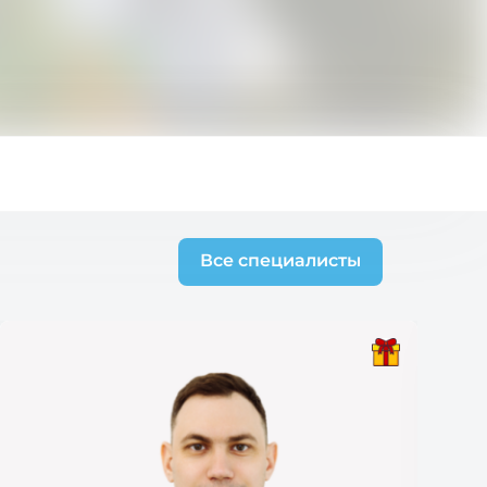
Все специалисты