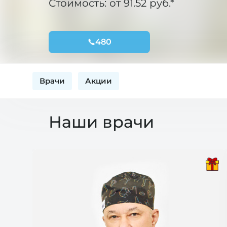
Стоимость: от 91.52 руб.*
480
Врачи
Акции
Наши врачи