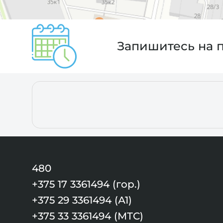
Запишитесь на 
480
+375 17 3361494 (гор.)
+375 29 3361494 (А1)
+375 33 3361494 (МТС)