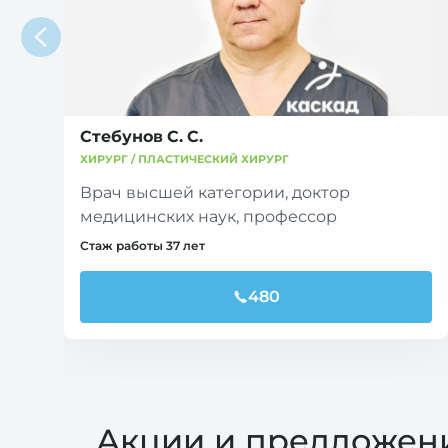
Стебунов С. С.
ХИРУРГ / ПЛАСТИЧЕСКИЙ ХИРУРГ
Врач высшей категории, доктор
медицинских наук, профессор
Стаж работы 37 лет
480
Акции и предложен