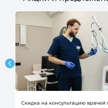
Скидка на консультацию врачей