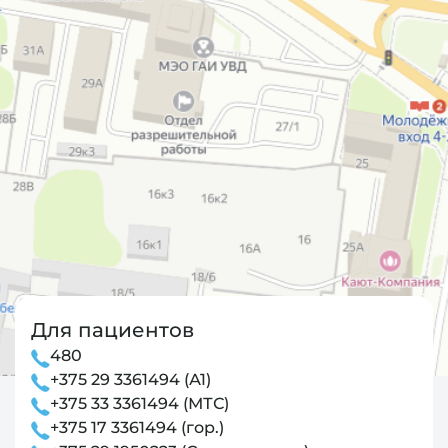
Для пациентов
480
+375 29 3361494 (А1)
+375 33 3361494 (МТС)
+375 17 3361494 (гор.)