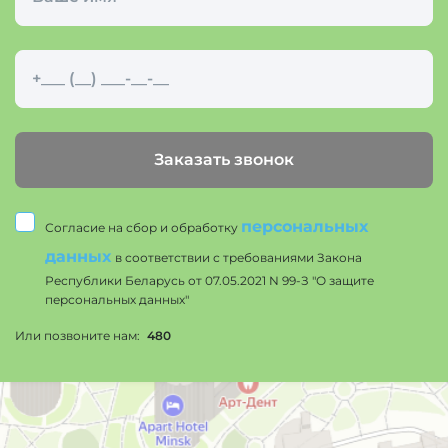
Заказать звонок
персональных
Согласие на сбор и обработку
данных
в соответствии с требованиями Закона
Республики Беларусь от 07.05.2021 N 99-З "О защите
персональных данных"
Или позвоните нам:
480