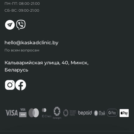
ПН-ПТ: 08:00-21:00
СБ-ВС: 09:00-21:00
hello@kaskadclinic.by
По всем вопросам
Кальварийская улица, 40, Минск,
Беларусь