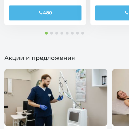
480
Акции и предложения