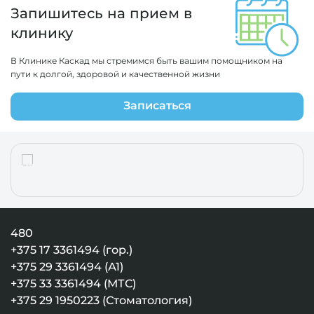
Запишитесь на прием в
клинику
В Клинике Каскад мы стремимся быть вашим помощником на
пути к долгой, здоровой и качественной жизни
Записаться
480
+375 17 3361494 (гор.)
+375 29 3361494 (А1)
+375 33 3361494 (МТС)
+375 29 1950223 (Стоматология)