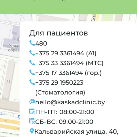
Для пациентов
480
+375 29 3361494 (А1)
+375 33 3361494 (МТС)
+375 17 3361494 (гор.)
+375 29 1950223
(Стоматология)
hello@kaskadclinic.by
ПН-ПТ: 08:00-21:00
СБ-ВС: 09:00-21:00
Кальварийская улица, 40,