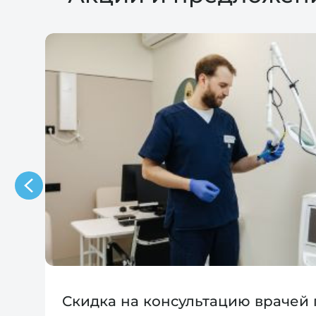
Скидка на консультацию врачей