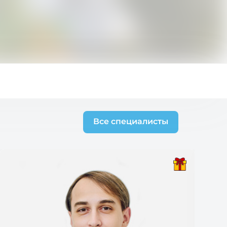
Все специалисты