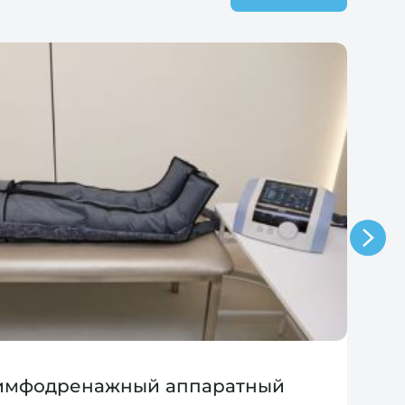
лимфодренажный аппаратный