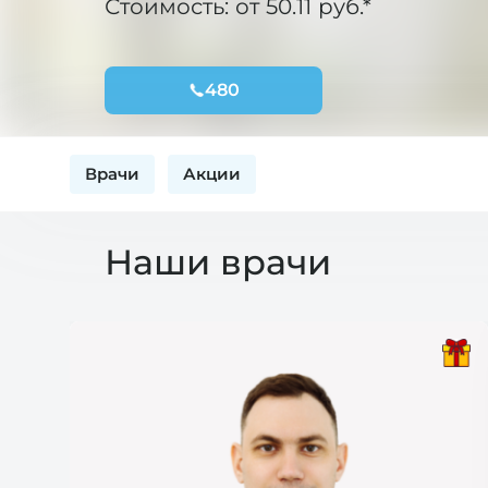
Стоимость: от 50.11 руб.*
480
Врачи
Акции
Наши врачи