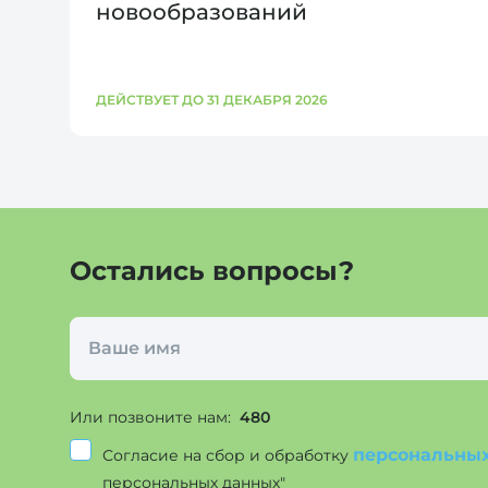
новообразований
ДЕЙСТВУЕТ ДО 31 ДЕКАБРЯ 2026
Остались вопросы?
Или позвоните нам:
480
персональны
Согласие на сбор и обработку
персональных данных"