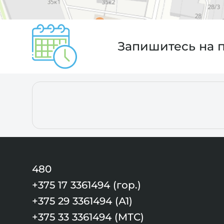
Запишитесь на 
480
+375 17 3361494 (гор.)
+375 29 3361494 (А1)
+375 33 3361494 (МТС)