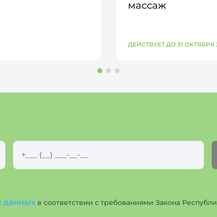
массаж
ДЕЙСТВУЕТ ДО 31 ОКТЯБРЯ 
х данных
в соответствии с требованиями Закона Республики