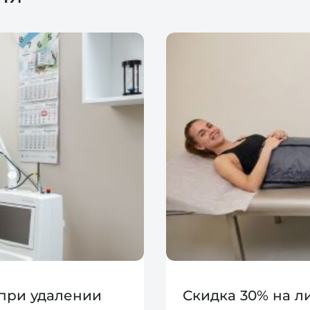
 при удалении
Скидка 30% на 