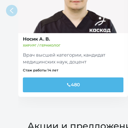
Носик А. В.
ХИРУРГ / ГЕРНИОЛОГ
Врач высшей категории, кандидат
медицинских наук, доцент
Стаж работы 14 лет
480
Акции и предложен