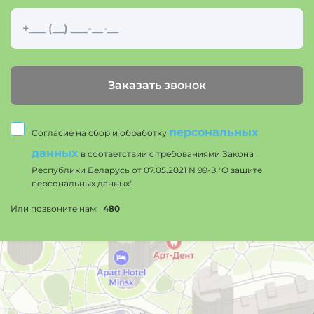
Заказать звонок
персональных
Согласие на сбор и обработку
данных
в соответствии с требованиями Закона
Республики Беларусь от 07.05.2021 N 99-З "О защите
персональных данных"
Или позвоните нам:
480