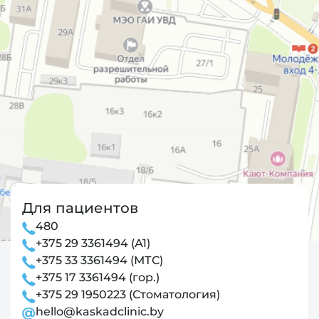
Для пациентов
480
+375 29 3361494 (А1)
+375 33 3361494 (МТС)
+375 17 3361494 (гор.)
+375 29 1950223 (Стоматология)
hello@kaskadclinic.by