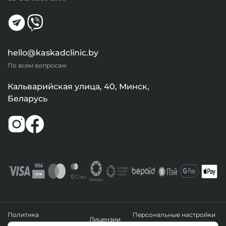
hello@kaskadclinic.by
По всем вопросам
Кальварийская улица, 40, Минск,
Беларусь
Политика
Персональные настройки
Лицензии
конфиденциальности
файлов cookie