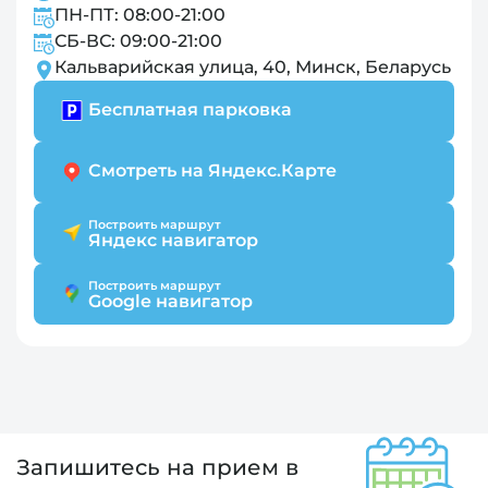
ПН-ПТ: 08:00-21:00
СБ-ВС: 09:00-21:00
Кальварийская улица, 40, Минск, Беларусь
Бесплатная парковка
Смотреть на Яндекс.Карте
Построить маршрут
Яндекс навигатор
Построить маршрут
Google навигатор
Запишитесь на прием в