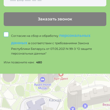
Заказать звонок
персональных
Согласие на сбор и обработку
данных
в соответствии с требованиями Закона
Республики Беларусь от 07.05.2021 N 99-З "О защите
персональных данных"
Или позвоните нам:
480