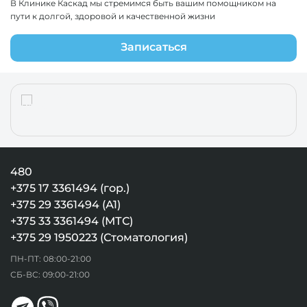
В Клинике Каскад мы стремимся быть вашим помощником на
пути к долгой, здоровой и качественной жизни
Записаться
480
+375 17 3361494 (гор.)
+375 29 3361494 (А1)
+375 33 3361494 (МТС)
+375 29 1950223 (Стоматология)
ПН-ПТ: 08:00-21:00
СБ-ВС: 09:00-21:00