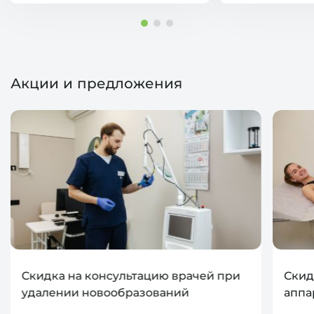
Акции и предложения
Скидка на консультацию врачей при
Скид
удалении новообразований
аппа