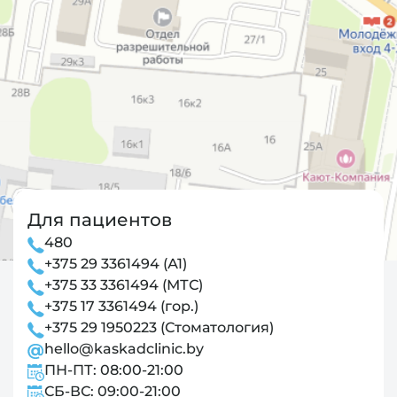
Для пациентов
480
+375 29 3361494 (А1)
+375 33 3361494 (МТС)
+375 17 3361494 (гор.)
+375 29 1950223 (Стоматология)
hello@kaskadclinic.by
ПН-ПТ: 08:00-21:00
СБ-ВС: 09:00-21:00