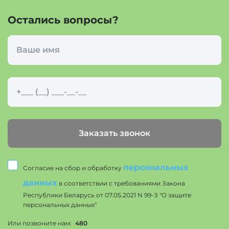
Остались вопросы?
Заказать звонок
персональных
Согласие на сбор и обработку
данных
в соответствии с требованиями Закона
Республики Беларусь от 07.05.2021 N 99-З "О защите
персональных данных"
Или позвоните нам:
480