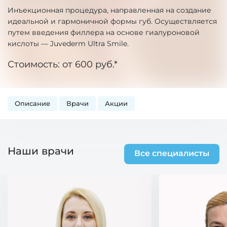
Инъекционная процедура, направленная на создание
идеальной и гармоничной формы губ. Осуществляется
путем введения филлера на основе гиалуроновой
кислоты — Juvederm Ultra Smile.
Стоимость: от 600 руб.*
Описание
Врачи
Акции
Наши врачи
Все специалисты