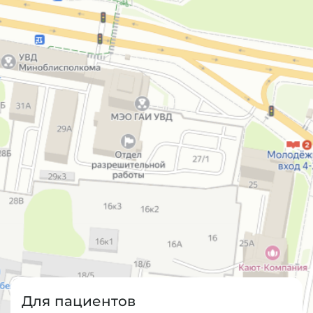
Для пациентов