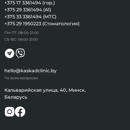
+375 17 3361494 (гор.)
+375 29 3361494 (А1)
+375 33 3361494 (МТС)
+375 29 1950223 (Стоматология)
ПН-ПТ: 08:00-21:00
СБ-ВС: 09:00-21:00
hello@kaskadclinic.by
По всем вопросам
Кальварийская улица, 40, Минск,
Беларусь