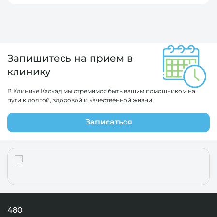
Запишитесь на прием в
клинику
В Клинике Каскад мы стремимся быть вашим помощником на
пути к долгой, здоровой и качественной жизни
Записаться
480