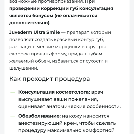
возможные противопоказания.
При
проведении коррекции губ консультация
является бонусом (не оплачивается
дополнительно).
Juvederm Ultra Smile
— препарат, который
позволяет создать красивый контур губ,
разгладить мелкие морщинки вокруг рта,
скорректировать форму, придать губам
желаемый объем, избавиться от сухости и
шелушений.
Как проходит процедура
Консультация косметолога:
врач
выслушивает ваши пожелания,
оценивает анатомические особенности.
Обезболивание:
на кожу наносится
анестезирующий крем, чтобы сделать
процедуру максимально комфортной