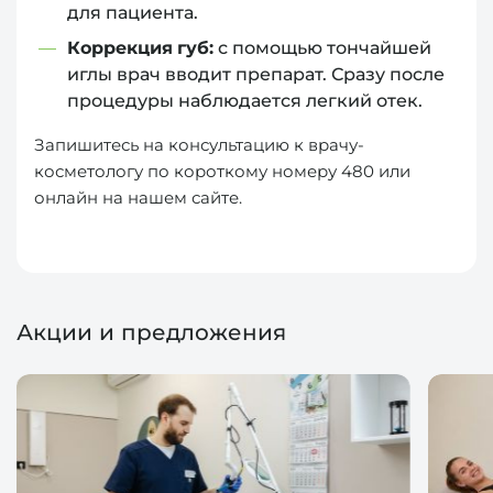
для пациента.
Коррекция губ:
с помощью тончайшей
иглы врач вводит препарат. Сразу после
процедуры наблюдается легкий отек.
Запишитесь на консультацию к врачу-
косметологу по короткому номеру 480 или
онлайн на нашем сайте.
Акции и предложения