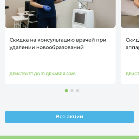
Скидка на консультацию врачей при
Скид
удалении новообразований
аппа
ДЕЙСТВУЕТ ДО 31 ДЕКАБРЯ 2026
ДЕЙСТ
Все акции