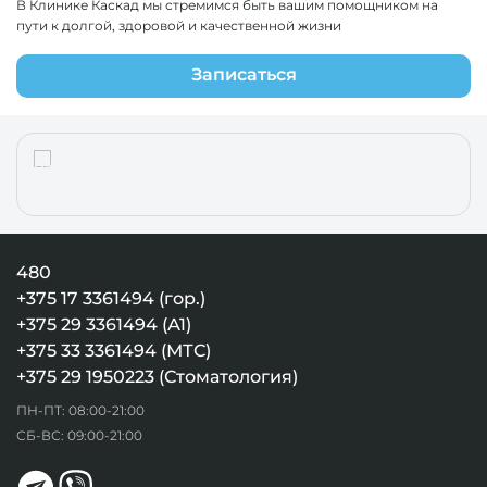
В Клинике Каскад мы стремимся быть вашим помощником на
пути к долгой, здоровой и качественной жизни
Записаться
480
+375 17 3361494 (гор.)
+375 29 3361494 (А1)
+375 33 3361494 (МТС)
+375 29 1950223 (Стоматология)
ПН-ПТ: 08:00-21:00
СБ-ВС: 09:00-21:00