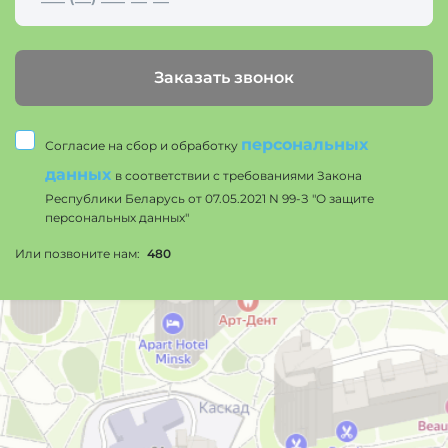
Заказать звонок
персональных
Согласие на сбор и обработку
данных
в соответствии с требованиями Закона
Республики Беларусь от 07.05.2021 N 99-З "О защите
персональных данных"
Или позвоните нам:
480