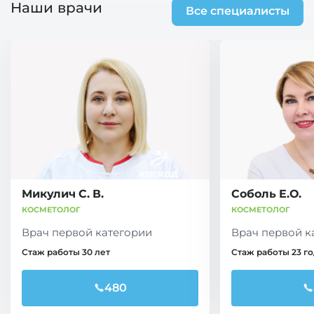
Наши врачи
Все специалисты
Микулич С. В.
Соболь Е.О.
КОСМЕТОЛОГ
КОСМЕТОЛОГ
Врач первой категории
Врач первой к
Стаж работы 30 лет
Стаж работы 23 го
480