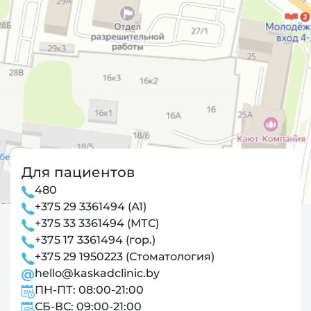
Для пациентов
480
+375 29 3361494 (А1)
+375 33 3361494 (МТС)
+375 17 3361494 (гор.)
+375 29 1950223 (Стоматология)
hello@kaskadclinic.by
ПН-ПТ: 08:00-21:00
СБ-ВС: 09:00-21:00