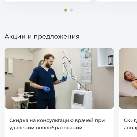
Акции и предложения
Скидка на консультацию врачей при
Скид
удалении новообразований
аппа