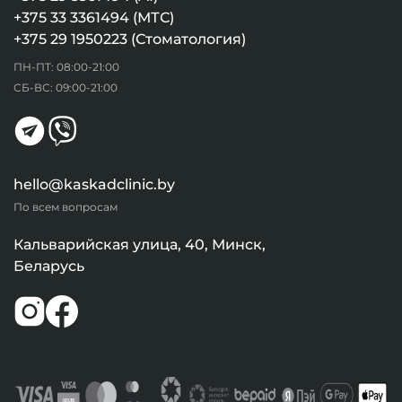
+375 33 3361494 (МТС)
+375 29 1950223 (Стоматология)
ПН-ПТ: 08:00-21:00
СБ-ВС: 09:00-21:00
hello@kaskadclinic.by
По всем вопросам
Кальварийская улица, 40, Минск,
Беларусь