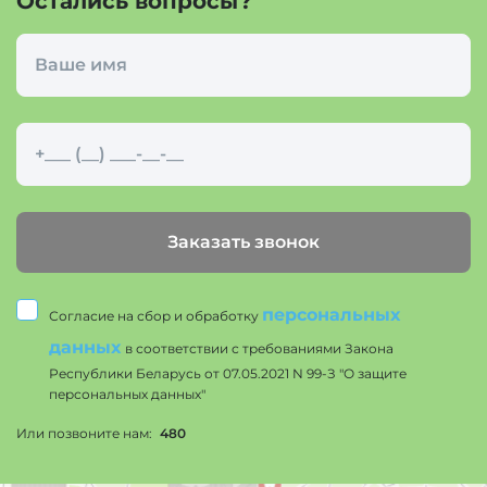
Остались вопросы?
Заказать звонок
персональных
Согласие на сбор и обработку
данных
в соответствии с требованиями Закона
Республики Беларусь от 07.05.2021 N 99-З "О защите
персональных данных"
Или позвоните нам:
480