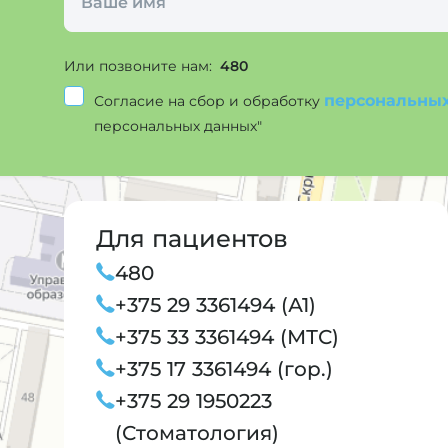
Или позвоните нам:
480
персональны
Согласие на сбор и обработку
персональных данных"
Для пациентов
480
+375 29 3361494 (А1)
+375 33 3361494 (МТС)
+375 17 3361494 (гор.)
+375 29 1950223
(Стоматология)