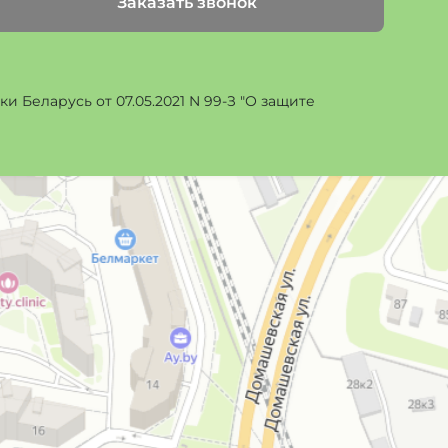
Заказать звонок
 Беларусь от 07.05.2021 N 99-З "О защите