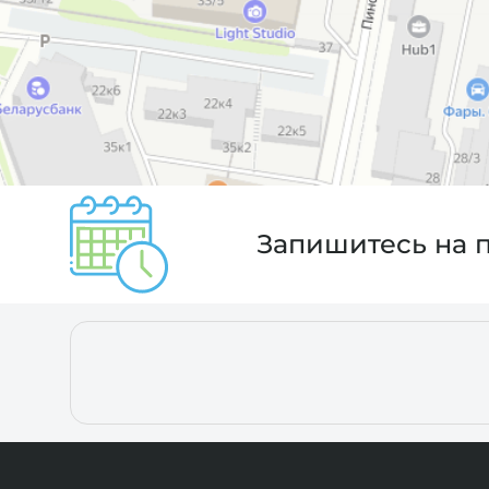
Запишитесь на 