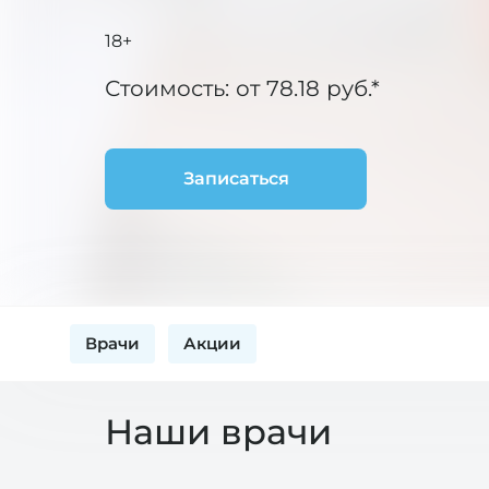
18+
Стоимость: от 78.18 руб.*
Записаться
Врачи
Акции
Наши врачи