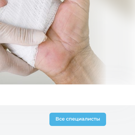
Все специалисты