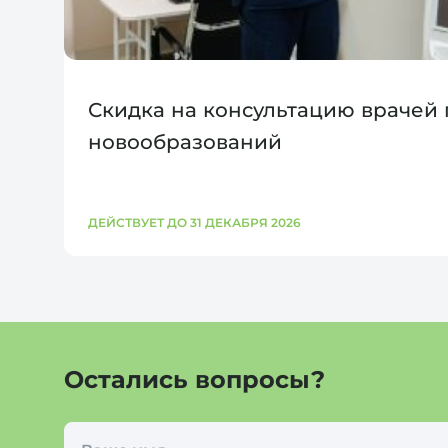
Скидка на консультацию врачей
новообразований
ДЕЙСТВУЕТ ДО 31 ДЕКАБРЯ 2026
Остались вопросы?