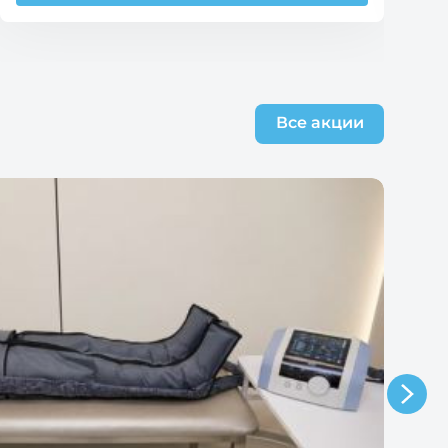
Все акции