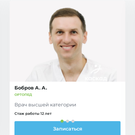
Бобров А. А.
ОРТОПЕД
Врач высшей категории
Стаж работы 12 лет
Записаться