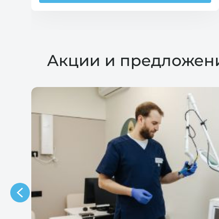
Акции и предложен