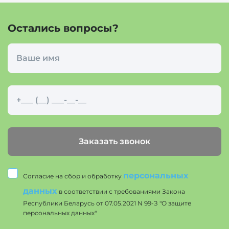
Остались вопросы?
Заказать звонок
персональных
Согласие на сбор и обработку
данных
в соответствии с требованиями Закона
Республики Беларусь от 07.05.2021 N 99-З "О защите
персональных данных"