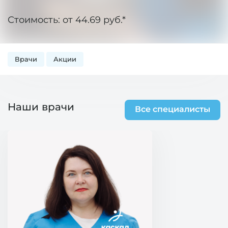
Стоимость: от 44.69 руб.*
Врачи
Акции
Наши врачи
Все специалисты