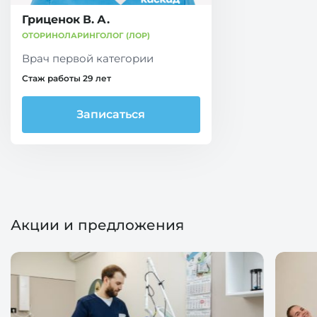
Гриценок В. А.
ОТОРИНОЛАРИНГОЛОГ (ЛОР)
Врач первой категории
Стаж работы 29 лет
Записаться
Акции и предложения