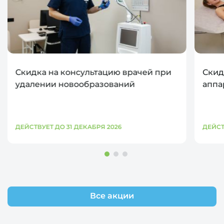
Скидка на консультацию врачей при
Скид
удалении новообразований
аппа
ДЕЙСТВУЕТ ДО 31 ДЕКАБРЯ 2026
ДЕЙСТ
Все акции