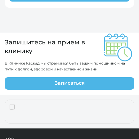
Запишитесь на прием в
клинику
В Клинике Каскад мы стремимся быть вашим помощником на
пути к долгой, здоровой и качественной жизни
Записаться