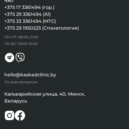
480
+375 17 3361494 (гор.)
+375 29 3361494 (А1)
+375 33 3361494 (МТС)
+375 29 1950223 (Стоматология)
ПН-ПТ: 08:00-21:00
СБ-ВС: 09:00-21:00
hello@kaskadclinic.by
По всем вопросам
Кальварийская улица, 40, Минск,
Беларусь