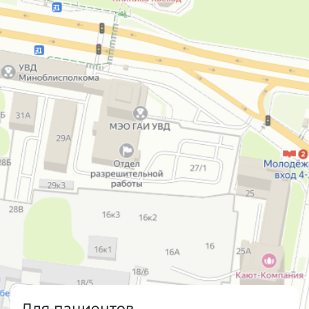
Для пациентов