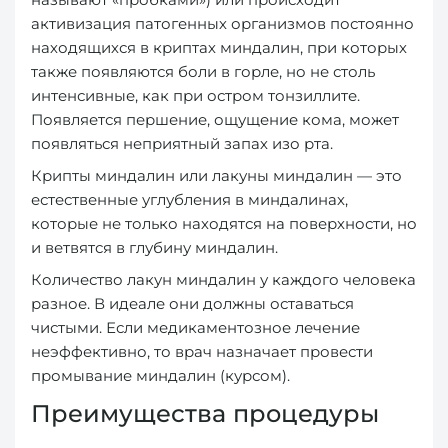
активизация патогенных организмов постоянно
находящихся в криптах миндалин, при которых
также появляются боли в горле, но не столь
интенсивные, как при остром тонзиллите.
Появляется першение, ощущение кома, может
появляться неприятный запах изо рта.
Крипты миндалин или лакуны миндалин — это
естественные углубления в миндалинах,
которые не только находятся на поверхности, но
и ветвятся в глубину миндалин.
Количество лакун миндалин у каждого человека
разное. В идеале они должны оставаться
чистыми. Если медикаментозное лечение
неэффективно, то врач назначает провести
промывание миндалин (курсом).
Преимущества процедуры