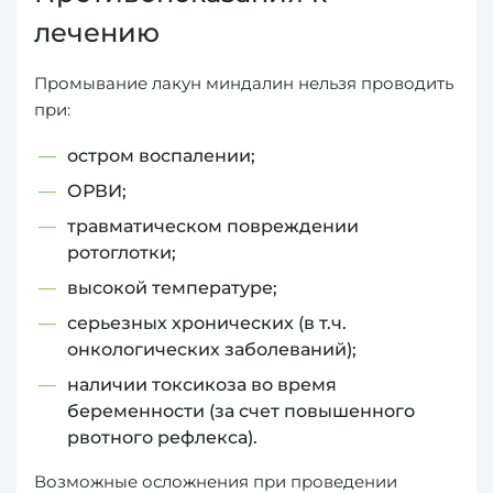
лечению
Промывание лакун миндалин нельзя проводить
при:
остром воспалении;
ОРВИ;
травматическом повреждении
ротоглотки;
высокой температуре;
серьезных хронических (в т.ч.
онкологических заболеваний);
наличии токсикоза во время
беременности (за счет повышенного
рвотного рефлекса).
Возможные осложнения при проведении