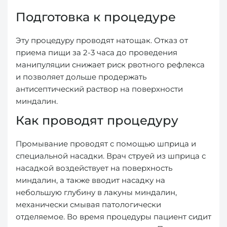
Подготовка к процедуре
Эту процедуру проводят натощак. Отказ от
приема пищи за 2-3 часа до проведения
манипуляции снижает риск рвотного рефлекса
и позволяет дольше продержать
антисептический раствор на поверхности
миндалин.
Как проводят процедуру
Промывание проводят с помощью шприца и
специальной насадки. Врач струей из шприца с
насадкой воздействует на поверхность
миндалин, а также вводит насадку на
небольшую глубину в лакуны миндалин,
механически смывая патологически
отделяемое. Во время процедуры пациент сидит