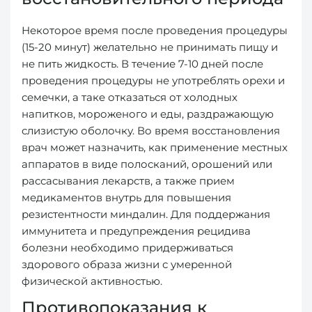
Некоторое время после проведения процедуры
(15-20 минут) желательно не принимать пищу и
не пить жидкость. В течение 7-10 дней после
проведения процедуры не употреблять орехи и
семечки, а таке отказаться от холодных
напитков, мороженого и еды, раздражающую
слизистую оболочку. Во время восстановления
врач может назначить, как применение местных
аппаратов в виде полосканий, орошений или
рассасывания лекарств, а также прием
медикаментов внутрь для повышения
резистентности миндалин. Для поддержания
иммунитета и предупреждения рецидива
болезни необходимо придерживаться
здорового образа жизни с умеренной
физической активностью.
Противопоказания к