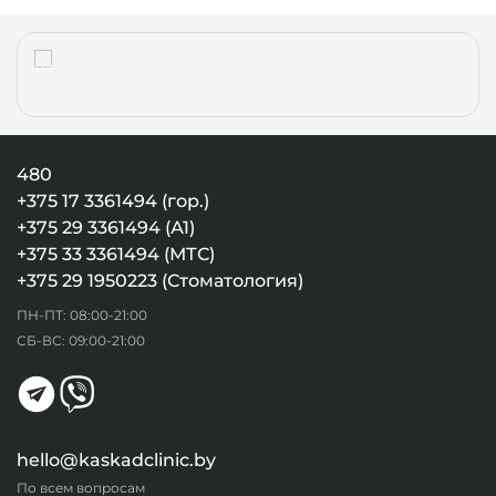
480
+375 17 3361494 (гор.)
+375 29 3361494 (А1)
+375 33 3361494 (МТС)
+375 29 1950223 (Стоматология)
ПН-ПТ: 08:00-21:00
СБ-ВС: 09:00-21:00
hello@kaskadclinic.by
По всем вопросам