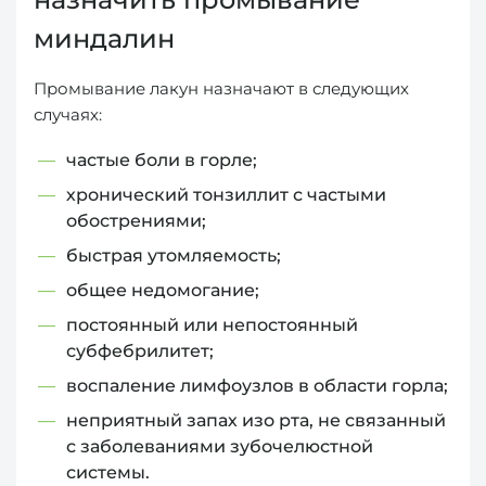
миндалин
Промывание лакун назначают в следующих
случаях:
частые боли в горле;
хронический тонзиллит с частыми
обострениями;
быстрая утомляемость;
общее недомогание;
постоянный или непостоянный
субфебрилитет;
воспаление лимфоузлов в области горла;
неприятный запах изо рта, не связанный
с заболеваниями зубочелюстной
системы.