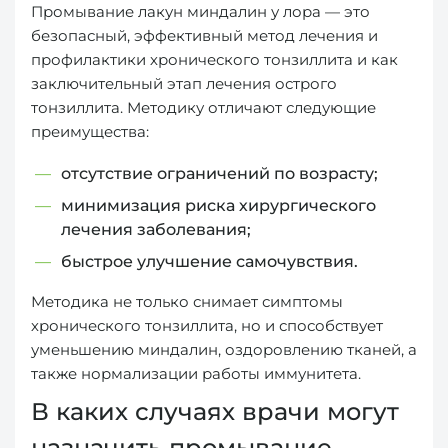
Промывание лакун миндалин у лора — это
безопасный, эффективный метод лечения и
профилактики хронического тонзиллита и как
заключительный этап лечения острого
тонзиллита. Методику отличают следующие
преимущества:
отсутствие ограничений по возрасту;
минимизация риска хирургического
лечения заболевания;
быстрое улучшение самочувствия.
Методика не только снимает симптомы
хронического тонзиллита, но и способствует
уменьшению миндалин, оздоровлению тканей, а
также нормализации работы иммунитета.
В каких случаях врачи могут
назначить промывание