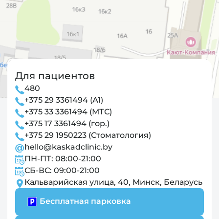
Для пациентов
480
+375 29 3361494 (А1)
+375 33 3361494 (МТС)
+375 17 3361494 (гор.)
+375 29 1950223 (Стоматология)
hello@kaskadclinic.by
ПН-ПТ: 08:00-21:00
СБ-ВС: 09:00-21:00
Кальварийская улица, 40, Минск, Беларусь
Бесплатная парковка