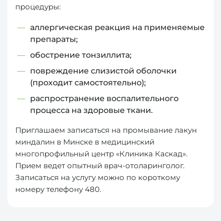
процедуры:
аллергическая реакция на применяемые
препараты;
обострение тонзиллита;
повреждение слизистой оболочки
(проходит самостоятельно);
распространение воспалительного
процесса на здоровые ткани.
Приглашаем записаться на промывание лакун
миндалин в Минске в медицинский
многопрофильный центр «Клиника Каскад».
Прием ведет опытный врач-отоларинголог.
Записаться на услугу можно по короткому
номеру телефону 480.