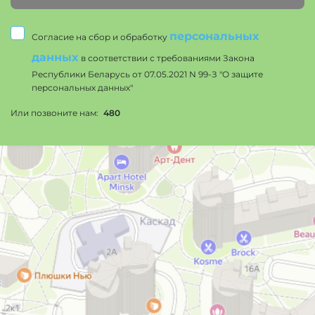
персональных
Согласие на сбор и обработку
данных
в соответствии с требованиями Закона
Республики Беларусь от 07.05.2021 N 99-З "О защите
персональных данных"
Или позвоните нам:
480