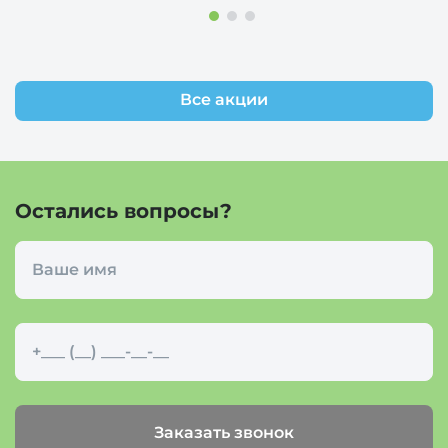
Все акции
Остались вопросы?
Заказать звонок