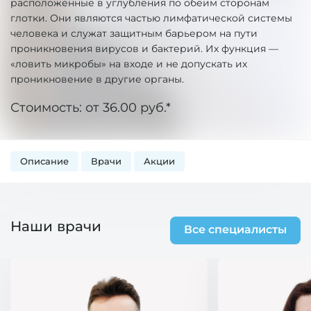
расположенные в углубления по обеим сторонам
глотки. Они являются частью лимфатической системы
человека и служат защитным барьером на пути
проникновения вирусов и бактерий. Их функция —
«ловить микробы» на входе и не допускать их
проникновение в другие органы.
Стоимость: от 36.00 руб.*
Описание
Врачи
Акции
Наши врачи
Все специалисты