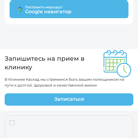
Построить маршрут
Google навигатор
Запишитесь на прием в
клинику
В Клинике Каскад мы стремимся быть вашим помощником на
пути к долгой, здоровой и качественной жизни
Записаться