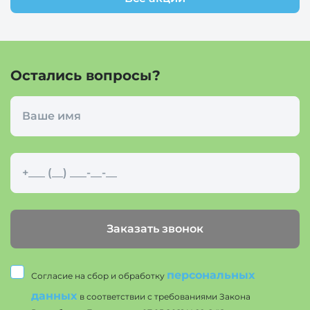
Остались вопросы?
Заказать звонок
персональных
Согласие на сбор и обработку
данных
в соответствии с требованиями Закона