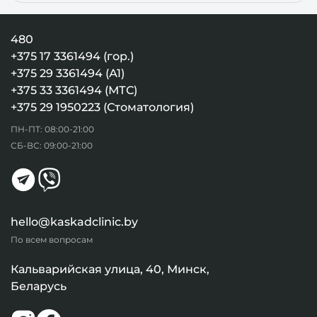
480
+375 17 3361494 (гор.)
+375 29 3361494 (А1)
+375 33 3361494 (МТС)
+375 29 1950223 (Стоматология)
ПН-ПТ: 08:00-21:00
СБ-ВС: 09:00-21:00
hello@kaskadclinic.by
По всем вопросам
Кальварийская улица, 40, Минск,
Беларусь