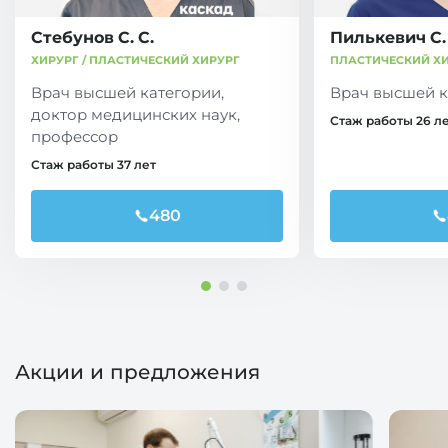
Стебунов С. С.
Пилькевич С.
ХИРУРГ / ПЛАСТИЧЕСКИЙ ХИРУРГ
ПЛАСТИЧЕСКИЙ Х
Врач высшей категории,
Врач высшей к
доктор медицинских наук,
Стаж работы 26 л
профессор
Стаж работы 37 лет
480
Акции и предложения