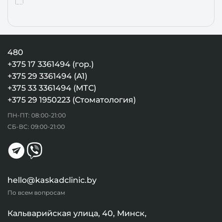
480
+375 17 3361494 (гор.)
+375 29 3361494 (А1)
+375 33 3361494 (МТС)
+375 29 1950223 (Стоматология)
ПН-ПТ: 08:00-21:00
СБ-ВС: 09:00-21:00
hello@kaskadclinic.by
По всем вопросам
Кальварийская улица, 40, Минск,