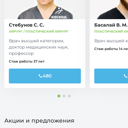
Стебунов С. С.
Басалай В. М.
ХИРУРГ / ПЛАСТИЧЕСКИЙ ХИРУРГ
ПЛАСТИЧЕСКИЙ Х
Врач высшей категории,
Врач высшей к
доктор медицинских наук,
Стаж работы 14 ле
профессор
Стаж работы 37 лет
480
Акции и предложения