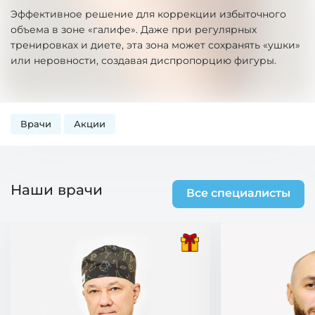
Эффективное решение для коррекции избыточного
объема в зоне «галифе». Даже при регулярных
тренировках и диете, эта зона может сохранять «ушки»
или неровности, создавая диспропорцию фигуры.
Врачи
Акции
Наши врачи
Все специалисты