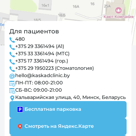
Для пациентов
480
+375 29 3361494 (А1)
+375 33 3361494 (МТС)
+375 17 3361494 (гор.)
+375 29 1950223 (Стоматология)
hello@kaskadclinic.by
ПН-ПТ: 08:00-21:00
СБ-ВС: 09:00-21:00
Кальварийская улица, 40, Минск, Беларусь
Бесплатная парковка
Смотреть на Яндекс.Карте