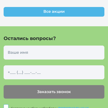
Все акции
Остались вопросы?
Заказать звонок
персональных