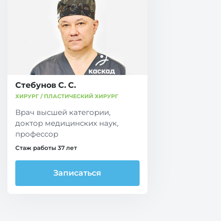
Стебунов С. С.
ХИРУРГ / ПЛАСТИЧЕСКИЙ ХИРУРГ
Врач высшей категории,
доктор медицинских наук,
профессор
Стаж работы 37 лет
Записаться