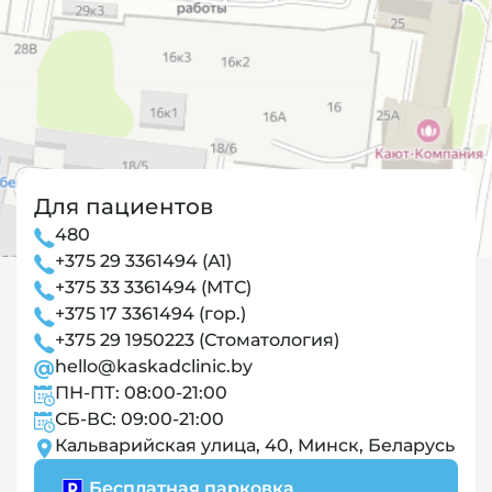
Для пациентов
480
+375 29 3361494 (А1)
+375 33 3361494 (МТС)
+375 17 3361494 (гор.)
+375 29 1950223 (Стоматология)
hello@kaskadclinic.by
ПН-ПТ: 08:00-21:00
СБ-ВС: 09:00-21:00
Кальварийская улица, 40, Минск, Беларусь
Бесплатная парковка