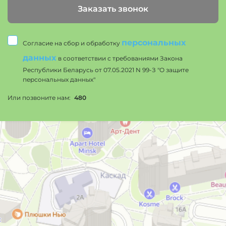
Заказать звонок
персональных
Согласие на сбор и обработку
данных
в соответствии с требованиями Закона
Республики Беларусь от 07.05.2021 N 99-З "О защите
персональных данных"
Или позвоните нам:
480