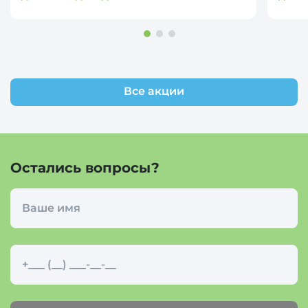
Все акции
Остались вопросы?