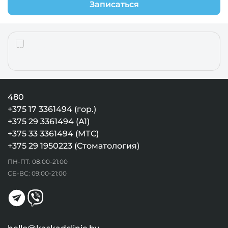
Записаться
480
+375 17 3361494 (гор.)
+375 29 3361494 (А1)
+375 33 3361494 (МТС)
+375 29 1950223 (Стоматология)
ПН-ПТ: 08:00-21:00
СБ-ВС: 09:00-21:00