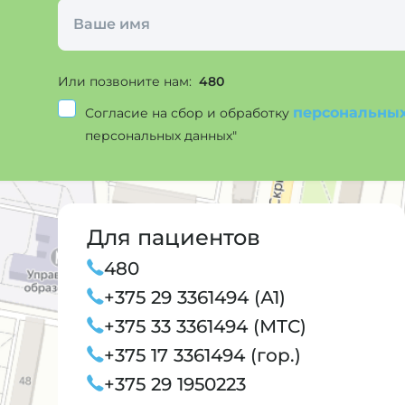
Или позвоните нам:
480
персональны
Согласие на сбор и обработку
персональных данных"
Для пациентов
480
+375 29 3361494 (А1)
+375 33 3361494 (МТС)
+375 17 3361494 (гор.)
+375 29 1950223