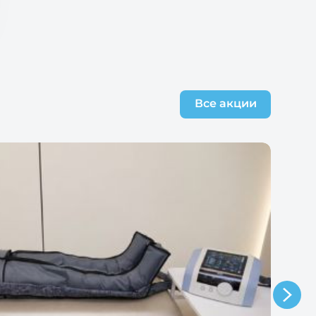
Все акции