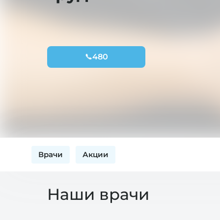
480
Врачи
Акции
Наши врачи