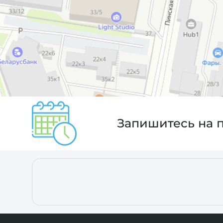
Запишитесь на 