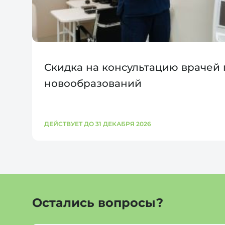
Скидка на консультацию врачей
новообразований
ДЕЙСТВУЕТ ДО 31 ДЕКАБРЯ 2026
Остались вопросы?