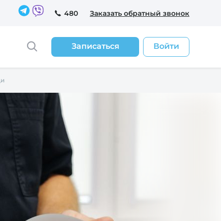
480
Заказать обратный звонок
Записаться
Войти
ди