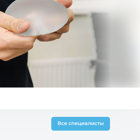
Все специалисты