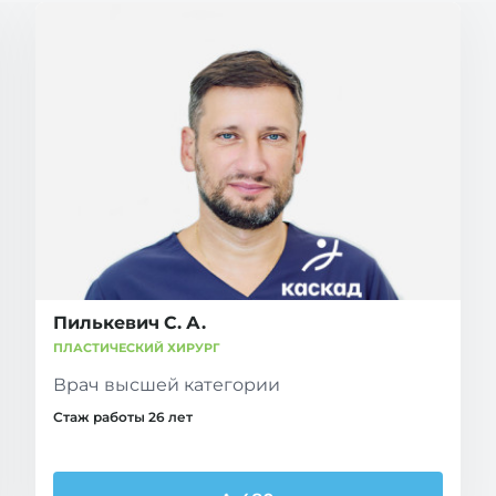
Пилькевич С. А.
ПЛАСТИЧЕСКИЙ ХИРУРГ
Врач высшей категории
Стаж работы 26 лет