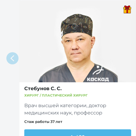
Стебунов С. С.
ХИРУРГ / ПЛАСТИЧЕСКИЙ ХИРУРГ
Врач высшей категории, доктор
медицинских наук, профессор
Стаж работы 37 лет