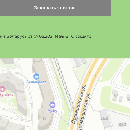
Заказать звонок
 Беларусь от 07.05.2021 N 99-З "О защите