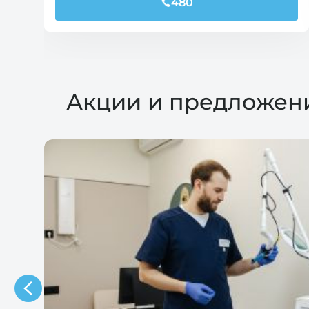
480
Акции и предложен